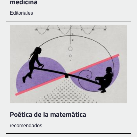
medicina
Editoriales
Poética de la matemática
recomendados