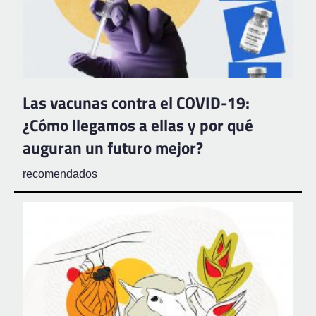
Las vacunas contra el COVID-19:
¿Cómo llegamos a ellas y por qué
auguran un futuro mejor?
recomendados