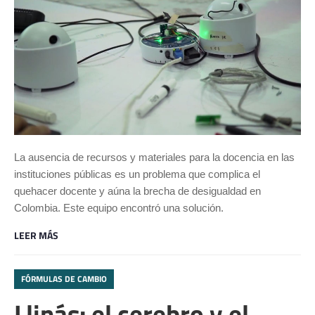
La ausencia de recursos y materiales para la docencia en las
instituciones públicas es un problema que complica el
quehacer docente y aúna la brecha de desigualdad en
Colombia. Este equipo encontró una solución.
LEER MÁS
FÓRMULAS DE CAMBIO
Llinás: el cerebro y el