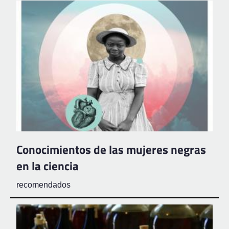
Conocimientos de las mujeres negras
en la ciencia
recomendados