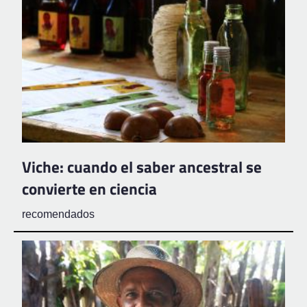
Viche: cuando el saber ancestral se
convierte en ciencia
recomendados