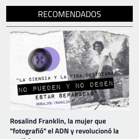
RECOMENDADOS
Rosalind Franklin, la mujer que
"fotografió" el ADN y revolucionó la