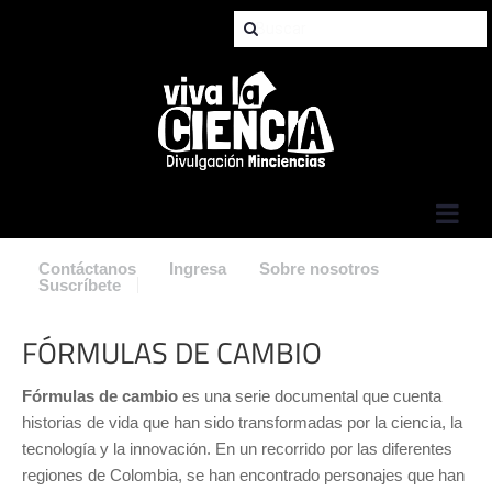
Jump to Navigation
Contáctanos
Ingresa
Sobre nosotros
Suscríbete
FÓRMULAS DE CAMBIO
Fórmulas de cambio
es una serie documental que cuenta
historias de vida que han sido transformadas por la ciencia, la
tecnología y la innovación. En un recorrido por las diferentes
regiones de Colombia, se han encontrado personajes que han