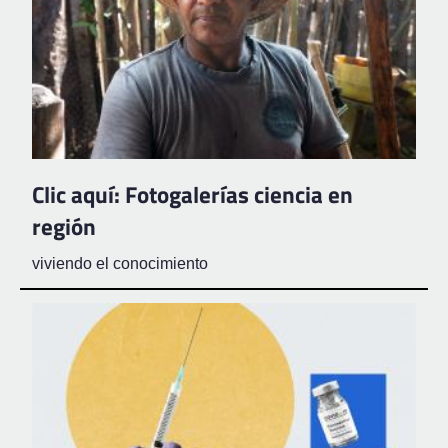
Clic aquí: Fotogalerías ciencia en
región
viviendo el conocimiento