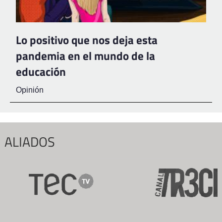
Lo positivo que nos deja esta
pandemia en el mundo de la
educación
Opinión
ALIADOS