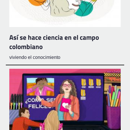
Así se hace ciencia en el campo
colombiano
viviendo el conocimiento