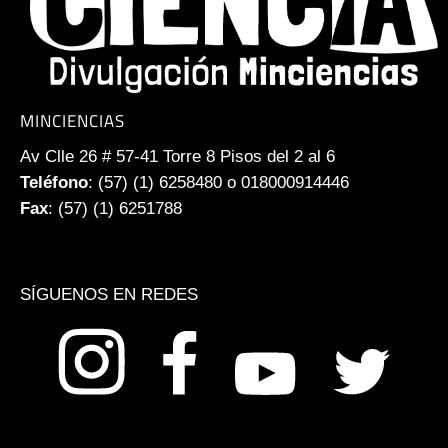
MINCIENCIAS
Av Clle 26 # 57-41 Torre 8 Pisos del 2 al 6
Teléfono
: (57) (1) 6258480 o 018000914446
Fax
: (57) (1) 6251788
SÍGUENOS EN REDES