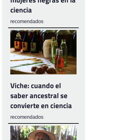
ciencia
recomendados
Viche: cuando el
saber ancestral se
convierte en ciencia
recomendados