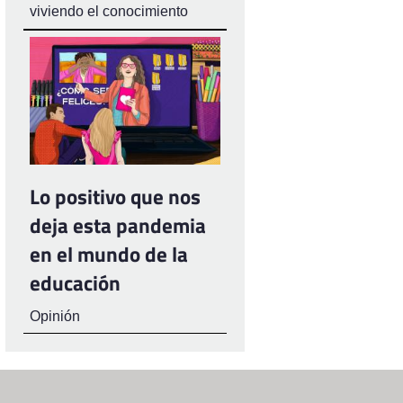
viviendo el conocimiento
Lo positivo que nos
deja esta pandemia
en el mundo de la
educación
Opinión