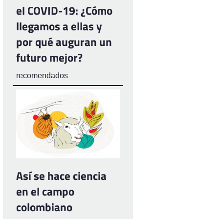
el COVID-19: ¿Cómo
llegamos a ellas y
por qué auguran un
futuro mejor?
recomendados
Así se hace ciencia
en el campo
colombiano