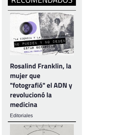
Rosalind Franklin, la
mujer que
"fotografió" el ADN y
revolucionó la
medicina
Editoriales