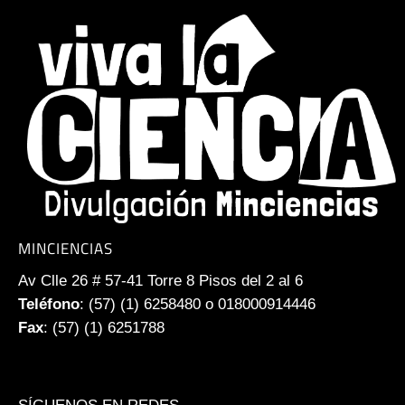
MINCIENCIAS
Av Clle 26 # 57-41 Torre 8 Pisos del 2 al 6
Teléfono
: (57) (1) 6258480 o 018000914446
Fax
: (57) (1) 6251788