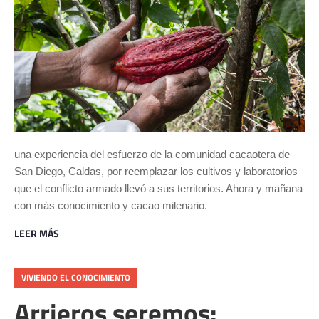
una experiencia del esfuerzo de la comunidad cacaotera de
San Diego, Caldas, por reemplazar los cultivos y laboratorios
que el conflicto armado llevó a sus territorios. Ahora y mañana
con más conocimiento y cacao milenario.
LEER MÁS
VIVIENDO EL CONOCIMIENTO
Arrieros seremos: