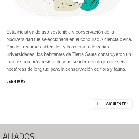
Esta iniciativa de uso sostenible y conservación de la
biodiversidad fue seleccionada en el concurso A ciencia cierta.
Con los recursos obtenidos y la asesoría de varias
universidades, los habitantes de Tierra Santa construyeron un
mariposario más resistente y un sendero ecológico de seis
hectáreas de longitud para la conservación de flora y fauna.
LEER MÁS
Páginas
1
SIGUIENTE ›
ALIADOS