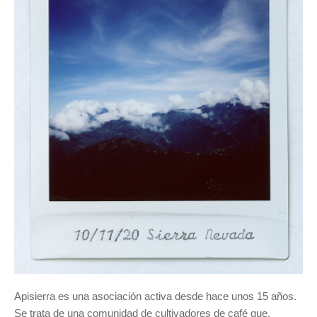
Apisierra es una asociación activa desde hace unos 15 años.
Se trata de una comunidad de cultivadores de café que,