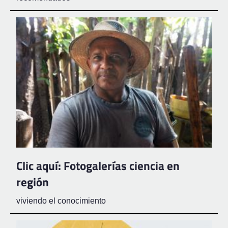
Clic aquí: Fotogalerías ciencia en
región
viviendo el conocimiento