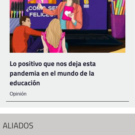
Lo positivo que nos deja esta
pandemia en el mundo de la
educación
Opinión
ALIADOS