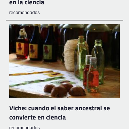
en la ciencia
recomendados
Viche: cuando el saber ancestral se
convierte en ciencia
recomendados