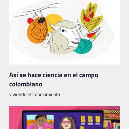
Así se hace ciencia en el campo
colombiano
viviendo el conocimiento