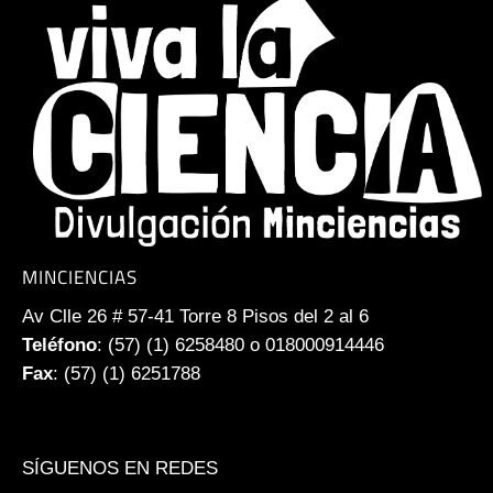
MINCIENCIAS
Av Clle 26 # 57-41 Torre 8 Pisos del 2 al 6
Teléfono
: (57) (1) 6258480 o 018000914446
Fax
: (57) (1) 6251788
SÍGUENOS EN REDES