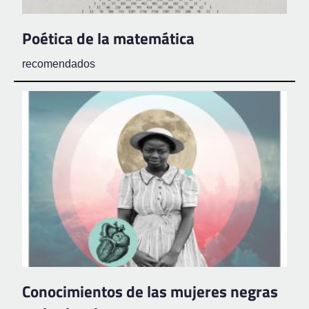
Poética de la matemática
recomendados
Conocimientos de las mujeres negras