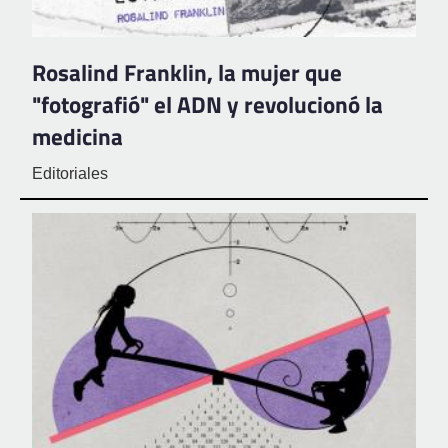
Rosalind Franklin, la mujer que
"fotografió" el ADN y revolucionó la
medicina
Editoriales