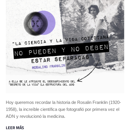
Hoy queremos recordar la historia de Rosalin Franklin (1920-
1958), la increíble científica que fotografió por primera vez el
ADN y revolucionó la medicina.
LEER MÁS