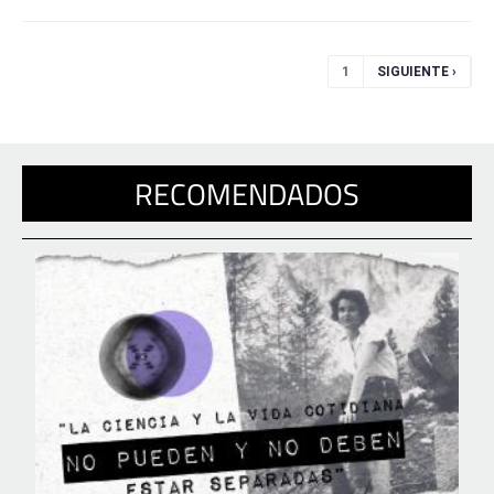
Páginas
1
SIGUIENTE ›
RECOMENDADOS