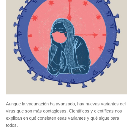
Aunque la vacunación ha avanzado, hay nuevas variantes del
virus que son más contagiosas. Científicos y científicas nos
explican en qué consisten esas variantes y qué sigue para
todos.