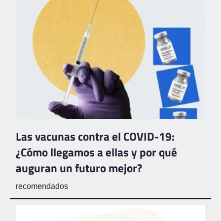
Las vacunas contra el COVID-19:
¿Cómo llegamos a ellas y por qué
auguran un futuro mejor?
recomendados