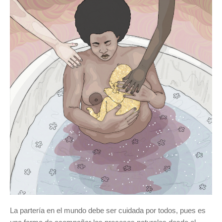
La partería en el mundo debe ser cuidada por todos, pues es