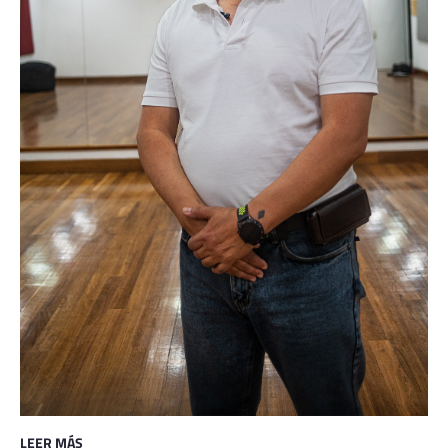
LEER MÁS