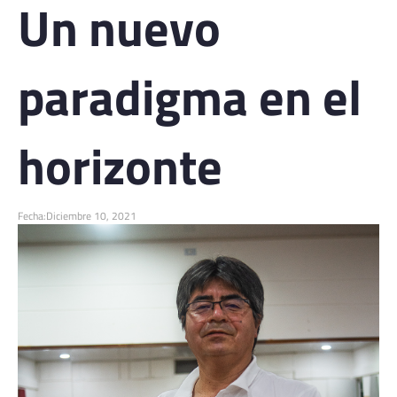
Un nuevo
paradigma en el
horizonte
Fecha:
Diciembre 10, 2021