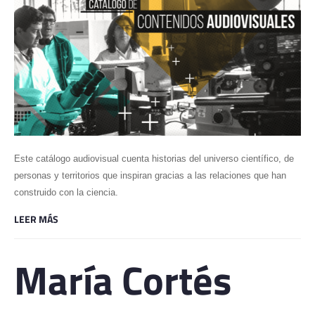
Este catálogo audiovisual cuenta historias del universo científico, de
personas y territorios que inspiran gracias a las relaciones que han
construido con la ciencia.
LEER MÁS
María Cortés