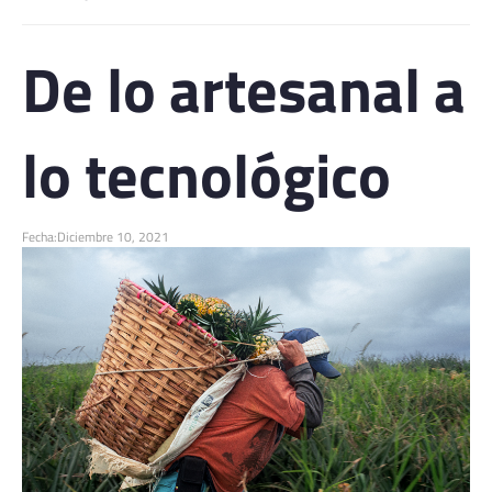
De lo artesanal a
lo tecnológico
Fecha:
Diciembre 10, 2021