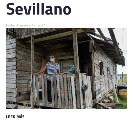
Sevillano
Fecha:
Diciembre 17, 2021
LEER MÁS