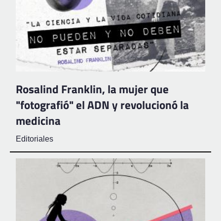
Rosalind Franklin, la mujer que
"fotografió" el ADN y revolucionó la
medicina
Editoriales