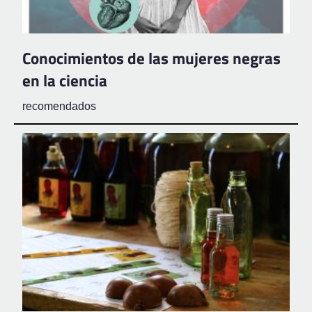
Conocimientos de las mujeres negras
en la ciencia
recomendados