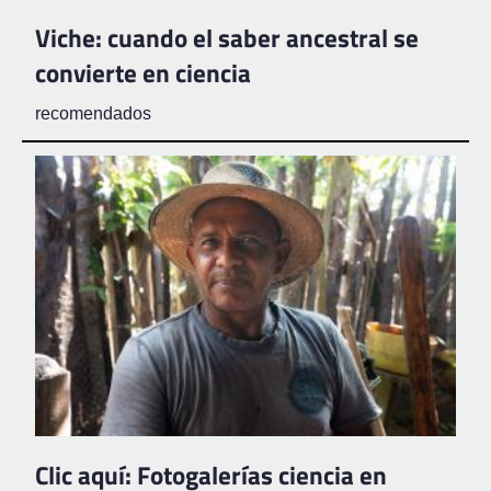
Viche: cuando el saber ancestral se
convierte en ciencia
recomendados
Clic aquí: Fotogalerías ciencia en