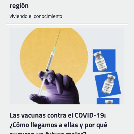
región
viviendo el conocimiento
Las vacunas contra el COVID-19:
¿Cómo llegamos a ellas y por qué