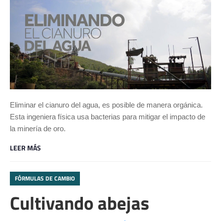
Eliminar el cianuro del agua, es posible de manera orgánica.
Esta ingeniera física usa bacterias para mitigar el impacto de
la minería de oro.
LEER MÁS
FÓRMULAS DE CAMBIO
Cultivando abejas