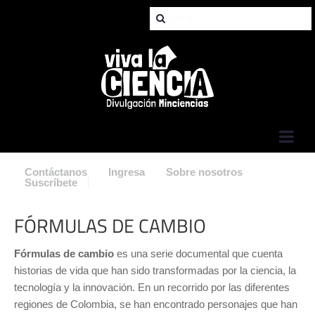
Jump to Navigation
Contáctanos
Ingresa
Sobre nosotros
Suscríbete
FÓRMULAS DE CAMBIO
Fórmulas de cambio
es una serie documental que cuenta
historias de vida que han sido transformadas por la ciencia, la
tecnología y la innovación. En un recorrido por las diferentes
regiones de Colombia, se han encontrado personajes que han