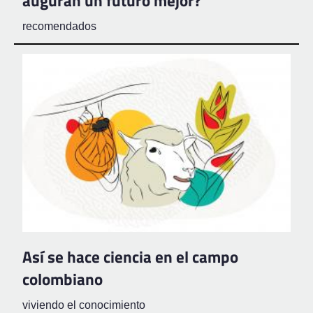
auguran un futuro mejor?
recomendados
Así se hace ciencia en el campo
colombiano
viviendo el conocimiento