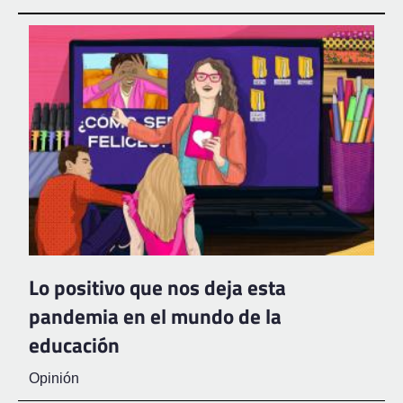
Lo positivo que nos deja esta
pandemia en el mundo de la
educación
Opinión