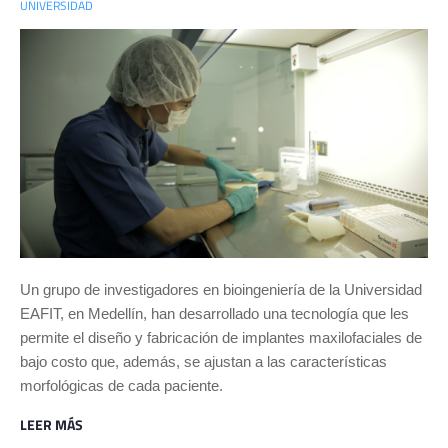
UNIVERSIDAD
Un grupo de investigadores en bioingeniería de la Universidad
EAFIT, en Medellín, han desarrollado una tecnología que les
permite el diseño y fabricación de implantes maxilofaciales de
bajo costo que, además, se ajustan a las características
morfológicas de cada paciente.
LEER MÁS