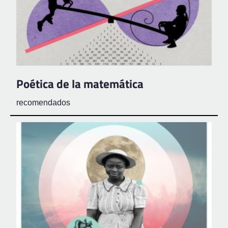
Poética de la matemática
recomendados