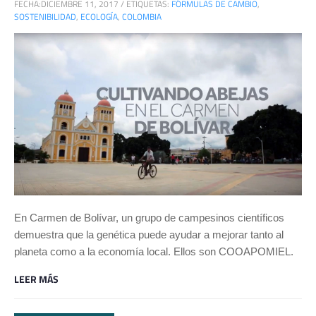
FECHA:
DICIEMBRE 11, 2017
/
ETIQUETAS:
FÓRMULAS DE CAMBIO
,
SOSTENIBILIDAD
,
ECOLOGÍA
,
COLOMBIA
En Carmen de Bolívar, un grupo de campesinos científicos
demuestra que la genética puede ayudar a mejorar tanto al
planeta como a la economía local. Ellos son COOAPOMIEL.
LEER MÁS