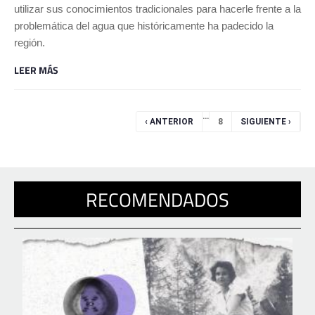
utilizar sus conocimientos tradicionales para hacerle frente a la
problemática del agua que históricamente ha padecido la
región.
LEER MÁS
Páginas
…
‹ ANTERIOR
8
SIGUIENTE ›
RECOMENDADOS