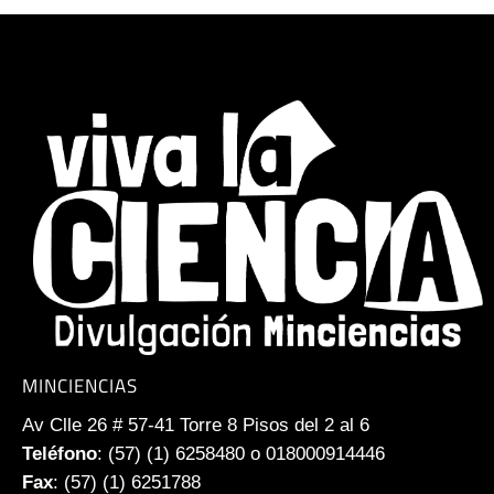
MINCIENCIAS
Av Clle 26 # 57-41 Torre 8 Pisos del 2 al 6
Teléfono
: (57) (1) 6258480 o 018000914446
Fax
: (57) (1) 6251788