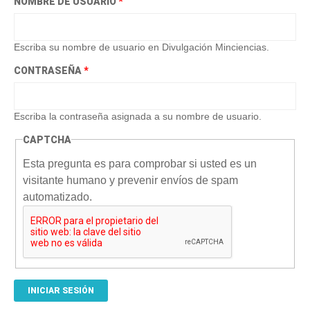
NOMBRE DE USUARIO
*
Escriba su nombre de usuario en Divulgación Minciencias.
CONTRASEÑA
*
Escriba la contraseña asignada a su nombre de usuario.
CAPTCHA
Esta pregunta es para comprobar si usted es un
visitante humano y prevenir envíos de spam
automatizado.