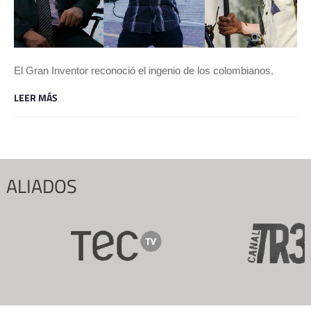
El Gran Inventor reconoció el ingenio de los colombianos.
LEER MÁS
ALIADOS