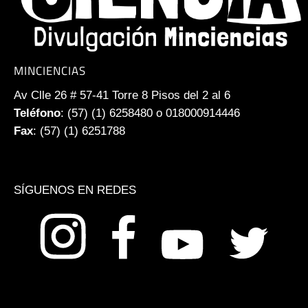
MINCIENCIAS
Av Clle 26 # 57-41 Torre 8 Pisos del 2 al 6
Teléfono
: (57) (1) 6258480 o 018000914446
Fax
: (57) (1) 6251788
SÍGUENOS EN REDES