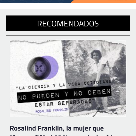
RECOMENDADOS
Rosalind Franklin, la mujer que