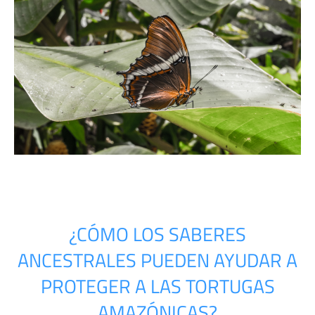
¿CÓMO LOS SABERES
ANCESTRALES PUEDEN AYUDAR A
PROTEGER A LAS TORTUGAS
AMAZÓNICAS?