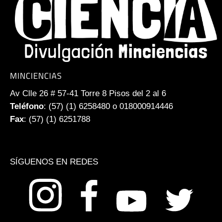
MINCIENCIAS
Av Clle 26 # 57-41 Torre 8 Pisos del 2 al 6
Teléfono
: (57) (1) 6258480 o 018000914446
Fax
: (57) (1) 6251788
SÍGUENOS EN REDES