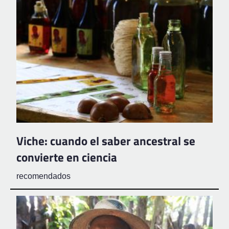
Viche: cuando el saber ancestral se
convierte en ciencia
recomendados