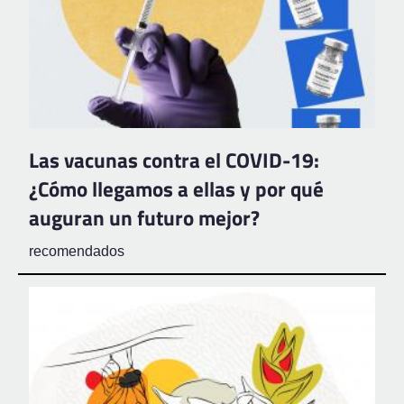
Las vacunas contra el COVID-19:
¿Cómo llegamos a ellas y por qué
auguran un futuro mejor?
recomendados