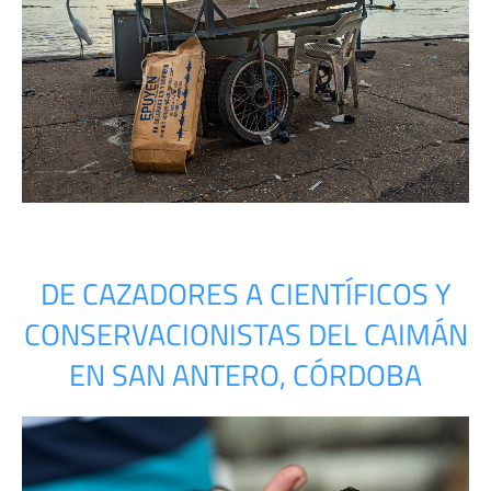
DE CAZADORES A CIENTÍFICOS Y
CONSERVACIONISTAS DEL CAIMÁN
EN SAN ANTERO, CÓRDOBA