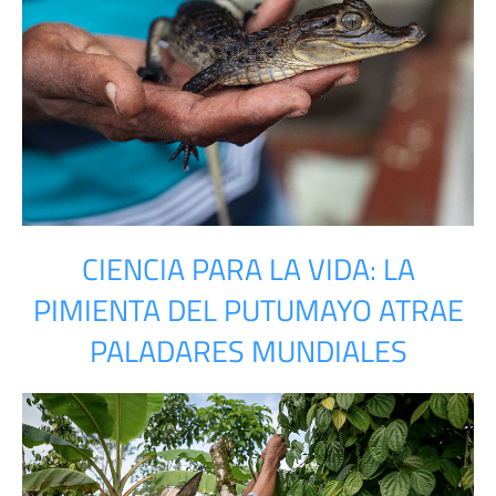
CIENCIA PARA LA VIDA: LA
PIMIENTA DEL PUTUMAYO ATRAE
PALADARES MUNDIALES