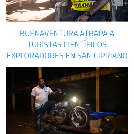
BUENAVENTURA ATRAPA A
TURISTAS CIENTÍFICOS
EXPLORADORES EN SAN CIPRIANO