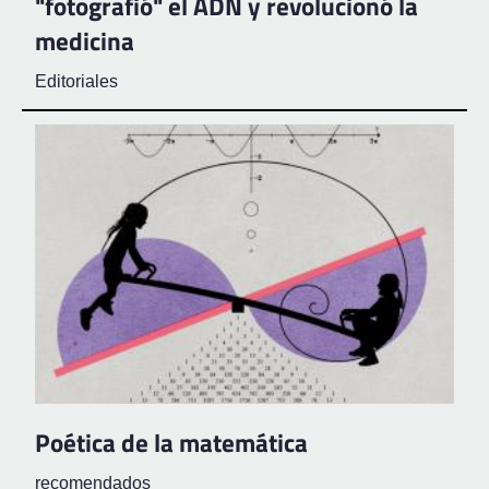
"fotografió" el ADN y revolucionó la
medicina
Editoriales
Poética de la matemática
recomendados