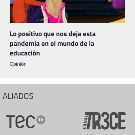
Lo positivo que nos deja esta
pandemia en el mundo de la
educación
Opinión
ALIADOS