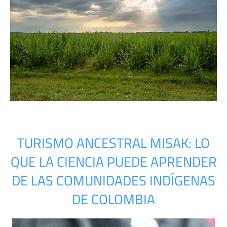
TURISMO ANCESTRAL MISAK: LO
QUE LA CIENCIA PUEDE APRENDER
DE LAS COMUNIDADES INDÍGENAS
DE COLOMBIA