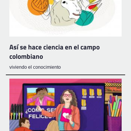
Así se hace ciencia en el campo
colombiano
viviendo el conocimiento