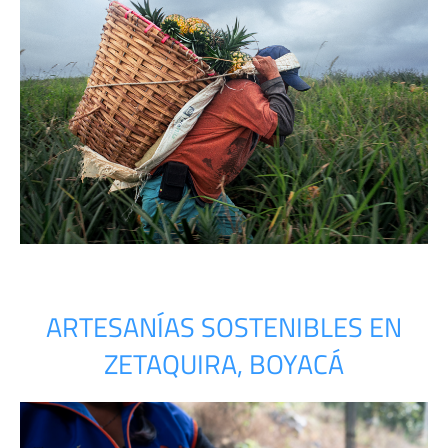
ARTESANÍAS SOSTENIBLES EN
ZETAQUIRA, BOYACÁ