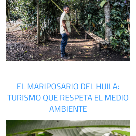
EL MARIPOSARIO DEL HUILA:
TURISMO QUE RESPETA EL MEDIO
AMBIENTE