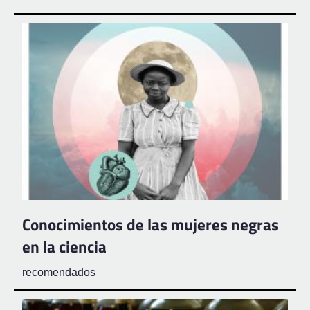
Conocimientos de las mujeres negras
en la ciencia
recomendados