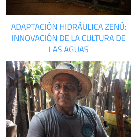
ADAPTACIÓN HIDRÁULICA ZENÚ:
INNOVACIÓN DE LA CULTURA DE
LAS AGUAS