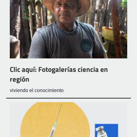
Clic aquí: Fotogalerías ciencia en
región
viviendo el conocimiento