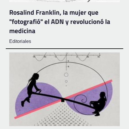
Rosalind Franklin, la mujer que
"fotografió" el ADN y revolucionó la
medicina
Editoriales