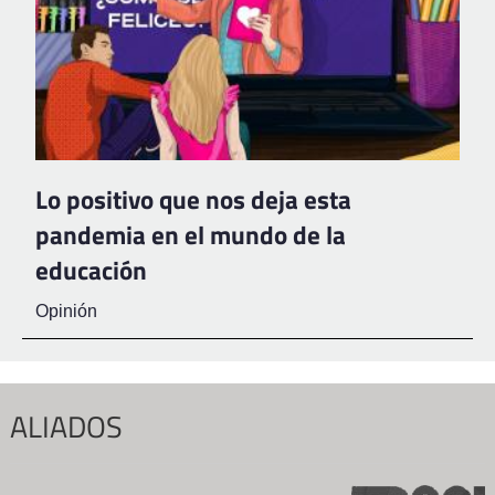
Lo positivo que nos deja esta
pandemia en el mundo de la
educación
Opinión
ALIADOS