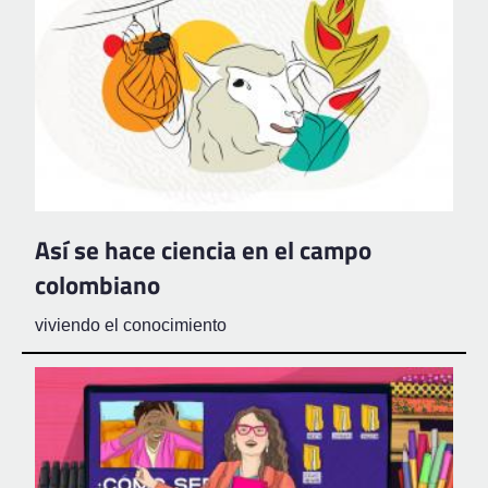
Así se hace ciencia en el campo
colombiano
viviendo el conocimiento