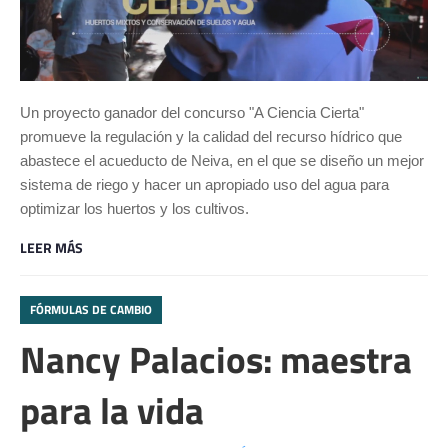
Un proyecto ganador del concurso "A Ciencia Cierta"
promueve la regulación y la calidad del recurso hídrico que
abastece el acueducto de Neiva, en el que se diseño un mejor
sistema de riego y hacer un apropiado uso del agua para
optimizar los huertos y los cultivos.
LEER MÁS
FÓRMULAS DE CAMBIO
Nancy Palacios: maestra
para la vida