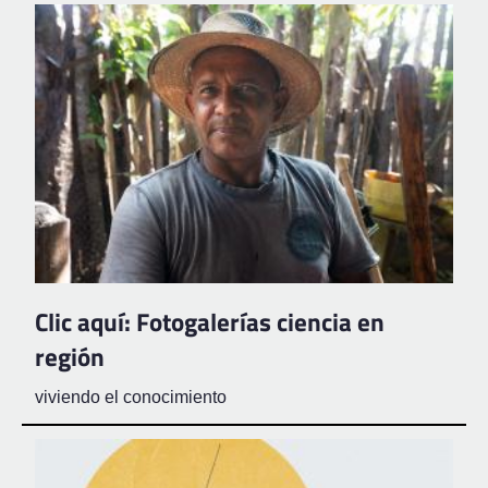
Clic aquí: Fotogalerías ciencia en
región
viviendo el conocimiento