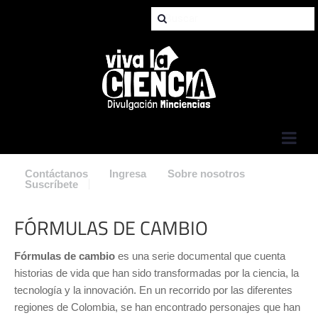
Jump to Navigation
Contáctanos
Ingresa
Sobre nosotros
Suscríbete
FÓRMULAS DE CAMBIO
Fórmulas de cambio
es una serie documental que cuenta
historias de vida que han sido transformadas por la ciencia, la
tecnología y la innovación. En un recorrido por las diferentes
regiones de Colombia, se han encontrado personajes que han