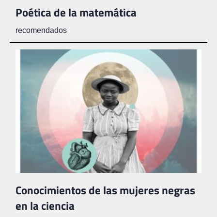
Poética de la matemática
recomendados
Conocimientos de las mujeres negras
en la ciencia