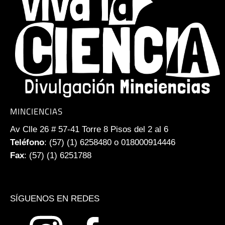
MINCIENCIAS
Av Clle 26 # 57-41 Torre 8 Pisos del 2 al 6
Teléfono
: (57) (1) 6258480 o 018000914446
Fax
: (57) (1) 6251788
SÍGUENOS EN REDES