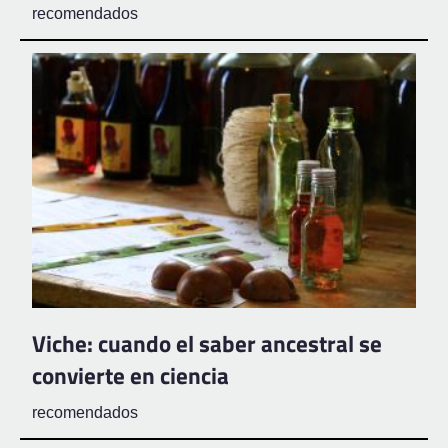
recomendados
Viche: cuando el saber ancestral se
convierte en ciencia
recomendados