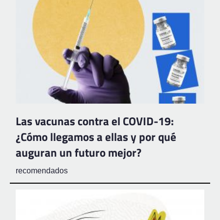
Las vacunas contra el COVID-19:
¿Cómo llegamos a ellas y por qué
auguran un futuro mejor?
recomendados