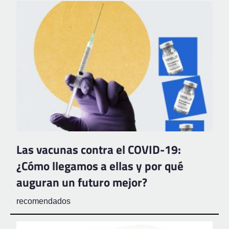
Las vacunas contra el COVID-19:
¿Cómo llegamos a ellas y por qué
auguran un futuro mejor?
recomendados