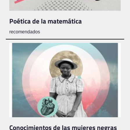
Poética de la matemática
recomendados
Conocimientos de las mujeres negras