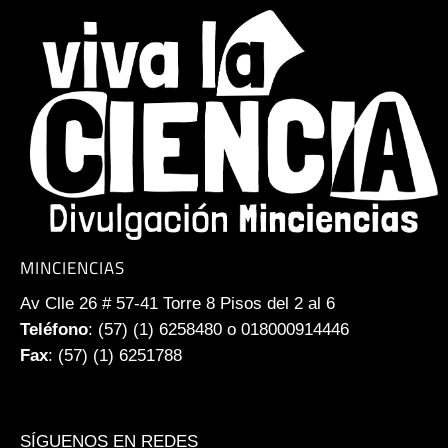
MINCIENCIAS
Av Clle 26 # 57-41 Torre 8 Pisos del 2 al 6
Teléfono
: (57) (1) 6258480 o 018000914446
Fax
: (57) (1) 6251788
SÍGUENOS EN REDES