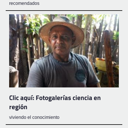
recomendados
Clic aquí: Fotogalerías ciencia en
región
viviendo el conocimiento