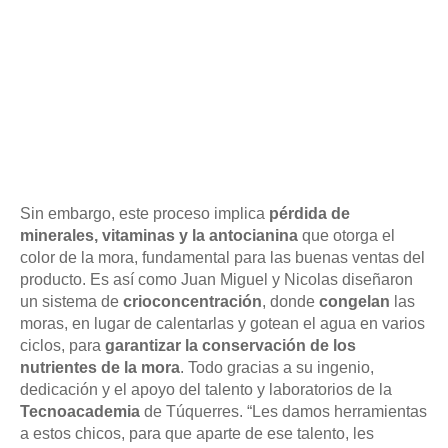
Sin embargo, este proceso implica
pérdida de
minerales, vitaminas y la antocianina
que otorga el
color de la mora, fundamental para las buenas ventas del
producto. Es así como Juan Miguel y Nicolas diseñaron
un sistema de
crioconcentración
, donde
congelan
las
moras, en lugar de calentarlas y gotean el agua en varios
ciclos, para
garantizar la conservación de los
nutrientes de la mora
. Todo gracias a su ingenio,
dedicación y el apoyo del talento y laboratorios de la
Tecnoacademia
de Túquerres. “Les damos herramientas
a estos chicos, para que aparte de ese talento, les