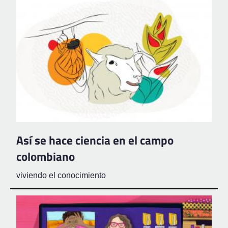
Así se hace ciencia en el campo
colombiano
viviendo el conocimiento