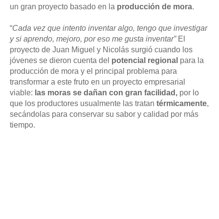
un gran proyecto basado en la
producción de mora
.
“
Cada vez que intento inventar algo, tengo que investigar
y si aprendo, mejoro, por eso me gusta inventar”
El
proyecto de Juan Miguel y Nicolás surgió cuando los
jóvenes se dieron cuenta del
potencial regional
para la
producción de mora y el principal problema para
transformar a este fruto en un proyecto empresarial
viable:
las moras se dañan con gran facilidad,
por lo
que los productores usualmente las tratan
térmicamente
,
secándolas para conservar su sabor y calidad por más
tiempo.