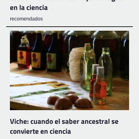
en la ciencia
recomendados
Viche: cuando el saber ancestral se
convierte en ciencia