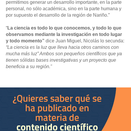
permitimos generar un desarrollo importante, en la parte
personal, no sólo académica, sino en la parte humana y
por supuesto el desarrollo de la región de Nariño.”
“
La ciencia es todo lo que conocemos, y todo lo que
observamos mediante la investigación en todo lugar
y todo momento”
dice Juan Miguel, Nicolás lo secunda:
“La ciencia es la luz que lleva hacia otros caminos con
mucha más luz” Ambos son pequeños científicos que ya
tienen sólidas bases investigativas y un proyecto que
beneficia a su región."