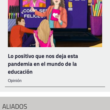
Lo positivo que nos deja esta
pandemia en el mundo de la
educación
Opinión
ALIADOS