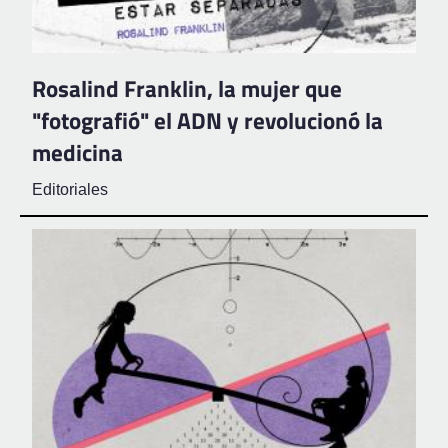
Rosalind Franklin, la mujer que
"fotografió" el ADN y revolucionó la
medicina
Editoriales