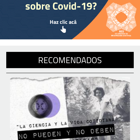
RECOMENDADOS