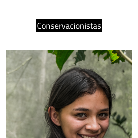
Conservacionistas