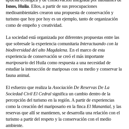
Isnos, Huila
. Ellos, a partir de sus preocupaciones
medioambientales crearon una propuesta de conservación y
turismo que hoy por hoy es un ejemplo, tanto de organización
como de empeño y creatividad.
La sociedad está organizada por diferentes propuestas entre las
que sobresale la experiencia comunitaria
Interactuando con la
biodiversidad del alto Magdalena
. En el marco de esta
experiencia de conservación se creó el más importante
mariposario
del Huila como respuesta a una necesidad de
estudiar la interacción de mariposas con su medio y conservar la
fauna animal.
El esfuerzo que realiza la
Asociación De Reservas De La
Sociedad Civil El Cedral
significa un cambio dentro de la
percepción del turismo en la región. A partir de experiencias
como la creación del mariposario en la finca
El Manantial
, y las
reservas que allí se mantienen, se desarrolla una relación con el
turismo a partir del respeto y la conservación con el medio
ambiente.