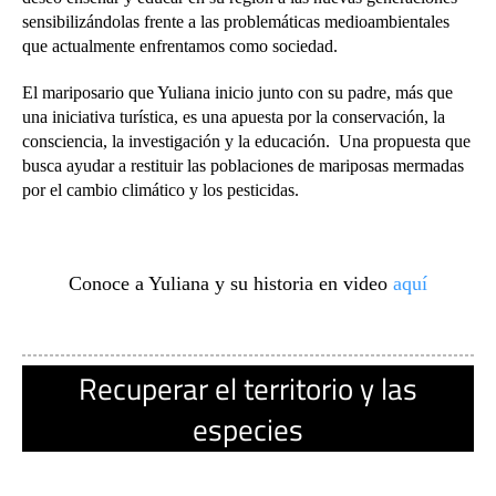
sensibilizándolas frente a las problemáticas medioambientales
que actualmente enfrentamos como sociedad.
El mariposario que Yuliana inicio junto con su padre, más que
una iniciativa turística, es una apuesta por la conservación, la
consciencia, la investigación y la educación.
Una propuesta que
busca ayudar a restituir las poblaciones de mariposas mermadas
por el cambio climático y los pesticidas.
Conoce a Yuliana y su historia en video
aquí
Recuperar el territorio y las
especies