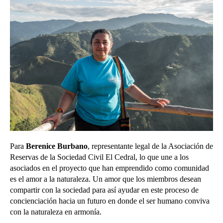
Para
Berenice Burbano
, representante legal de la Asociación de
Reservas de la Sociedad Civil El Cedral, lo que une a los
asociados en el proyecto que han emprendido como comunidad
es el amor a la naturaleza. Un amor que los miembros desean
compartir con la sociedad para así ayudar en este proceso de
concienciación hacia un futuro en donde el ser humano conviva
con la naturaleza en armonía.