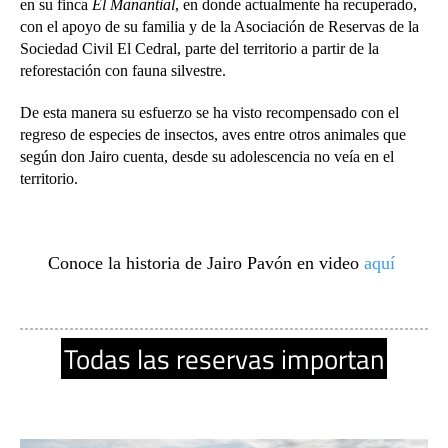
en su finca
El Manantial
, en donde actualmente ha recuperado,
con el apoyo de su familia y de la Asociación de Reservas de la
Sociedad Civil El Cedral, parte del territorio a partir de la
reforestación con fauna silvestre.
De esta manera su esfuerzo se ha visto recompensado con el
regreso de especies de insectos, aves entre otros animales que
según don Jairo cuenta, desde su adolescencia no veía en el
territorio.
Conoce la historia de Jairo Pavón en video
aquí
Todas las reservas importan