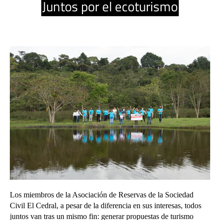
Juntos por el ecoturismo
Los miembros de la Asociación de Reservas de la Sociedad
Civil El Cedral, a pesar de la diferencia en sus interesas, todos
juntos van tras un mismo fin: generar propuestas de turismo