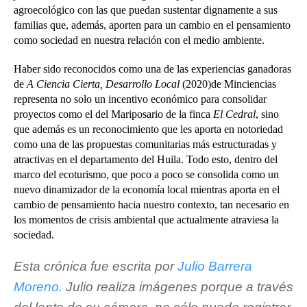
agroecológico con las que puedan sustentar dignamente a sus
familias que, además, aporten para un cambio en el pensamiento
como sociedad en nuestra relación con el medio ambiente.
Haber sido reconocidos como una de las experiencias ganadoras
de
A Ciencia Cierta, Desarrollo Local
(2020)de Minciencias
representa no solo un incentivo económico para consolidar
proyectos como el del Mariposario de la finca
El Cedral
, sino
que además es un reconocimiento que les aporta en notoriedad
como una de las propuestas comunitarias más estructuradas y
atractivas en el departamento del Huila. Todo esto, dentro del
marco del ecoturismo, que poco a poco se consolida como un
nuevo dinamizador de la economía local mientras aporta en el
cambio de pensamiento hacia nuestro contexto, tan necesario en
los momentos de crisis ambiental que actualmente atraviesa la
sociedad.
Esta crónica fue escrita por 
Julio Barrera 
Moreno.
 Julio realiza imágenes porque a través 