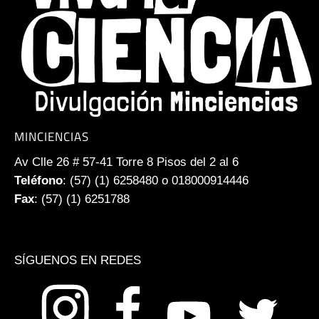
MINCIENCIAS
Av Clle 26 # 57-41 Torre 8 Pisos del 2 al 6
Teléfono
: (57) (1) 6258480 o 018000914446
Fax
: (57) (1) 6251788
SÍGUENOS EN REDES