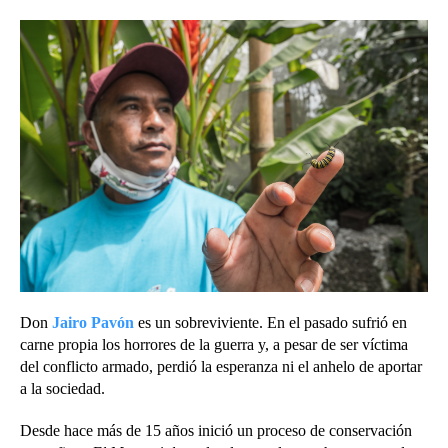
Don
Jairo Pavón
es un sobreviviente. En el pasado sufrió en
carne propia los horrores de la guerra y, a pesar de ser víctima
del conflicto armado, perdió la esperanza ni el anhelo de aportar
a la sociedad.
Desde hace más de 15 años inició un proceso de conservación