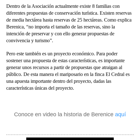
Dentro de la Asociación actualmente existe 8 familias con
diferentes propuestas de conservación turística. Existen reservas
de media hectárea hasta reservas de 25 hectáreas. Como explica
Berenica, “no importa el tamaño de las reservas, sino la
intención de preservar y con ello generar propuestas de
convivencia y turismo”.
Pero este también es un proyecto económico. Para poder
sostener una propuesta de estas características, es importante
generar unos recursos a partir de propuestas que atraigan al
público. De esta manera el mariposario en la finca El Cedral es
una apuesta importante dentro del proyecto, dadas las
características únicas del proyecto.
Conoce en video la historia de Berenice
aquí