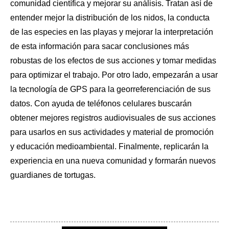
comunidad científica y mejorar su análisis. Tratan así de 
entender mejor la distribución de los nidos, la conducta 
de las especies en las playas y mejorar la interpretación 
de esta información para sacar conclusiones más 
robustas de los efectos de sus acciones y tomar medidas 
para optimizar el trabajo. Por otro lado, empezarán a usar 
la tecnología de GPS para la georreferenciación de sus 
datos. Con ayuda de teléfonos celulares buscarán 
obtener mejores registros audiovisuales de sus acciones 
para usarlos en sus actividades y material de promoción 
y educación medioambiental. Finalmente, replicarán la 
experiencia en una nueva comunidad y formarán nuevos 
guardianes de tortugas.