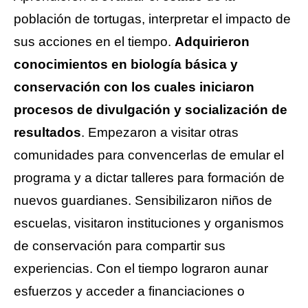
población de tortugas, interpretar el impacto de 
sus acciones en el tiempo. 
Adquirieron 
conocimientos en biología básica y 
conservación con los cuales iniciaron 
procesos de divulgación y socialización de 
resultados
. Empezaron a visitar otras 
comunidades para convencerlas de emular el 
programa y a dictar talleres para formación de 
nuevos guardianes. Sensibilizaron niños de 
escuelas, visitaron instituciones y organismos 
de conservación para compartir sus 
experiencias. Con el tiempo lograron aunar 
esfuerzos y acceder a financiaciones o 