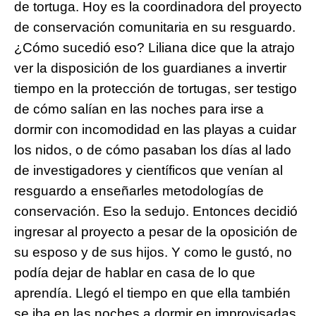
de tortuga. Hoy es la coordinadora del proyecto 
de conservación comunitaria en su resguardo. 
¿Cómo sucedió eso? Liliana dice que la atrajo 
ver la disposición de los guardianes a invertir 
tiempo en la protección de tortugas, ser testigo 
de cómo salían en las noches para irse a 
dormir con incomodidad en las playas a cuidar 
los nidos, o de cómo pasaban los días al lado 
de investigadores y científicos que venían al 
resguardo a enseñarles metodologías de 
conservación. Eso la sedujo. Entonces decidió 
ingresar al proyecto a pesar de la oposición de 
su esposo y de sus hijos. Y como le gustó, no 
podía dejar de hablar en casa de lo que 
aprendía. Llegó el tiempo en que ella también 
se iba en las noches a dormir en improvisadas 