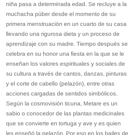
niña pasa a determinada edad. Se recluye a la 
muchacha púber desde el momento de su 
primera menstruación en un cuarto de su casa 
llevando una rigurosa dieta y un proceso de 
aprendizaje con su madre. Tiempo después se 
celebra en su honor una fiesta en la que se le 
enseñan los valores espirituales y sociales de 
su cultura a través de cantos, danzas, pinturas 
y el corte de cabello (pelazón), entre otras 
acciones cargadas de sentidos simbólicos. 
Según la cosmovisión ticuna, Metare es un 
sabio o conocedor de las plantas medicinales 
que se convierte en tortuga y ave y es quien 
les enseñó la pelazón. Por eso en los bailes de 