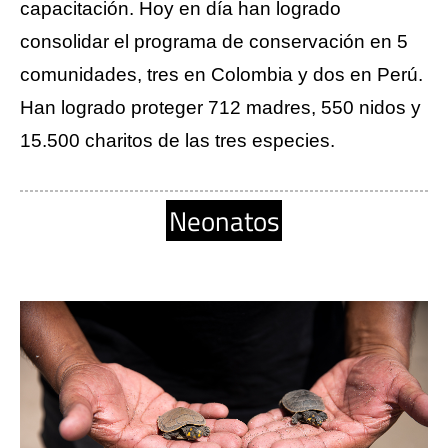
capacitación. Hoy en día han logrado 
consolidar el programa de conservación en 5 
comunidades, tres en Colombia y dos en Perú. 
Han logrado proteger 712 madres, 550 nidos y 
15.500 charitos de las tres especies.  
Neonatos