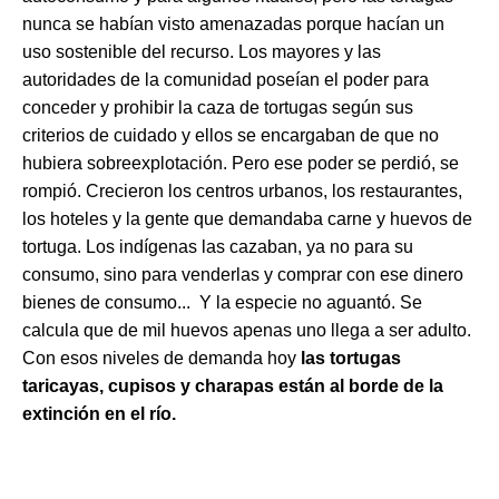
nunca se habían visto amenazadas porque hacían un 
uso sostenible del recurso. Los mayores y las 
autoridades de la comunidad poseían el poder para 
conceder y prohibir la caza de tortugas según sus 
criterios de cuidado y ellos se encargaban de que no 
hubiera sobreexplotación. Pero ese poder se perdió, se 
rompió. Crecieron los centros urbanos, los restaurantes, 
los hoteles y la gente que demandaba carne y huevos de 
tortuga. Los indígenas las cazaban, ya no para su 
consumo, sino para venderlas y comprar con ese dinero 
bienes de consumo...  Y la especie no aguantó. Se 
calcula que de mil huevos apenas uno llega a ser adulto. 
Con esos niveles de demanda hoy 
las tortugas 
taricayas, cupisos y charapas están al borde de la 
extinción en el río.