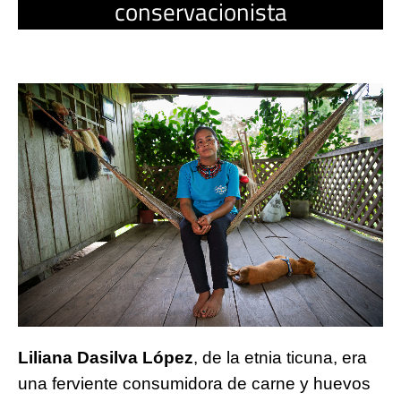
conservacionista
Liliana Dasilva López
, de la etnia ticuna, era 
una ferviente consumidora de carne y huevos 