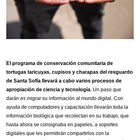
El programa de conservación comunitaria de 
tortugas taricuyas, cupisos y charapas del resguardo 
de Santa Sofía llevará a cabo varios procesos de 
apropiación de ciencia y tecnología. 
Un paso que 
darán es migrar su información al mundo digital. Con 
ayuda de computadores y capacitación llevarán toda la 
información biológica que recolectan en su trabajo, que 
hasta ahora se consignaba en papeles, a soportes 
digitales que les permitirán compartirlos con la 