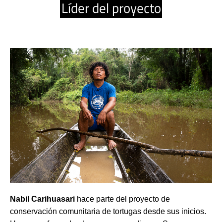
Líder del proyecto
Nabil Carihuasari
 hace parte del proyecto de 
conservación comunitaria de tortugas desde sus inicios. 