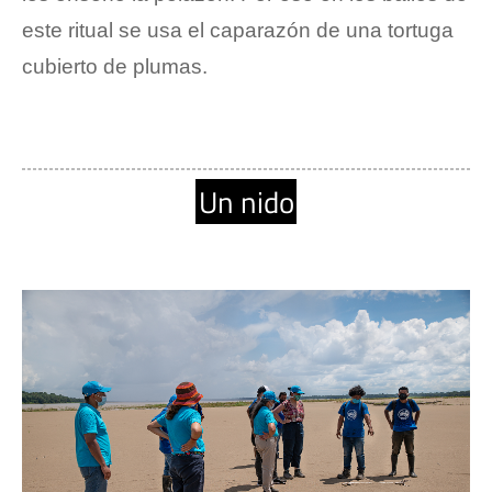
este ritual se usa el caparazón de una tortuga 
cubierto de plumas.
Un nido