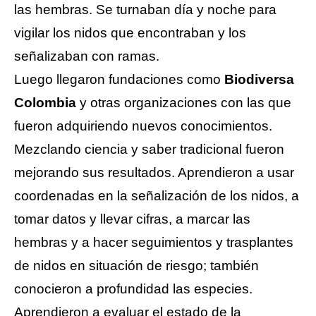
las hembras. Se turnaban día y noche para 
vigilar los nidos que encontraban y los 
señalizaban con ramas. 
Luego llegaron fundaciones como 
Biodiversa 
Colombia
 y otras organizaciones con las que 
fueron adquiriendo nuevos conocimientos. 
Mezclando ciencia y saber tradicional fueron 
mejorando sus resultados. Aprendieron a usar 
coordenadas en la señalización de los nidos, a 
tomar datos y llevar cifras, a marcar las 
hembras y a hacer seguimientos y trasplantes 
de nidos en situación de riesgo; también 
conocieron a profundidad las especies. 
Aprendieron a evaluar el estado de la 