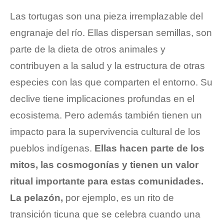
Las tortugas son una pieza irremplazable del 
engranaje del río. Ellas dispersan semillas, son 
parte de la dieta de otros animales y 
contribuyen a la salud y la estructura de otras 
especies con las que comparten el entorno. Su 
declive tiene implicaciones profundas en el 
ecosistema. Pero además también tienen un 
impacto para la supervivencia cultural de los 
pueblos indígenas. 
Ellas hacen parte de los 
mitos, las cosmogonías y tienen un valor 
ritual importante para estas comunidades
.
La pelazón,
 por ejemplo, es un rito de 
transición ticuna que se celebra cuando una 