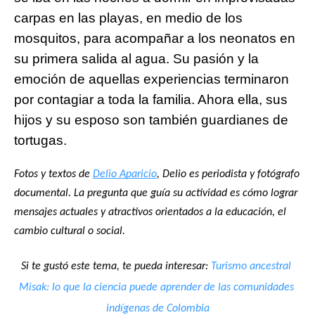
carpas en las playas, en medio de los 
mosquitos, para acompañar a los neonatos en 
su primera salida al agua. Su pasión y la 
emoción de aquellas experiencias terminaron 
por contagiar a toda la familia. Ahora ella, sus 
hijos y su esposo son también guardianes de 
tortugas.
Fotos y textos de 
Delio Aparicio
, Delio es periodista y fotógrafo 
documental. La pregunta que guía su actividad es cómo lograr 
mensajes actuales y atractivos orientados a la educación, el 
cambio cultural o social.
Si te gustó este tema, te pueda interesar: 
Turismo ancestral 
Misak: lo que la ciencia puede aprender de las comunidades 
indígenas de Colombia