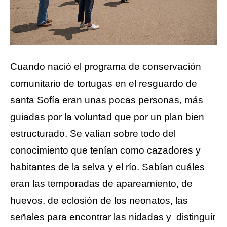
Cuando nació el programa de conservación 
comunitario de tortugas en el resguardo de 
santa Sofía eran unas pocas personas, más 
guiadas por la voluntad que por un plan bien 
estructurado. Se valían sobre todo del 
conocimiento que tenían como cazadores y 
habitantes de la selva y el río. Sabían cuáles 
eran las temporadas de apareamiento, de 
huevos, de eclosión de los neonatos, las 
señales para encontrar las nidadas y  distinguir 