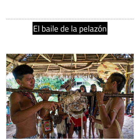
El baile de la pelazón