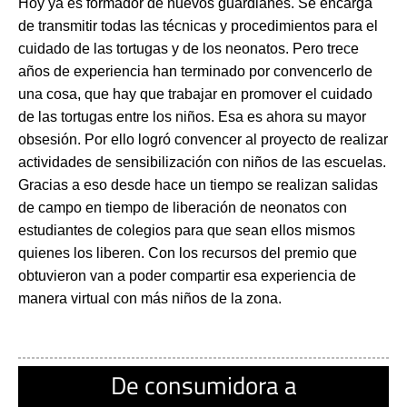
Hoy ya es formador de nuevos guardianes. Se encarga 
de transmitir todas las técnicas y procedimientos para el 
cuidado de las tortugas y de los neonatos. Pero trece 
años de experiencia han terminado por convencerlo de 
una cosa, que hay que trabajar en promover el cuidado 
de las tortugas entre los niños. Esa es ahora su mayor 
obsesión. Por ello logró convencer al proyecto de realizar 
actividades de sensibilización con niños de las escuelas. 
Gracias a eso desde hace un tiempo se realizan salidas 
de campo en tiempo de liberación de neonatos con 
estudiantes de colegios para que sean ellos mismos 
quienes los liberen. Con los recursos del premio que 
obtuvieron van a poder compartir esa experiencia de 
manera virtual con más niños de la zona.
De consumidora a