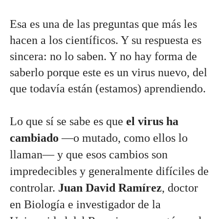
Esa es una de las preguntas que más les 
hacen a los científicos. Y su respuesta es 
sincera: no lo saben. Y no hay forma de 
saberlo porque este es un virus nuevo, del 
que todavía están (estamos) aprendiendo. 
Lo que sí se sabe es que 
el virus ha 
cambiado
 —o mutado, como ellos lo 
llaman— y que esos cambios son 
impredecibles y generalmente difíciles de 
controlar. 
Juan David Ramírez
, doctor 
en Biología e investigador de la 