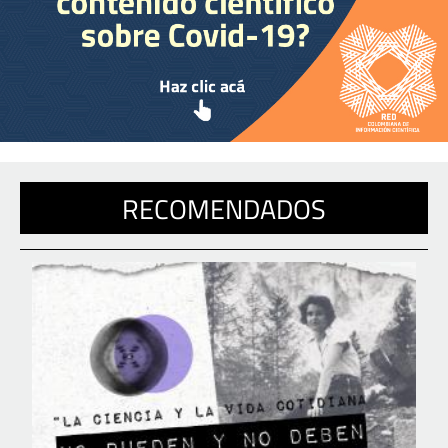
RECOMENDADOS