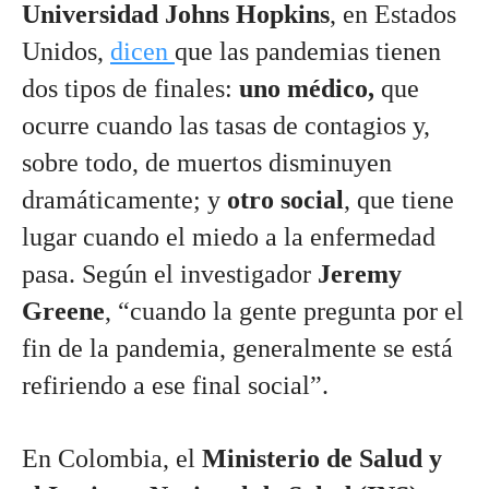
Universidad Johns Hopkins
, en Estados 
Unidos, 
dicen 
que las pandemias tienen 
dos tipos de finales:
 uno médico,
 que 
ocurre cuando las tasas de contagios y, 
sobre todo, de muertos disminuyen 
dramáticamente; y 
otro social
, que tiene 
lugar cuando el miedo a la enfermedad 
pasa. Según el investigador 
Jeremy 
Greene
, “cuando la gente pregunta por el 
fin de la pandemia, generalmente se está 
refiriendo a ese final social”.
En Colombia, el 
Ministerio de Salud y 