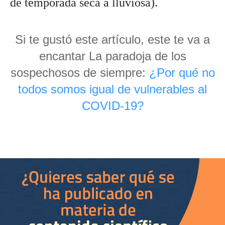
de temporada seca a lluviosa). 
Si te gustó este artículo, este te va a
encantar La paradoja de los
sospechosos de siempre:
¿Por qué no
todos somos igual de vulnerables al
COVID-19?