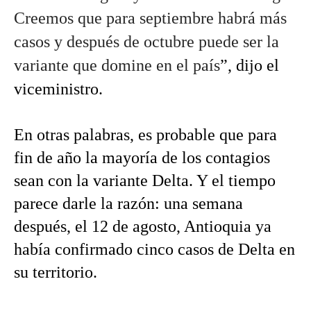
Creemos que para septiembre habrá más 
casos y después de octubre puede ser la 
variante que domine en el país
”, dijo el 
viceministro. 
En otras palabras, es probable que para 
fin de año la mayoría de los contagios 
sean con la variante Delta. Y el tiempo 
parece darle la razón: una semana 
después, el 12 de agosto, Antioquia ya 
había confirmado cinco casos de Delta en 
su territorio. 