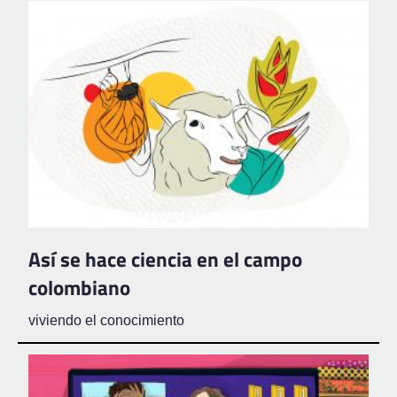
Así se hace ciencia en el campo
colombiano
viviendo el conocimiento