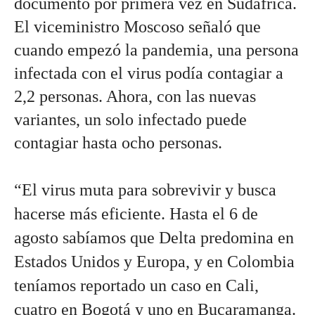
documentó por primera vez en Sudáfrica. 
El viceministro Moscoso señaló que 
cuando empezó la pandemia, una persona 
infectada con el virus podía contagiar a 
2,2 personas. Ahora, con las nuevas 
variantes, un solo infectado puede 
contagiar hasta ocho personas.
“El virus muta para sobrevivir y busca 
hacerse más eficiente. Hasta el 6 de 
agosto sabíamos que Delta predomina en 
Estados Unidos y Europa, y en Colombia 
teníamos reportado un caso en Cali, 
cuatro en Bogotá y uno en Bucaramanga. 