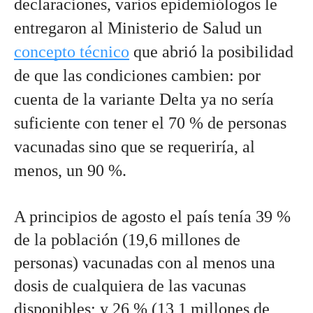
declaraciones, varios epidemiólogos le 
entregaron al Ministerio de Salud un 
concepto técnico
 que abrió la posibilidad 
de que las condiciones cambien: por 
cuenta de la variante Delta ya no sería 
suficiente con tener el 70 % de personas 
vacunadas sino que se requeriría, al 
menos, un 90 %. 
A principios de agosto el país tenía 39 % 
de la población (19,6 millones de 
personas) vacunadas con al menos una 
dosis de cualquiera de las vacunas 
disponibles; y 26 % (13,1 millones de 