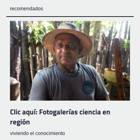
recomendados
Clic aquí: Fotogalerías ciencia en
región
viviendo el conocimiento