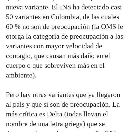
nueva variante. El INS ha detectado casi 
50 variantes en Colombia, de las cuales 
60 % no son de preocupación (la OMS le 
otorga la categoría de preocupación a las 
variantes con mayor velocidad de 
contagio, que causan más daño en el 
cuerpo o que sobreviven más en el 
ambiente).
Pero hay otras variantes que ya llegaron 
al país y que sí son de preocupación. La 
más crítica es Delta (todas llevan el 
nombre de una letra griega) que se 