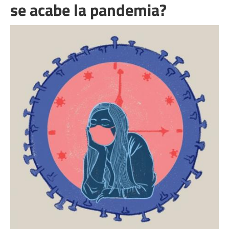
se acabe la pandemia?