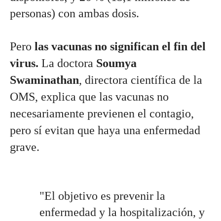
personas) con ambas dosis.
Pero 
las vacunas no significan el fin del 
virus.
 La doctora 
Soumya 
Swaminathan
, directora científica de la 
OMS, explica que las vacunas no 
necesariamente previenen el contagio, 
pero sí evitan que haya una enfermedad 
grave.
"El objetivo es prevenir la 
enfermedad y la hospitalización, y 