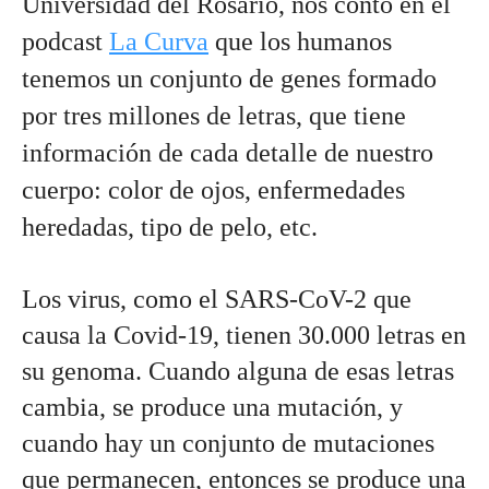
Universidad del Rosario, nos contó en el 
podcast 
La Curva
 que los humanos 
tenemos un conjunto de genes formado 
por tres millones de letras, que tiene 
información de cada detalle de nuestro 
cuerpo: color de ojos, enfermedades 
heredadas, tipo de pelo, etc. 
Los virus, como el SARS-CoV-2 que 
causa la Covid-19, tienen 30.000 letras en 
su genoma. Cuando alguna de esas letras 
cambia, se produce una mutación, y 
cuando hay un conjunto de mutaciones 
que permanecen, entonces se produce una 