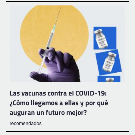
Las vacunas contra el COVID-19:
¿Cómo llegamos a ellas y por qué
auguran un futuro mejor?
recomendados