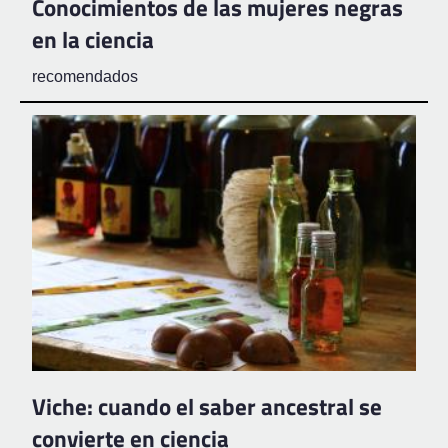
Conocimientos de las mujeres negras
en la ciencia
recomendados
Viche: cuando el saber ancestral se
convierte en ciencia