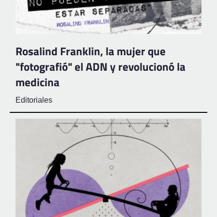
Rosalind Franklin, la mujer que
"fotografió" el ADN y revolucionó la
medicina
Editoriales