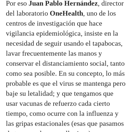
Por eso 
Juan Pablo Hernández
, director 
del laboratorio 
OneHealth
, uno de los 
centros de investigación que hace 
vigilancia epidemiológica, insiste en la 
necesidad de seguir usando el tapabocas, 
lavar frecuentemente las manos y 
conservar el distanciamiento social, tanto 
como sea posible. En su concepto, lo más 
probable es que el virus se mantenga pero 
baje su letalidad; y que tengamos que 
usar vacunas de refuerzo cada cierto 
tiempo, como ocurre con la influenza y 
las gripas estacionales (esas que pasamos 