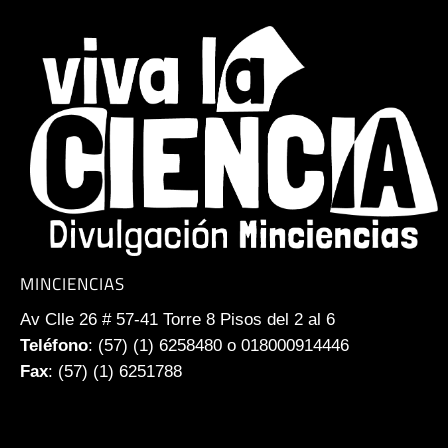
MINCIENCIAS
Av Clle 26 # 57-41 Torre 8 Pisos del 2 al 6
Teléfono
: (57) (1) 6258480 o 018000914446
Fax
: (57) (1) 6251788