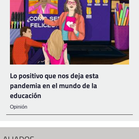
Lo positivo que nos deja esta
pandemia en el mundo de la
educación
Opinión