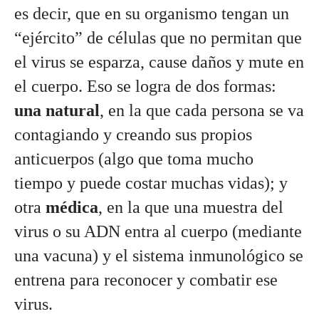
es decir, que en su organismo tengan un 
“ejército” de células que no permitan que 
el virus se esparza, cause daños y mute en 
el cuerpo. Eso se logra de dos formas:
una natural
, en la que cada persona se va 
contagiando y creando sus propios 
anticuerpos (algo que toma mucho 
tiempo y puede costar muchas vidas); y 
otra 
médica
, en la que una muestra del 
virus o su ADN entra al cuerpo (mediante 
una vacuna) y el sistema inmunológico se 
entrena para reconocer y combatir ese 
virus. 