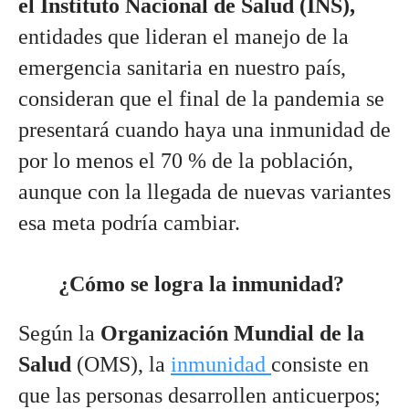
el Instituto Nacional de Salud (INS),
entidades que lideran el manejo de la 
emergencia sanitaria en nuestro país, 
consideran que el final de la pandemia se 
presentará cuando haya una inmunidad de 
por lo menos el 70 % de la población, 
aunque con la llegada de nuevas variantes 
esa meta podría cambiar. 
¿Cómo se logra la inmunidad?
Según la 
Organización Mundial de la 
Salud
 (OMS), la 
inmunidad 
consiste en 
que las personas desarrollen anticuerpos; 