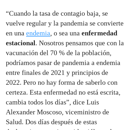
“Cuando la tasa de contagio baja, se 
vuelve regular y la pandemia se convierte 
en una 
endemia
, o sea una 
enfermedad 
estacional
. Nosotros pensamos que con la 
vacunación del 70 % de la población, 
podríamos pasar de pandemia a endemia 
entre finales de 2021 y principios de 
2022. Pero no hay forma de saberlo con 
certeza. Esta enfermedad no está escrita, 
cambia todos los días”, dice Luis 
Alexander Moscoso, viceministro de 
Salud. Dos días después de estas 