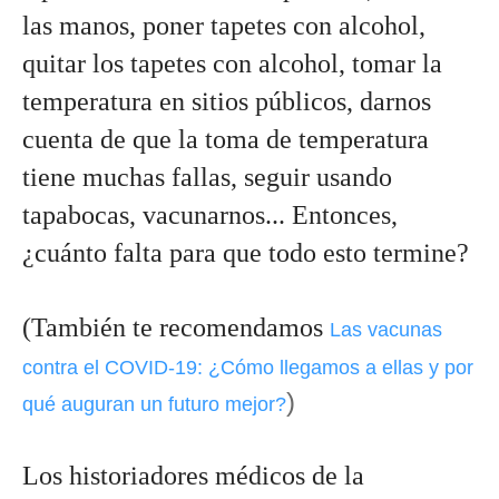
las manos, poner tapetes con alcohol, 
quitar los tapetes con alcohol, tomar la 
temperatura en sitios públicos, darnos 
cuenta de que la toma de temperatura 
tiene muchas fallas, seguir usando 
tapabocas, vacunarnos... Entonces, 
¿cuánto falta para que todo esto termine?
(También te recomendamos 
Las vacunas
contra el COVID-19: ¿Cómo llegamos a ellas y por
)
qué auguran un futuro mejor?
Los historiadores médicos de la 