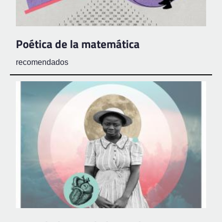
Poética de la matemática
recomendados