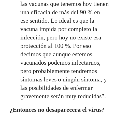
las vacunas que tenemos hoy tienen 
una eficacia de más del 90 % en 
ese sentido. Lo ideal es que la 
vacuna impida por completo la 
infección, pero hoy no existe esa 
protección al 100 %. Por eso 
decimos que aunque estemos 
vacunados podemos infectarnos, 
pero probablemente tendremos 
síntomas leves o ningún síntoma, y 
las posibilidades de enfermar 
gravemente serán muy reducidas”. 
¿Entonces no desaparecerá el virus?