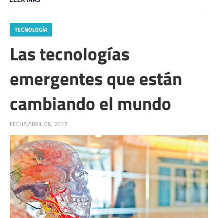
TECNOLOGÍA
Las tecnologías
emergentes que están
cambiando el mundo
FECHA:
ABRIL 06, 2017