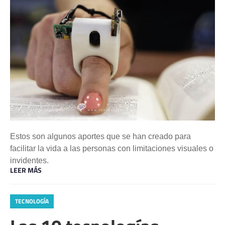
Estos son algunos aportes que se han creado para
facilitar la vida a las personas con limitaciones visuales o
invidentes.
LEER MÁS
TECNOLOGÍA