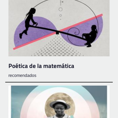
Poética de la matemática
recomendados