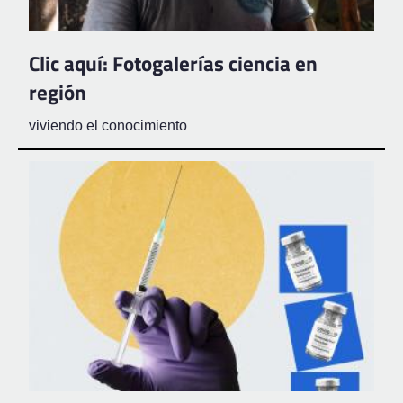
Clic aquí: Fotogalerías ciencia en
región
viviendo el conocimiento