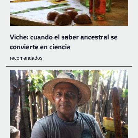
Viche: cuando el saber ancestral se
convierte en ciencia
recomendados