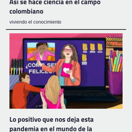
Así se hace ciencia en el campo
colombiano
viviendo el conocimiento
Lo positivo que nos deja esta
pandemia en el mundo de la