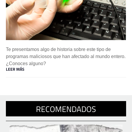
Te presentamos algo de historia sobre este tipo de
programas maliciosos que han afectado al mundo entero.
¿Conoces alguno?
LEER MÁS
RECOMENDADOS