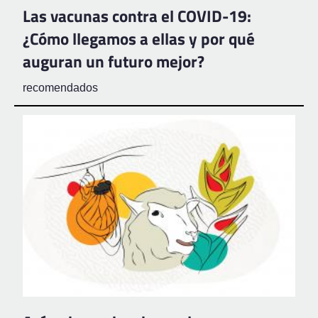
Las vacunas contra el COVID-19:
¿Cómo llegamos a ellas y por qué
auguran un futuro mejor?
recomendados