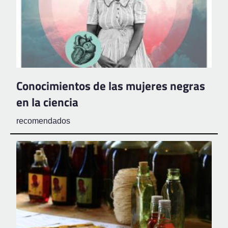
Conocimientos de las mujeres negras
en la ciencia
recomendados