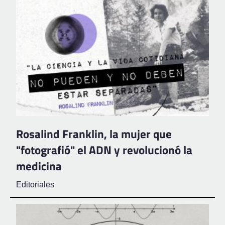
Rosalind Franklin, la mujer que
"fotografió" el ADN y revolucionó la
medicina
Editoriales