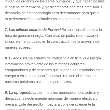
imitan los órganos de los seres humanos, y que hacen posible
la prueba de fármacos y medicamentos con más precisión. El
desarrollo de esta tecnología será determinante para que la
experimentación en animales no sea necesaria.
7. Las células solares de Perovskita
son más eficaces a la
hora de generar energía. Con ellas se podrá reemplazar el
silicio, elemento usado en la construcción de la mayoría de
páneles solares.
8. El ecosistema abierto
de inteligencia artificial que integra
información proveniente de los teléfonos celulares,
computadores y de sensores que pueden ser instalados en el
cuerpo o en la casa, podrán convertirse con el tiempo en
nuestros próximos asistentes personales.
9. La optogenética
permite a los neurocientíficos activar y
desactivar selectivamente neuronas de manera efectiva y
precisa. Este desarrollo impactará considerablemente la