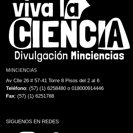
MINCIENCIAS
Av Clle 26 # 57-41 Torre 8 Pisos del 2 al 6
Teléfono
: (57) (1) 6258480 o 018000914446
Fax
: (57) (1) 6251788
SÍGUENOS EN REDES