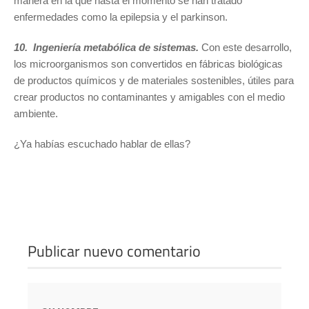
manera en la que hasta el momento se han tratado
enfermedades como la epilepsia y el parkinson.
10. Ingeniería metabólica de sistemas.
Con este desarrollo,
los microorganismos son convertidos en fábricas biológicas
de productos químicos y de materiales sostenibles, útiles para
crear productos no contaminantes y amigables con el medio
ambiente.
¿Ya habías escuchado hablar de ellas?
Publicar nuevo comentario