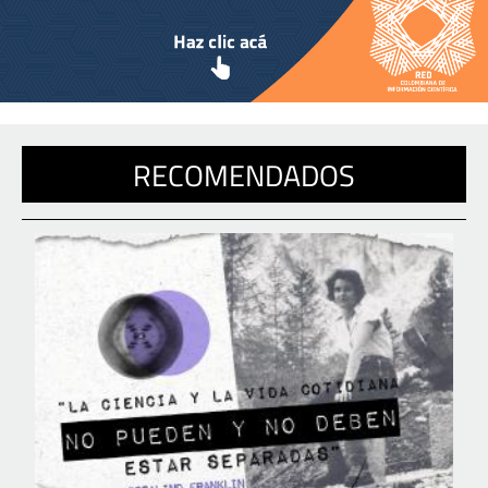
RECOMENDADOS