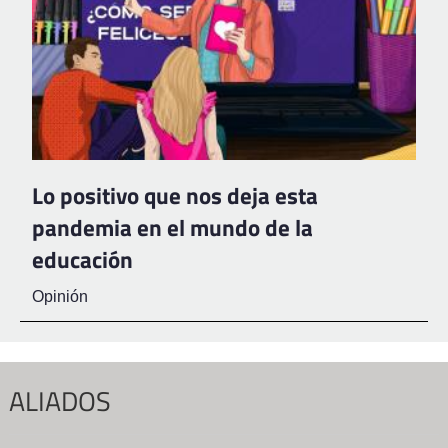
Lo positivo que nos deja esta
pandemia en el mundo de la
educación
Opinión
ALIADOS