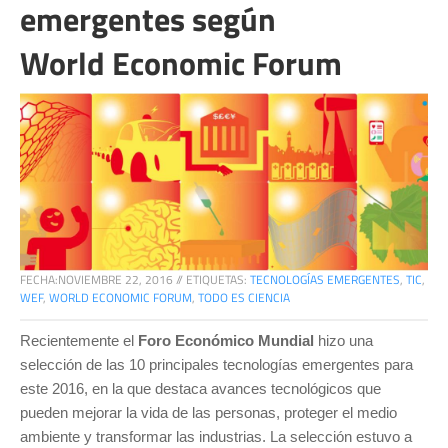
emergentes según
World Economic Forum
FECHA:
NOVIEMBRE 22, 2016
//
ETIQUETAS:
TECNOLOGÍAS EMERGENTES
,
TIC
,
WEF
,
WORLD ECONOMIC FORUM
,
TODO ES CIENCIA
Recientemente el
Foro Económico Mundial
hizo una
selección de las 10 principales tecnologías emergentes para
este 2016, en la que destaca avances tecnológicos que
pueden mejorar la vida de las personas, proteger el medio
ambiente y transformar las industrias. La selección estuvo a