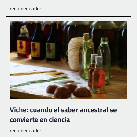
recomendados
Viche: cuando el saber ancestral se
convierte en ciencia
recomendados