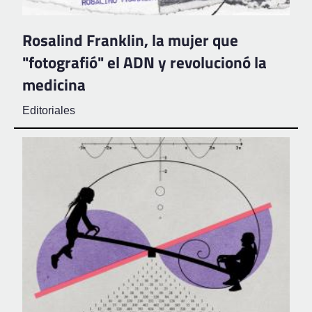
Rosalind Franklin, la mujer que
"fotografió" el ADN y revolucionó la
medicina
Editoriales