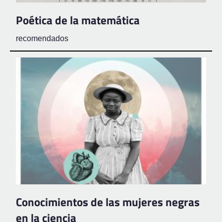
Poética de la matemática
recomendados
Conocimientos de las mujeres negras
en la ciencia