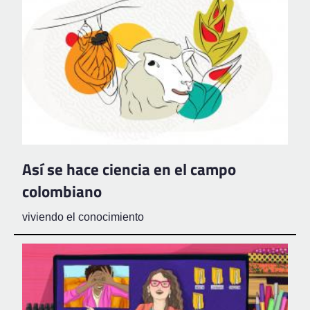
Así se hace ciencia en el campo
colombiano
viviendo el conocimiento