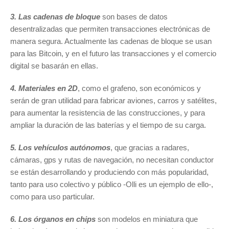
3. Las cadenas de bloque
son bases de datos
desentralizadas que permiten transacciones electrónicas de
manera segura. Actualmente las cadenas de bloque se usan
para las Bitcoin, y en el futuro las transacciones y el comercio
digital se basarán en ellas.
4. Materiales en 2D
, como el grafeno, son económicos y
serán de gran utilidad para fabricar aviones, carros y satélites,
para aumentar la resistencia de las construcciones, y para
ampliar la duración de las baterías y el tiempo de su carga.
5. Los vehículos autónomos
, que gracias a radares,
cámaras, gps y rutas de navegación, no necesitan conductor
se están desarrollando y produciendo con más popularidad,
tanto para uso colectivo y público -Olli es un ejemplo de ello-,
como para uso particular.
6. Los órganos en chips
son modelos en miniatura que