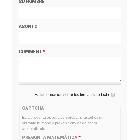
SU NOMBRE
ASUNTO
COMMENT
*
Más información sobre los formatos de texto
CAPTCHA
Esta pregunta es para comprobar si usted es un
visitante humano y prevenir envíos de spam
automatizado.
PREGUNTA MATEMÁTICA
*