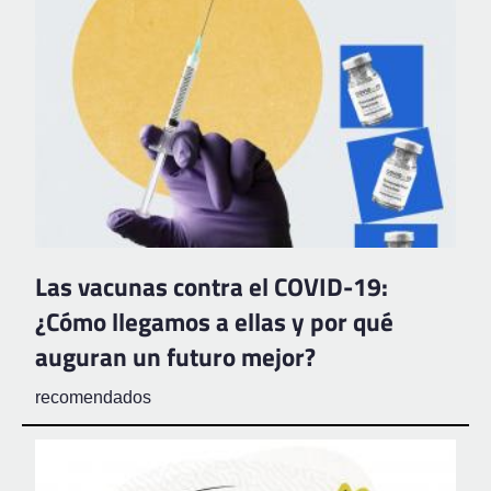
Las vacunas contra el COVID-19:
¿Cómo llegamos a ellas y por qué
auguran un futuro mejor?
recomendados