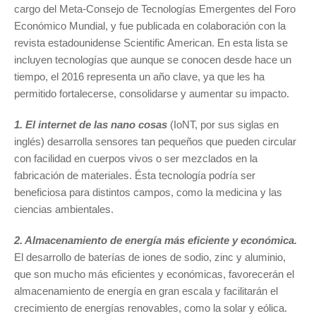
cargo del Meta-Consejo de Tecnologías Emergentes del Foro
Económico Mundial, y fue publicada en colaboración con la
revista estadounidense Scientific American. En esta lista se
incluyen tecnologías que aunque se conocen desde hace un
tiempo, el 2016 representa un año clave, ya que les ha
permitido fortalecerse, consolidarse y aumentar su impacto.
1. El internet de las nano cosas
(IoNT, por sus siglas en
inglés) desarrolla sensores tan pequeños que pueden circular
con facilidad en cuerpos vivos o ser mezclados en la
fabricación de materiales. Ésta tecnología podría ser
beneficiosa para distintos campos, como la medicina y las
ciencias ambientales.
2. Almacenamiento de energía más eficiente y económica.
El desarrollo de baterías de iones de sodio, zinc y aluminio,
que son mucho más eficientes y económicas, favorecerán el
almacenamiento de energía en gran escala y facilitarán el
crecimiento de energías renovables, como la solar y eólica.