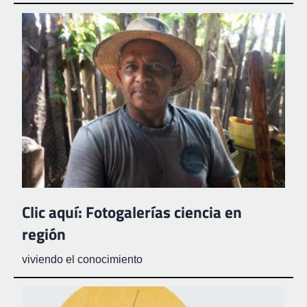
Clic aquí: Fotogalerías ciencia en
región
viviendo el conocimiento