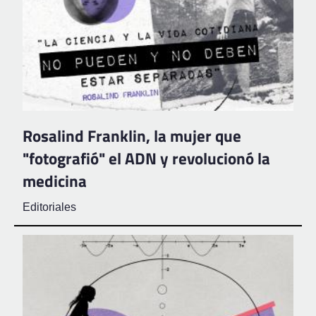
Rosalind Franklin, la mujer que
"fotografió" el ADN y revolucionó la
medicina
Editoriales