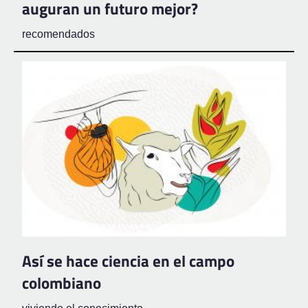
auguran un futuro mejor?
recomendados
Así se hace ciencia en el campo
colombiano