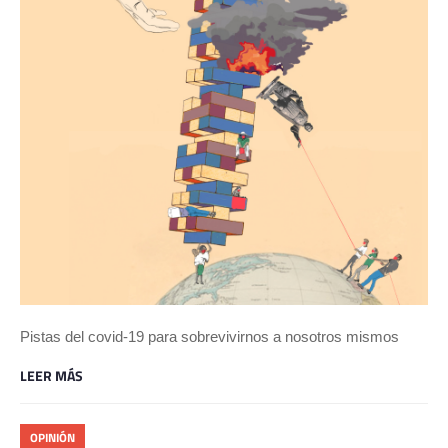
Pistas del covid-19 para sobrevivirnos a nosotros mismos
LEER MÁS
OPINIÓN