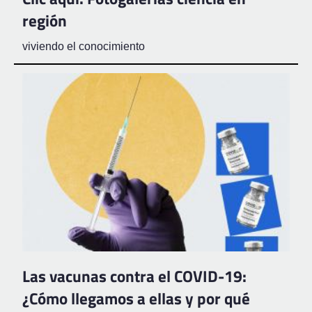
región
viviendo el conocimiento
Las vacunas contra el COVID-19:
¿Cómo llegamos a ellas y por qué