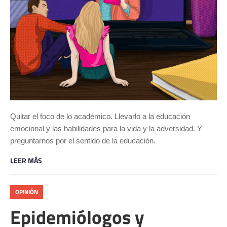
Quitar el foco de lo académico. Llevarlo a la educación
emocional y las habilidades para la vida y la adversidad. Y
preguntarnos por el sentido de la educación.
LEER MÁS
OPINIÓN
Epidemiólogos y