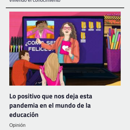
viviendo el conocimiento
Lo positivo que nos deja esta
pandemia en el mundo de la
educación
Opinión