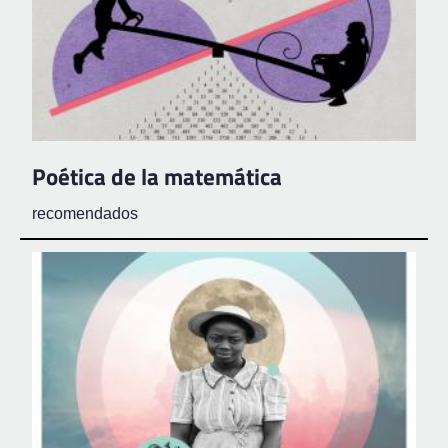
Poética de la matemática
recomendados