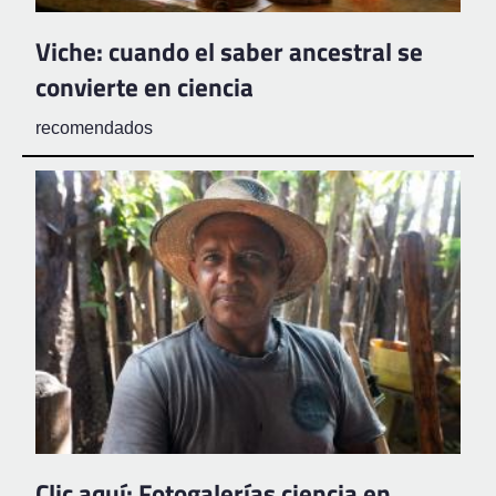
Viche: cuando el saber ancestral se
convierte en ciencia
recomendados
Clic aquí: Fotogalerías ciencia en