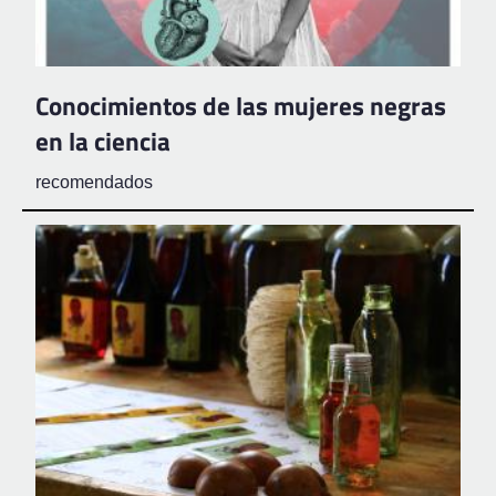
Conocimientos de las mujeres negras
en la ciencia
recomendados