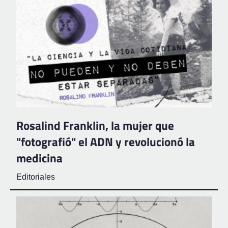
Rosalind Franklin, la mujer que
"fotografió" el ADN y revolucionó la
medicina
Editoriales