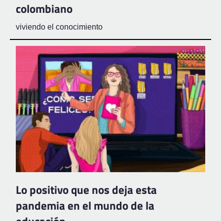
colombiano
viviendo el conocimiento
Lo positivo que nos deja esta
pandemia en el mundo de la