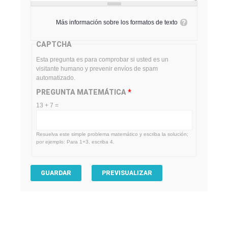
Más información sobre los formatos de texto
CAPTCHA
Esta pregunta es para comprobar si usted es un
visitante humano y prevenir envíos de spam
automatizado.
PREGUNTA MATEMÁTICA
*
13 + 7 =
Resuelva este simple problema matemático y escriba la solución;
por ejemplo: Para 1+3, escriba 4.