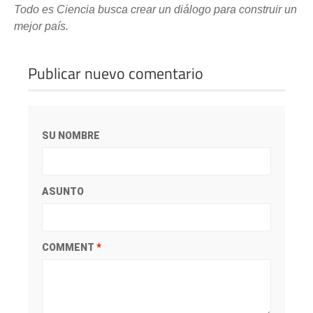
Todo es Ciencia busca crear un diálogo para construir un
mejor país.
Publicar nuevo comentario
SU NOMBRE
ASUNTO
COMMENT
*