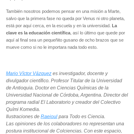
También nosotros podemos pensar en una misión a Marte,
salvo que la primera fase no queda por Venus ni otro planeta,
está por aquí cerca, en la escuela y en la universidad.
La
clave es la educación científica
, así lo último que quede por
aquí al final sea un pequeñito gusano de ocho brazos que se
mueve como si no le importara nada todo esto.
Mario Víctor Vázquez
es investigador, docente y
divulgador científico. Profesor Titular de la Universidad
de Antioquia. Doctor en Ciencias Químicas de la
Universidad Nacional de Córdoba, Argentina. Director del
programa radial El Laboratorio y creador del Colectivo
Quími Komedia.
Ilustraciones de
Raeioul
para Todo es Ciencia.
Las opiniones de los colaboradores no representan una
postura institucional de Colciencias. Con este espacio,