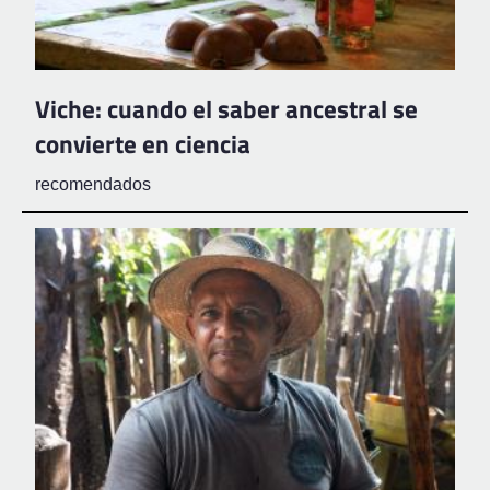
Viche: cuando el saber ancestral se
convierte en ciencia
recomendados