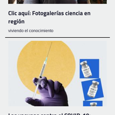
Clic aquí: Fotogalerías ciencia en
región
viviendo el conocimiento