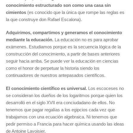
conocimiento estructurado son como una casa sin
cimientos
(es conocido que la única que rompe las reglas es
la que construye don Rafael Escalona).
Adquirimos, compartimos y generamos el conocimiento
mediante la educación.
La educación no es para aprobar
exámenes. Estudiamos porque es la secuencia lógica de la
construcción del conocimiento, a partir de bases anteriores
seguir hacia arriba. Se puede ver la educación en ciencias
como el honor de perpetuar la historia siendo los
continuadores de nuestros antepasados científicos.
El conocimiento científico es universal.
Los escoceses no
se consideran los dueños de los logaritmos porque quien los
desarrolló en el siglo XVII era conciudadano de ellos. No
tenemos que pagar regalías a los egipcios cada vez que
trabajamos con una ecuación algebraica. Ni tenemos que
pedir permiso a Francia para hacer química usando las ideas
de Antoine Lavoisier.