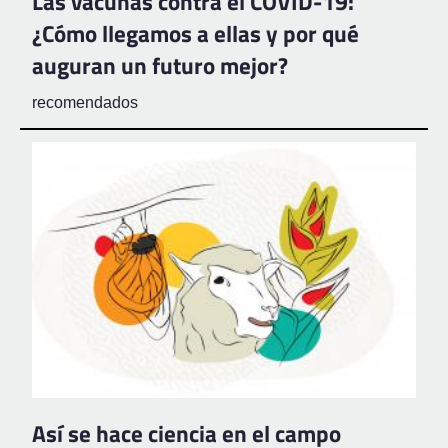
Las vacunas contra el COVID-19:
¿Cómo llegamos a ellas y por qué
auguran un futuro mejor?
recomendados
Así se hace ciencia en el campo