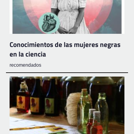
Conocimientos de las mujeres negras
en la ciencia
recomendados