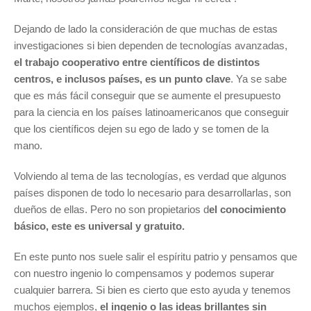
Dejando de lado la consideración de que muchas de estas
investigaciones si bien dependen de tecnologías avanzadas,
el trabajo cooperativo entre científicos de distintos
centros, e inclusos países, es un punto clave
. Ya se sabe
que es más fácil conseguir que se aumente el presupuesto
para la ciencia en los países latinoamericanos que conseguir
que los científicos dejen su ego de lado y se tomen de la
mano.
Volviendo al tema de las tecnologías, es verdad que algunos
países disponen de todo lo necesario para desarrollarlas, son
dueños de ellas. Pero no son propietarios d
el conocimiento
básico, este es universal y gratuito.
En este punto nos suele salir el espíritu patrio y pensamos que
con nuestro ingenio lo compensamos y podemos superar
cualquier barrera. Si bien es cierto que esto ayuda y tenemos
muchos ejemplos,
el ingenio o las ideas brillantes sin