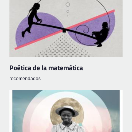
Poética de la matemática
recomendados