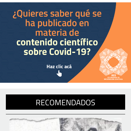
RECOMENDADOS