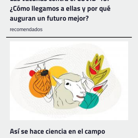
¿Cómo llegamos a ellas y por qué
auguran un futuro mejor?
recomendados
Así se hace ciencia en el campo