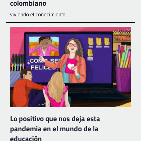
colombiano
viviendo el conocimiento
Lo positivo que nos deja esta
pandemia en el mundo de la
educación