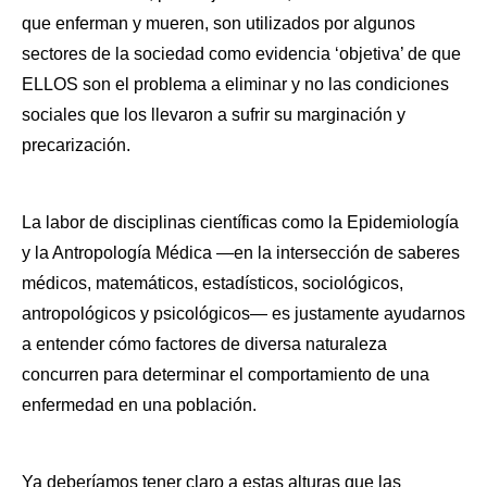
que enferman y mueren, son utilizados por algunos 
sectores de la sociedad como evidencia ‘objetiva’ de que 
ELLOS son el problema a eliminar y no las condiciones 
sociales que los llevaron a sufrir su marginación y 
precarización. 
La labor de disciplinas científicas como la Epidemiología 
y la Antropología Médica —en la intersección de saberes 
médicos, matemáticos, estadísticos, sociológicos, 
antropológicos y psicológicos— es justamente ayudarnos 
a entender cómo factores de diversa naturaleza 
concurren para determinar el comportamiento de una 
enfermedad en una población.
Ya deberíamos tener claro a estas alturas que las 