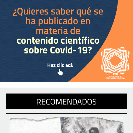
RECOMENDADOS