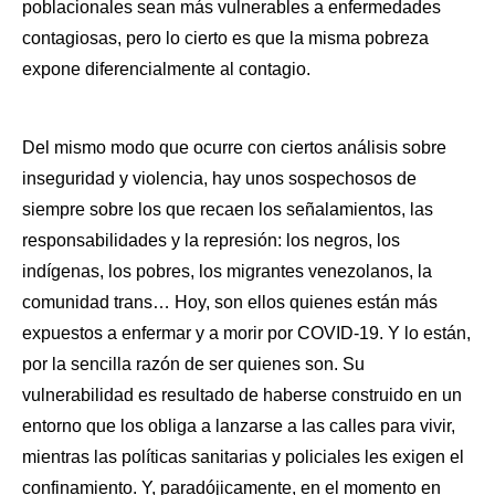
poblacionales sean más vulnerables a enfermedades 
contagiosas, pero lo cierto es que la misma pobreza 
expone diferencialmente al contagio.
Del mismo modo que ocurre con ciertos análisis sobre 
inseguridad y violencia, hay unos sospechosos de 
siempre sobre los que recaen los señalamientos, las 
responsabilidades y la represión: los negros, los 
indígenas, los pobres, los migrantes venezolanos, la 
comunidad trans… Hoy, son ellos quienes están más 
expuestos a enfermar y a morir por COVID-19. Y lo están, 
por la sencilla razón de ser quienes son. Su 
vulnerabilidad es resultado de haberse construido en un 
entorno que los obliga a lanzarse a las calles para vivir, 
mientras las políticas sanitarias y policiales les exigen el 
confinamiento. Y, paradójicamente, en el momento en 