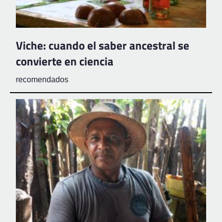
Viche: cuando el saber ancestral se
convierte en ciencia
recomendados