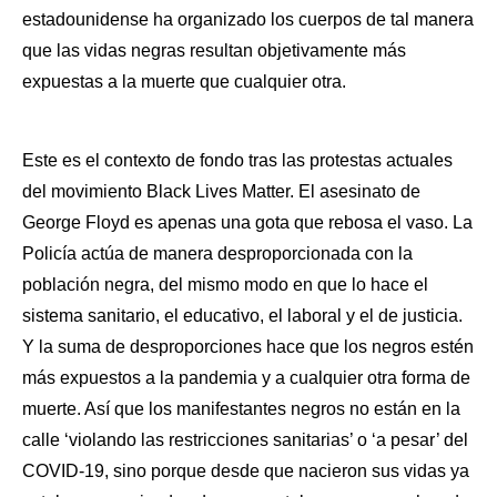
estadounidense ha organizado los cuerpos de tal manera 
que las vidas negras resultan objetivamente más 
expuestas a la muerte que cualquier otra. 
Este es el contexto de fondo tras las protestas actuales 
del movimiento Black Lives Matter. El asesinato de 
George Floyd es apenas una gota que rebosa el vaso. La 
Policía actúa de manera desproporcionada con la 
población negra, del mismo modo en que lo hace el 
sistema sanitario, el educativo, el laboral y el de justicia. 
Y la suma de desproporciones hace que los negros estén 
más expuestos a la pandemia y a cualquier otra forma de 
muerte. Así que los manifestantes negros no están en la 
calle ‘violando las restricciones sanitarias’ o ‘a pesar’ del 
COVID-19, sino porque desde que nacieron sus vidas ya 