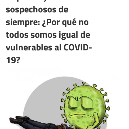
sospechosos de
siempre: ¿Por qué no
todos somos igual de
vulnerables al COVID-
19?