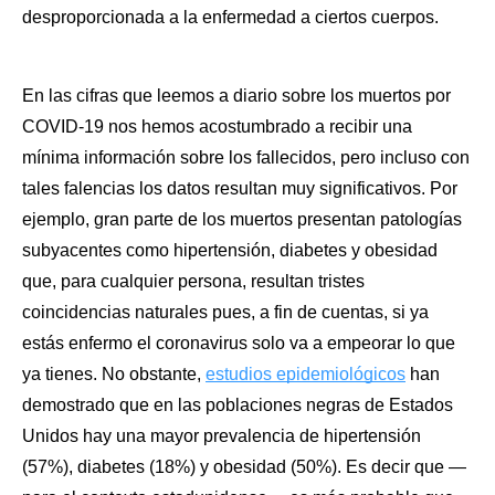
desproporcionada a la enfermedad a ciertos cuerpos.
En las cifras que leemos a diario sobre los muertos por 
COVID-19 nos hemos acostumbrado a recibir una 
mínima información sobre los fallecidos, pero incluso con 
tales falencias los datos resultan muy significativos. Por 
ejemplo, gran parte de los muertos presentan patologías 
subyacentes como hipertensión, diabetes y obesidad 
que, para cualquier persona, resultan tristes 
coincidencias naturales pues, a fin de cuentas, si ya 
estás enfermo el coronavirus solo va a empeorar lo que 
ya tienes. No obstante, 
estudios epidemiológicos
 han 
demostrado que en las poblaciones negras de Estados 
Unidos hay una mayor prevalencia de hipertensión 
(57%), diabetes (18%) y obesidad (50%). Es decir que —