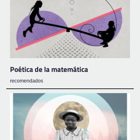
Poética de la matemática
recomendados