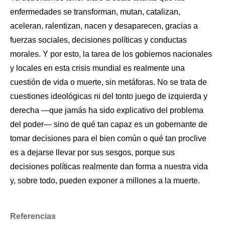
enfermedades se transforman, mutan, catalizan, 
aceleran, ralentizan, nacen y desaparecen, gracias a 
fuerzas sociales, decisiones políticas y conductas 
morales. Y por esto, la tarea de los gobiernos nacionales 
y locales en esta crisis mundial es realmente una 
cuestión de vida o muerte, sin metáforas. No se trata de 
cuestiones ideológicas ni del tonto juego de izquierda y 
derecha —que jamás ha sido explicativo del problema 
del poder— sino de qué tan capaz es un gobernante de 
tomar decisiones para el bien común o qué tan proclive 
es a dejarse llevar por sus sesgos, porque sus 
decisiones políticas realmente dan forma a nuestra vida 
y, sobre todo, pueden exponer a millones a la muerte. 
Referencias