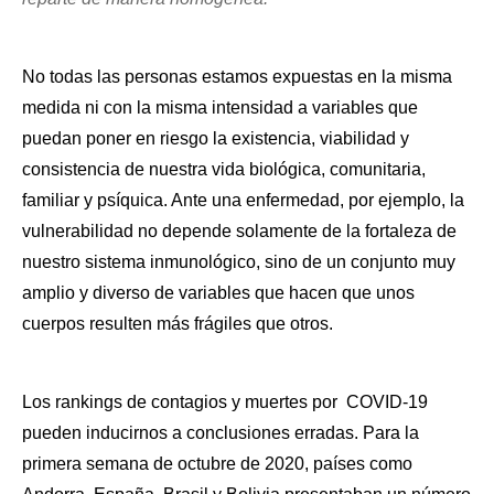
No todas las personas estamos expuestas en la misma 
medida ni con la misma intensidad a variables que 
puedan poner en riesgo la existencia, viabilidad y 
consistencia de nuestra vida biológica, comunitaria, 
familiar y psíquica. Ante una enfermedad, por ejemplo, la 
vulnerabilidad no depende solamente de la fortaleza de 
nuestro sistema inmunológico, sino de un conjunto muy 
amplio y diverso de variables que hacen que unos 
cuerpos resulten más frágiles que otros.
Los rankings de contagios y muertes por  COVID-19 
pueden inducirnos a conclusiones erradas. Para la 
primera semana de octubre de 2020, países como 