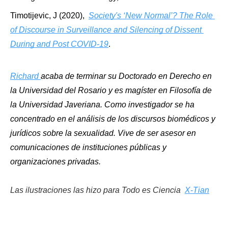
Timotijevic, J (2020),  
Society's ‘New Normal’? The Role 
of Discourse in Surveillance and Silencing of Dissent 
During and Post COVID-19
.
Richard 
acaba de terminar su Doctorado en Derecho en 
la Universidad del Rosario y es magíster en Filosofía de 
la Universidad Javeriana. Como investigador se ha 
concentrado en el análisis de los discursos biomédicos y 
jurídicos sobre la sexualidad. Vive de ser asesor en 
comunicaciones de instituciones públicas y 
organizaciones privadas.
Las ilustraciones las hizo para Todo es Ciencia 
X-Tian