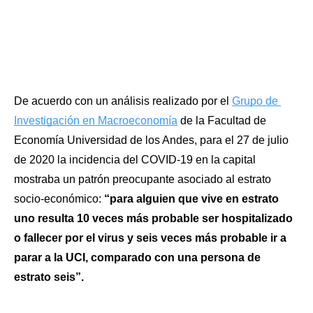
De acuerdo con un análisis realizado por el 
Grupo de 
Investigación en Macroeconomía
 de la Facultad de 
Economía Universidad de los Andes, para el 27 de julio 
de 2020 la incidencia del COVID-19 en la capital 
mostraba un patrón preocupante asociado al estrato 
socio-económico: 
“para alguien que vive en estrato 
uno resulta 10 veces más probable ser hospitalizado 
o fallecer por el virus y seis veces más probable ir a 
parar a la UCI, comparado con una persona de 
estrato seis”.