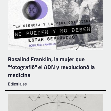
Rosalind Franklin, la mujer que
"fotografió" el ADN y revolucionó la
medicina
Editoriales