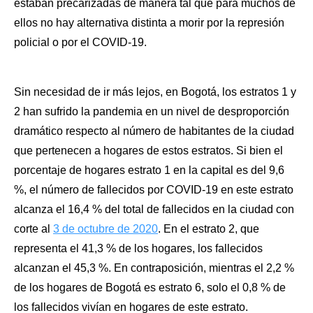
estaban precarizadas de manera tal que para muchos de 
ellos no hay alternativa distinta a morir por la represión 
policial o por el COVID-19.
Sin necesidad de ir más lejos, en Bogotá, los estratos 1 y 
2 han sufrido la pandemia en un nivel de desproporción 
dramático respecto al número de habitantes de la ciudad 
que pertenecen a hogares de estos estratos. Si bien el 
porcentaje de hogares estrato 1 en la capital es del 9,6 
%, el número de fallecidos por COVID-19 en este estrato 
alcanza el 16,4 % del total de fallecidos en la ciudad con 
corte al 
3 de octubre de 2020
. En el estrato 2, que 
representa el 41,3 % de los hogares, los fallecidos 
alcanzan el 45,3 %. En contraposición, mientras el 2,2 % 
de los hogares de Bogotá es estrato 6, solo el 0,8 % de 
los fallecidos vivían en hogares de este estrato.