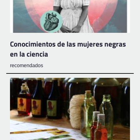
Conocimientos de las mujeres negras
en la ciencia
recomendados