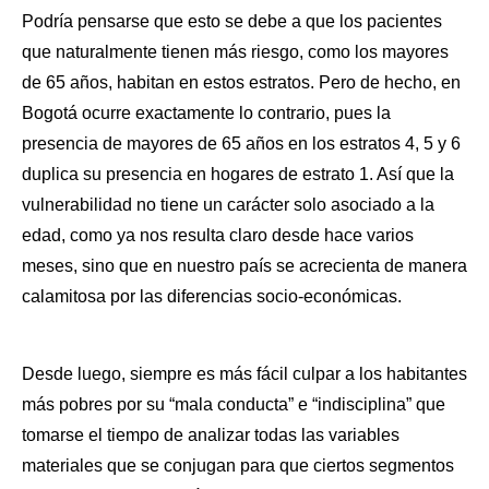
Podría pensarse que esto se debe a que los pacientes 
que naturalmente tienen más riesgo, como los mayores 
de 65 años, habitan en estos estratos. Pero de hecho, en 
Bogotá ocurre exactamente lo contrario, pues la 
presencia de mayores de 65 años en los estratos 4, 5 y 6 
duplica su presencia en hogares de estrato 1. Así que la 
vulnerabilidad no tiene un carácter solo asociado a la 
edad, como ya nos resulta claro desde hace varios 
meses, sino que en nuestro país se acrecienta de manera 
calamitosa por las diferencias socio-económicas.  
Desde luego, siempre es más fácil culpar a los habitantes 
más pobres por su “mala conducta” e “indisciplina” que 
tomarse el tiempo de analizar todas las variables 
materiales que se conjugan para que ciertos segmentos 