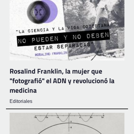
Rosalind Franklin, la mujer que
"fotografió" el ADN y revolucionó la
medicina
Editoriales