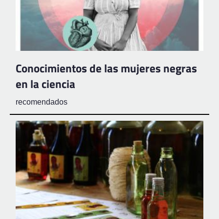
Conocimientos de las mujeres negras
en la ciencia
recomendados