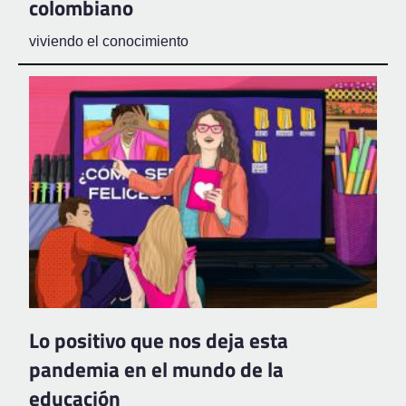
colombiano
viviendo el conocimiento
Lo positivo que nos deja esta
pandemia en el mundo de la
educación