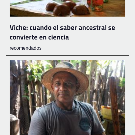
Viche: cuando el saber ancestral se
convierte en ciencia
recomendados