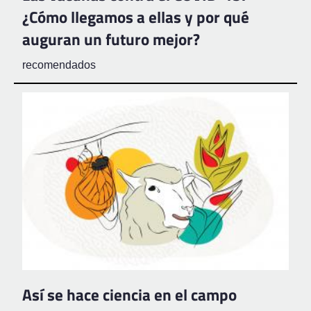
¿Cómo llegamos a ellas y por qué
auguran un futuro mejor?
recomendados
Así se hace ciencia en el campo