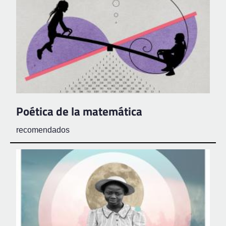
Poética de la matemática
recomendados