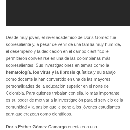
Desde muy joven, el nivel académico de Doris Gómez fue
sobresaliente y, a pesar de venir de una familia muy humilde,
el desempeño y la dedicación en el campo científico le
permitieron convertirse en una de las colombianas más
sobresalientes. Sus investigaciones en temas como
la
hematología, los virus y la fibrosis quística
y su trabajo
como docente la han convertido en una de las mayores
personalidades de la educación superior en el norte de
Colombia. Para quienes trabajan con ella, lo más importante
es su poder de motivar a la investigación para el servicio de la
comunidad y la pasión que le pone a los jóvenes estudiantes
para que crezcan como científicos.
Doris Esther Gómez Camargo
cuenta con
una