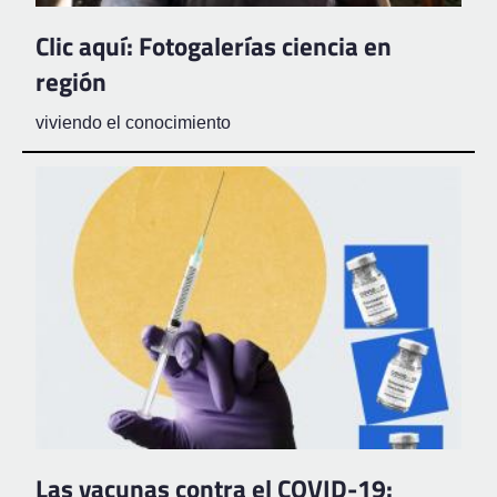
Clic aquí: Fotogalerías ciencia en
región
viviendo el conocimiento
Las vacunas contra el COVID-19: