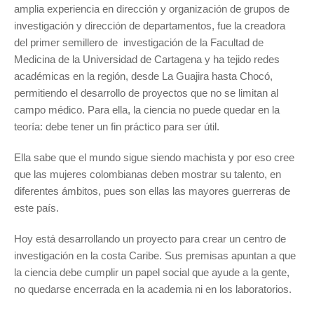
amplia
experiencia en dirección y organización de grupos de
investigación y dirección de departamentos, fue la creadora
del primer semillero de
investigación
de la Facultad de
Medicina de la Universidad de Cartagena y ha tejido redes
académicas en la región, desde La Guajira hasta Chocó,
permitiendo el desarrollo de proyectos que no se limitan al
campo médico. Para ella, la ciencia no puede quedar en la
teoría: debe tener un fin práctico para ser útil.
Ella sabe que el mundo sigue siendo machista y por eso cree
que las mujeres colombianas deben mostrar su talento, en
diferentes ámbitos, pues son ellas las mayores guerreras de
este país.
Hoy está desarrollando un proyecto para crear un centro de
investigación en la costa Caribe. Sus premisas apuntan a que
la ciencia debe cumplir un papel social que ayude a la gente,
no quedarse encerrada en la academia ni en los laboratorios.