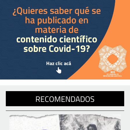
RECOMENDADOS