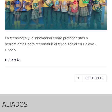
La tecnología y la innovación como protagonistas y
herramientas para reconstruir el tejido social en Bojayá -
Chocó.
LEER MÁS
Páginas
1
SIGUIENTE ›
ALIADOS