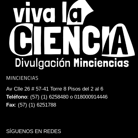
MINCIENCIAS
Av Clle 26 # 57-41 Torre 8 Pisos del 2 al 6
Teléfono
: (57) (1) 6258480 o 018000914446
Fax
: (57) (1) 6251788
SÍGUENOS EN REDES