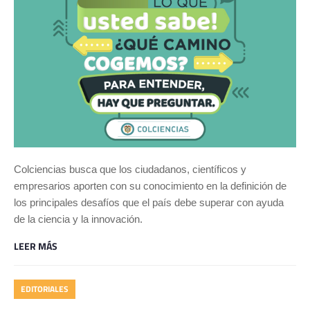
Colciencias busca que los ciudadanos, científicos y
empresarios aporten con su conocimiento en la definición de
los principales desafíos que el país debe superar con ayuda
de la ciencia y la innovación.
LEER MÁS
EDITORIALES