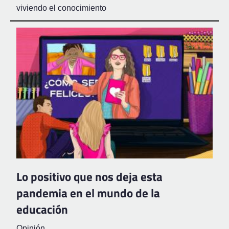
viviendo el conocimiento
Lo positivo que nos deja esta
pandemia en el mundo de la
educación
Opinión