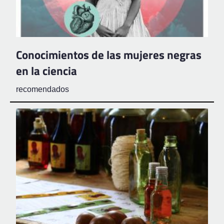
Conocimientos de las mujeres negras
en la ciencia
recomendados