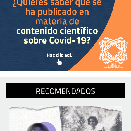
RECOMENDADOS