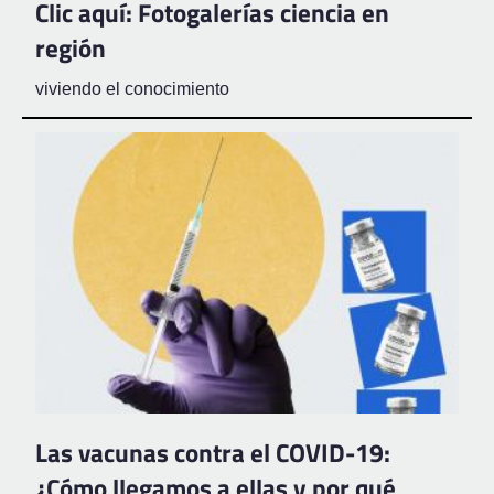
Clic aquí: Fotogalerías ciencia en
región
viviendo el conocimiento
Las vacunas contra el COVID-19:
¿Cómo llegamos a ellas y por qué