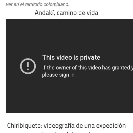
ver en el territorio colombiano.
Andakí, camino de vida
Chiribiquete: videografía de una expedición