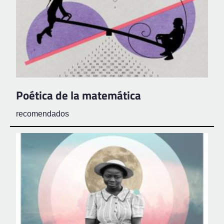
Poética de la matemática
recomendados