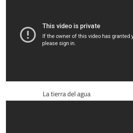
La tierra del agua