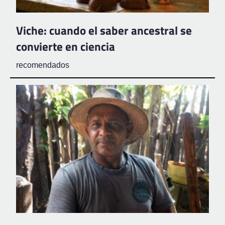
Viche: cuando el saber ancestral se
convierte en ciencia
recomendados