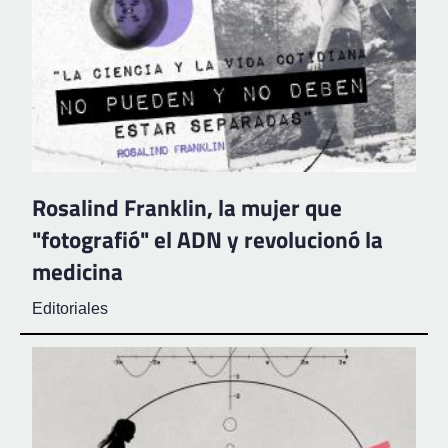
Rosalind Franklin, la mujer que
"fotografió" el ADN y revolucionó la
medicina
Editoriales