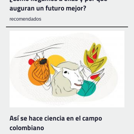
auguran un futuro mejor?
recomendados
Así se hace ciencia en el campo
colombiano