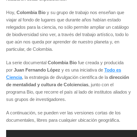
Hoy,
Colombia Bio
y su grupo de trabajo nos enseñan que
viajar al fondo de lugares que durante años habían estado
relegados para la ciencia, no sólo permite ampliar un catálogo
de biodiversidad sino ver, a través del trabajo artístico, todo lo
que aún nos queda por aprender de nuestro planeta y, en
particular, de Colombia.
La serie documental
Colombia Bio
fue creada y producida
por
Juan Fernando López
y es una iniciativa de
Todo es
Ciencia
, la estrategia de divulgación científica de la
dirección
de mentalidad y cultura de Colciencias
, junto con el
programa Bio, que recorre el país al lado de institutos aliados y
sus grupos de investigadores.
A continuación, se pueden ver las versiones cortas de los
documentales, libres para cualquier ubicación geográfica.