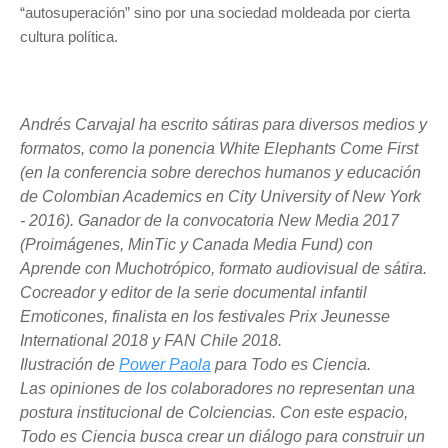
“autosuperación” sino por una sociedad moldeada por cierta
cultura política.
Andrés Carvajal ha escrito sátiras para diversos medios y
formatos, como la ponencia White Elephants Come First
(en la conferencia sobre derechos humanos y educación
de Colombian Academics en City University of New York
- 2016). Ganador de la convocatoria New Media 2017
(Proimágenes, MinTic y Canada Media Fund) con
Aprende con Muchotrópico, formato audiovisual de sátira.
Cocreador y editor de la serie documental infantil
Emoticones, finalista en los festivales Prix Jeunesse
International 2018 y FAN Chile 2018.
Ilustración de
Power Paola
para Todo es Ciencia.
Las opiniones de los colaboradores no representan una
postura institucional de Colciencias. Con este espacio,
Todo es Ciencia busca crear un diálogo para construir un