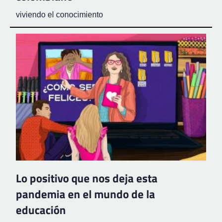
viviendo el conocimiento
Lo positivo que nos deja esta
pandemia en el mundo de la
educación