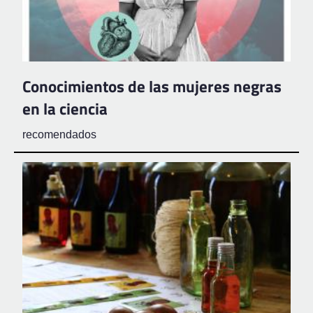
Conocimientos de las mujeres negras
en la ciencia
recomendados