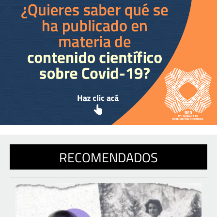
RECOMENDADOS