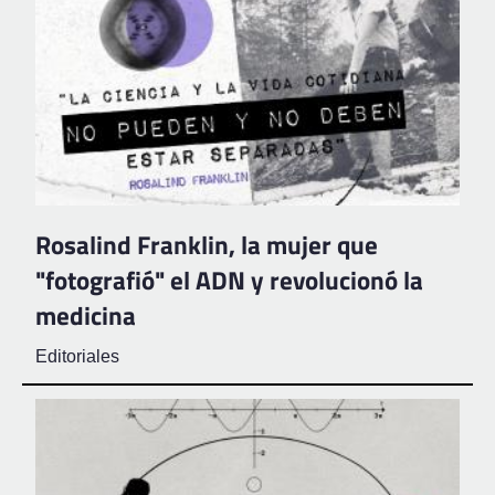
Rosalind Franklin, la mujer que
"fotografió" el ADN y revolucionó la
medicina
Editoriales