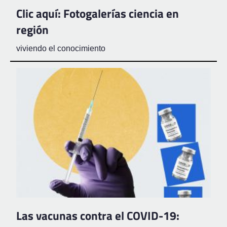
Clic aquí: Fotogalerías ciencia en
región
viviendo el conocimiento
Las vacunas contra el COVID-19: