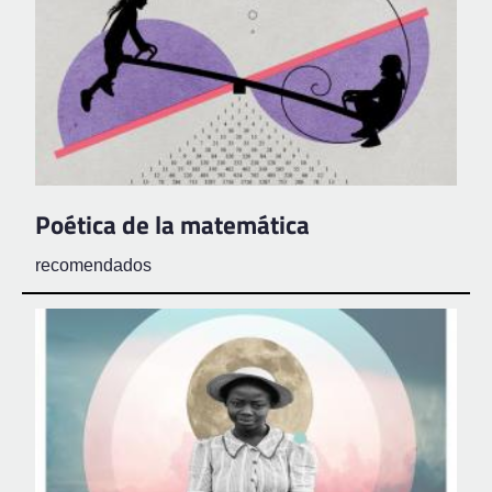
Poética de la matemática
recomendados