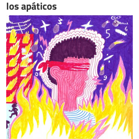
los apáticos