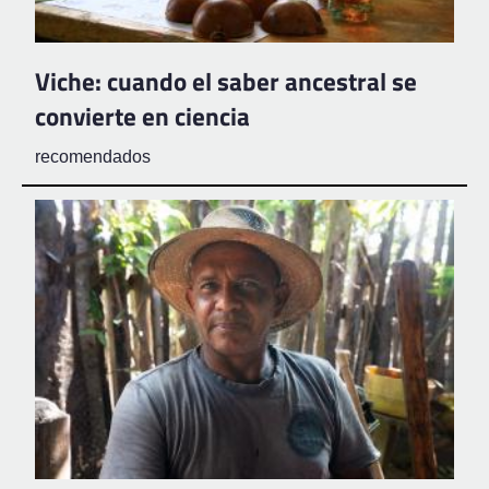
Viche: cuando el saber ancestral se
convierte en ciencia
recomendados