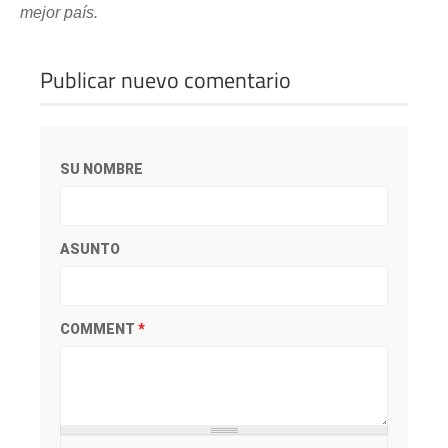
mejor país.
Publicar nuevo comentario
SU NOMBRE
ASUNTO
COMMENT
*