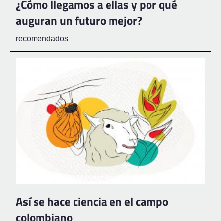
¿Cómo llegamos a ellas y por qué
auguran un futuro mejor?
recomendados
Así se hace ciencia en el campo
colombiano