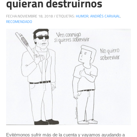
quieran destruirnos
FECHA:
NOVIEMBRE 18, 2018
/
ETIQUETAS:
HUMOR
,
ANDRÉS CARVAJAL
,
RECOMENDADO
Evitémonos sufrir más de la cuenta y vayamos ayudando a