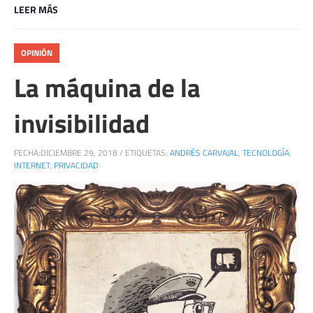
LEER MÁS
OPINIÓN
La máquina de la
invisibilidad
FECHA:
DICIEMBRE 29, 2018
/
ETIQUETAS:
ANDRÉS CARVAJAL
,
TECNOLOGÍA
,
INTERNET
,
PRIVACIDAD