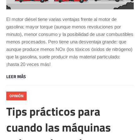
El motor diésel tiene varias ventajas frente al motor de
gasolina: mayor torque (aunque menos revoluciones por
minuto), menor consumo y la posibilidad de usar combustibles
menos procesados. Pero tiene una desventaja grande: que
aunque produce menos NOx (los tóxicos óxidos de nitrógeno)
que la gasolina, suele producir más material particulado:
¡hasta 20 veces más!
LEER MÁS
OPINIÓN
Tips prácticos para
cuando las máquinas