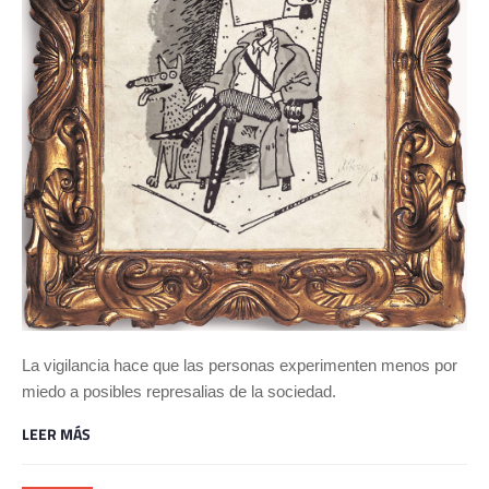
La vigilancia hace que las personas experimenten menos por
miedo a posibles represalias de la sociedad.
LEER MÁS