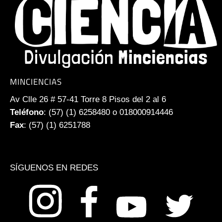
MINCIENCIAS
Av Clle 26 # 57-41 Torre 8 Pisos del 2 al 6
Teléfono
: (57) (1) 6258480 o 018000914446
Fax
: (57) (1) 6251788
SÍGUENOS EN REDES