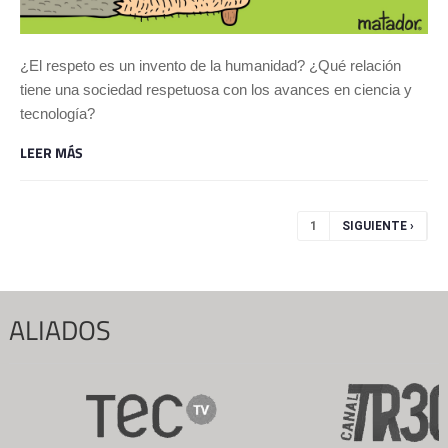
¿El respeto es un invento de la humanidad? ¿Qué relación
tiene una sociedad respetuosa con los avances en ciencia y
tecnología?
LEER MÁS
Páginas
1
SIGUIENTE ›
ALIADOS