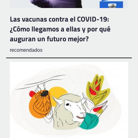
Las vacunas contra el COVID-19:
¿Cómo llegamos a ellas y por qué
auguran un futuro mejor?
recomendados