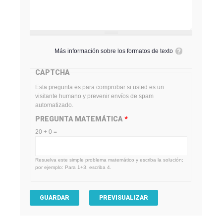
Más información sobre los formatos de texto
CAPTCHA
Esta pregunta es para comprobar si usted es un
visitante humano y prevenir envíos de spam
automatizado.
PREGUNTA MATEMÁTICA
*
20 + 0 =
Resuelva este simple problema matemático y escriba la solución;
por ejemplo: Para 1+3, escriba 4.