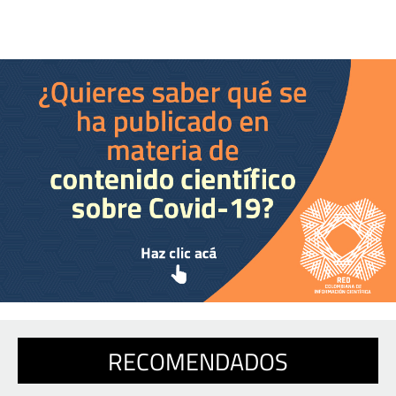
RECOMENDADOS