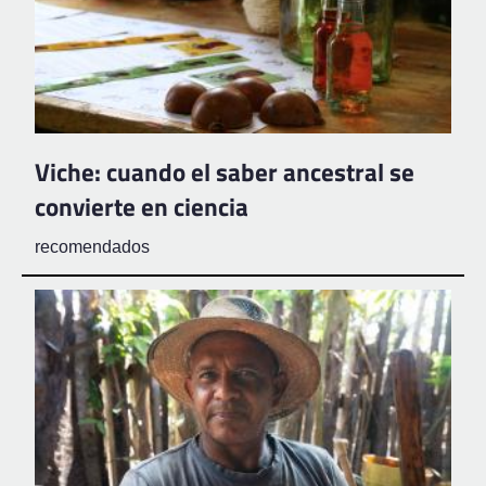
Viche: cuando el saber ancestral se
convierte en ciencia
recomendados