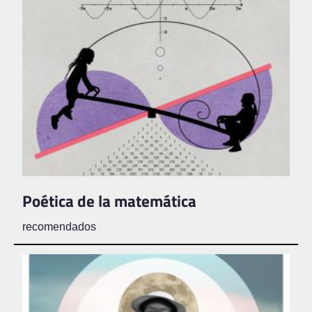
Poética de la matemática
recomendados