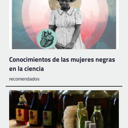
Conocimientos de las mujeres negras
en la ciencia
recomendados