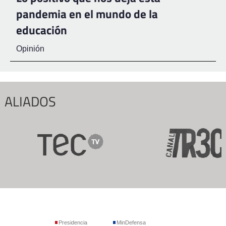
pandemia en el mundo de la
educación
Opinión
ALIADOS
Presidencia
MinDefensa