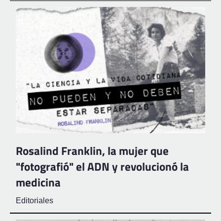
Rosalind Franklin, la mujer que
"fotografió" el ADN y revolucionó la
medicina
Editoriales