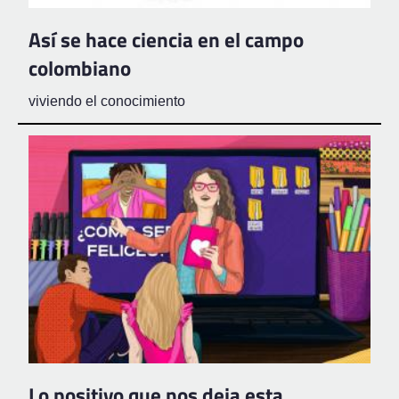
Así se hace ciencia en el campo
colombiano
viviendo el conocimiento
Lo positivo que nos deja esta