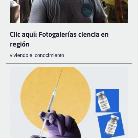
Clic aquí: Fotogalerías ciencia en
región
viviendo el conocimiento