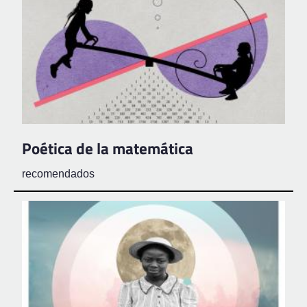
Poética de la matemática
recomendados