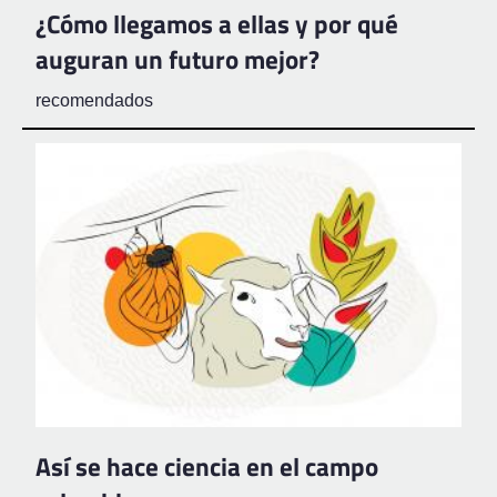
¿Cómo llegamos a ellas y por qué
auguran un futuro mejor?
recomendados
Así se hace ciencia en el campo