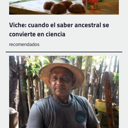
Viche: cuando el saber ancestral se
convierte en ciencia
recomendados