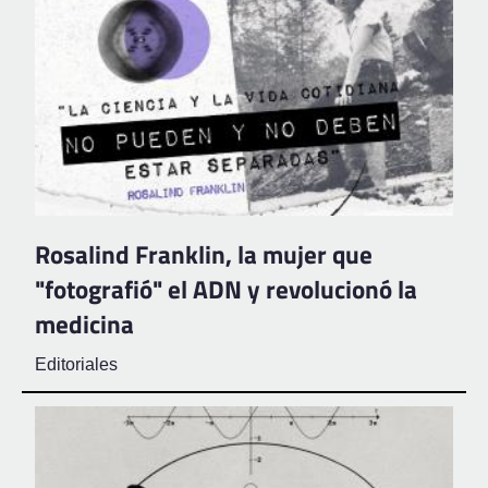
Rosalind Franklin, la mujer que
"fotografió" el ADN y revolucionó la
medicina
Editoriales