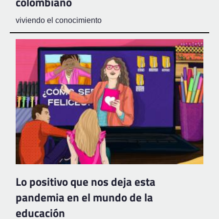
colombiano
viviendo el conocimiento
Lo positivo que nos deja esta
pandemia en el mundo de la
educación