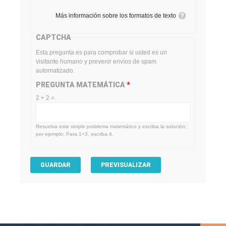
Más información sobre los formatos de texto
CAPTCHA
Esta pregunta es para comprobar si usted es un
visitante humano y prevenir envíos de spam
automatizado.
PREGUNTA MATEMÁTICA
*
2 + 2 =
Resuelva este simple problema matemático y escriba la solución;
por ejemplo: Para 1+3, escriba 4.