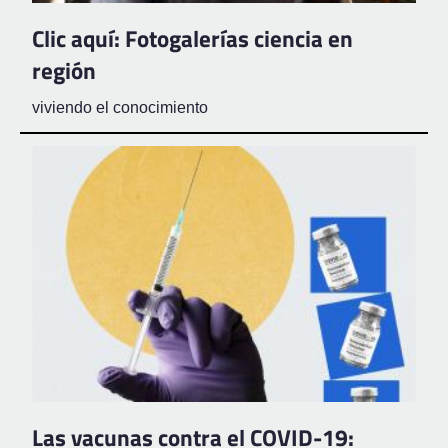
Clic aquí: Fotogalerías ciencia en
región
viviendo el conocimiento
Las vacunas contra el COVID-19: