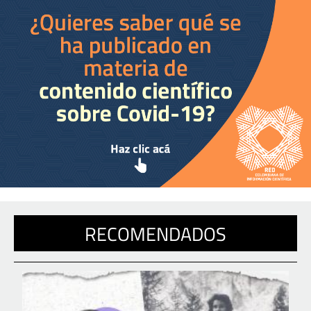
RECOMENDADOS