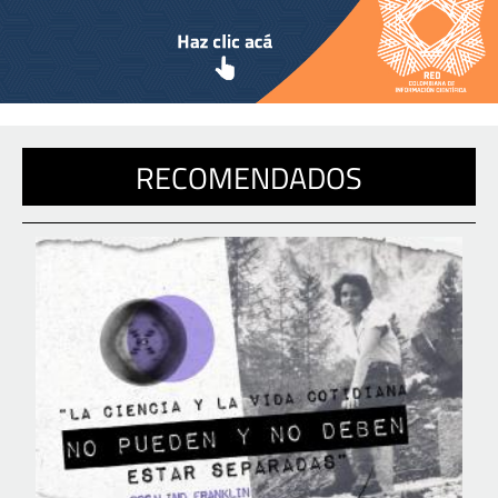
RECOMENDADOS