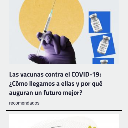
Las vacunas contra el COVID-19:
¿Cómo llegamos a ellas y por qué
auguran un futuro mejor?
recomendados