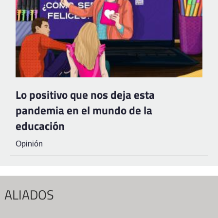
Lo positivo que nos deja esta
pandemia en el mundo de la
educación
Opinión
ALIADOS