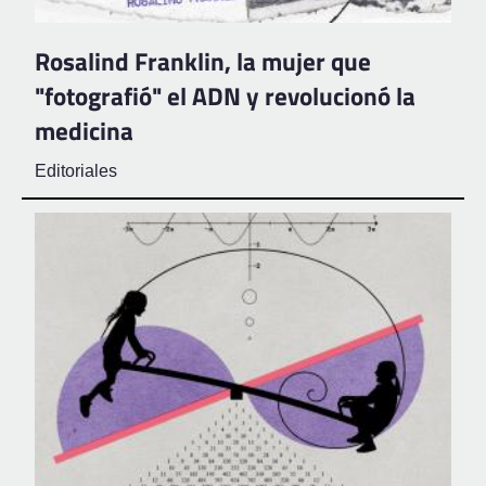
Rosalind Franklin, la mujer que
"fotografió" el ADN y revolucionó la
medicina
Editoriales