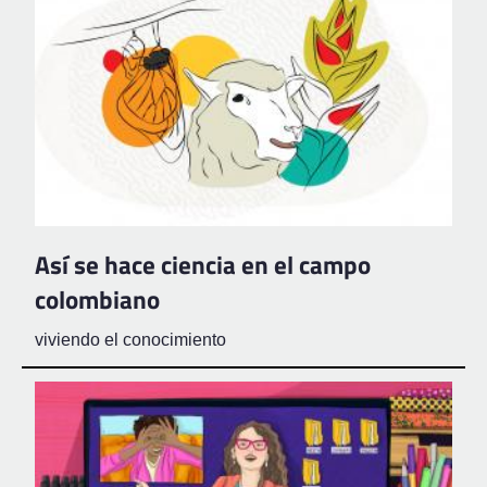
Así se hace ciencia en el campo
colombiano
viviendo el conocimiento