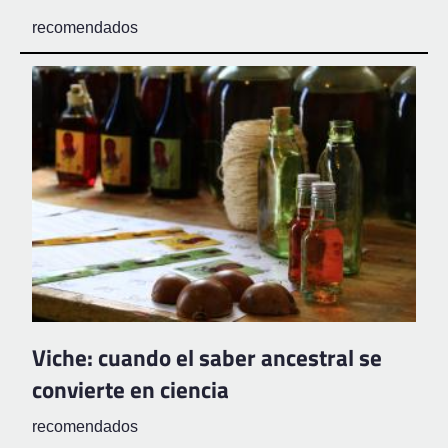
recomendados
Viche: cuando el saber ancestral se
convierte en ciencia
recomendados