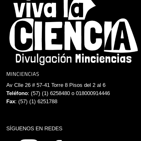
MINCIENCIAS
Av Clle 26 # 57-41 Torre 8 Pisos del 2 al 6
Teléfono
: (57) (1) 6258480 o 018000914446
Fax
: (57) (1) 6251788
SÍGUENOS EN REDES