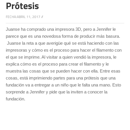
Prótesis
FECHA:
ABRIL 11, 2017
//
Juanse ha comprado una impresora 3D, pero a Jennifer le
parece que es una novedosa forma de producir más basura.
Juanse la reta a que averigüe qué se está haciendo con las
impresoras y cómo es el proceso para hacer el filamento con
el que se imprime. Al visitar a quien vendió la impresora, le
explica cómo es el proceso para crear el filamento y le
muestra las cosas que se pueden hacer con ella. Entre esas
cosas, está imprimiendo partes para una prótesis que una
fundación va a entregar a un niño que le falta una mano. Esto
sorprende a Jennifer y pide que la inviten a conocer la
fundación.