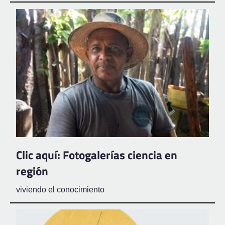
Clic aquí: Fotogalerías ciencia en
región
viviendo el conocimiento