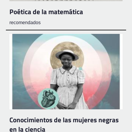
Poética de la matemática
recomendados
Conocimientos de las mujeres negras
en la ciencia