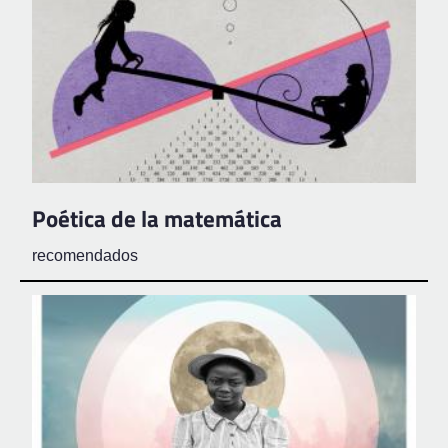
Poética de la matemática
recomendados