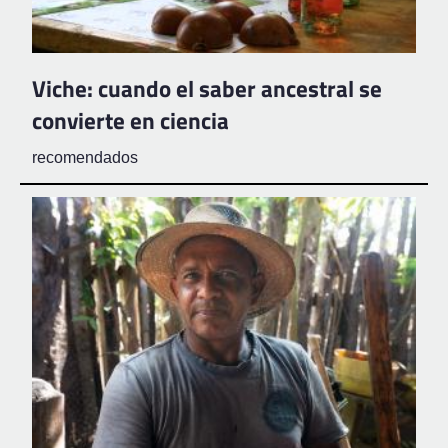
Viche: cuando el saber ancestral se
convierte en ciencia
recomendados