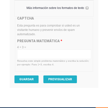
Más información sobre los formatos de texto
CAPTCHA
Esta pregunta es para comprobar si usted es un
visitante humano y prevenir envíos de spam
automatizado.
PREGUNTA MATEMÁTICA
*
4 + 3 =
Resuelva este simple problema matemático y escriba la solución;
por ejemplo: Para 1+3, escriba 4.