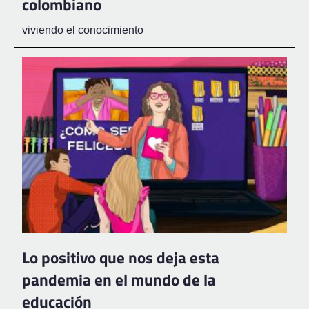
colombiano
viviendo el conocimiento
Lo positivo que nos deja esta
pandemia en el mundo de la
educación