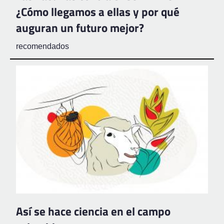
¿Cómo llegamos a ellas y por qué
auguran un futuro mejor?
recomendados
Así se hace ciencia en el campo