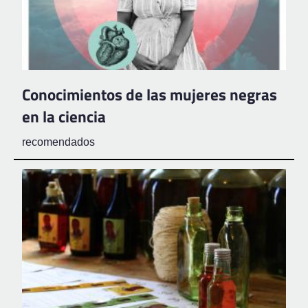
Conocimientos de las mujeres negras
en la ciencia
recomendados