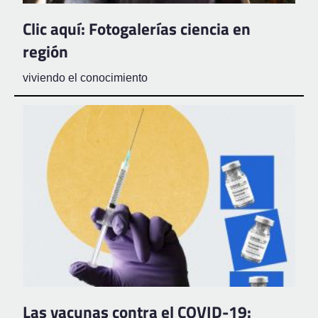
Clic aquí: Fotogalerías ciencia en
región
viviendo el conocimiento
Las vacunas contra el COVID-19: