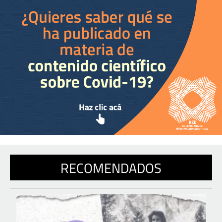
RECOMENDADOS