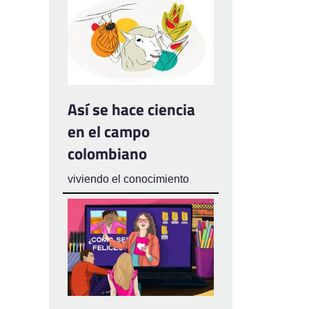
Así se hace ciencia
en el campo
colombiano
viviendo el conocimiento