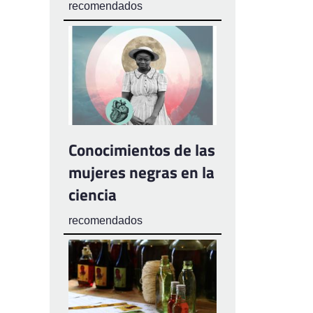
recomendados
Conocimientos de las
mujeres negras en la
ciencia
recomendados