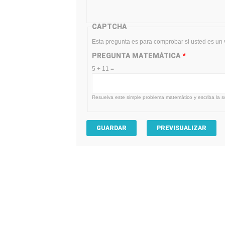
CAPTCHA
Esta pregunta es para comprobar si usted es un
PREGUNTA MATEMÁTICA
*
5 + 11 =
Resuelva este simple problema matemático y escriba la so