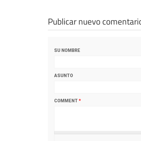
Publicar nuevo comentari
SU NOMBRE
ASUNTO
COMMENT
*