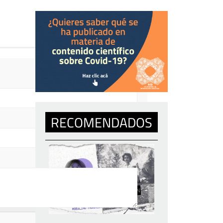
RECOMENDADOS