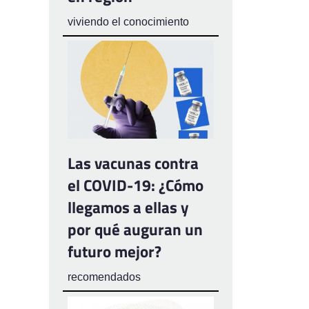
viviendo el conocimiento
Las vacunas contra
el COVID-19: ¿Cómo
llegamos a ellas y
por qué auguran un
futuro mejor?
recomendados