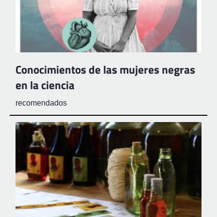
Conocimientos de las mujeres negras
en la ciencia
recomendados