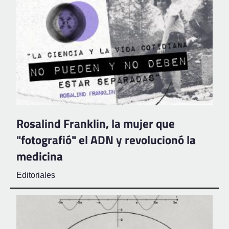
Rosalind Franklin, la mujer que
"fotografió" el ADN y revolucionó la
medicina
Editoriales