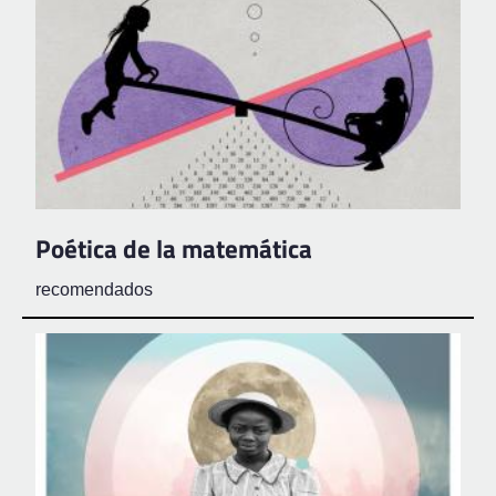
Poética de la matemática
recomendados