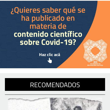
RECOMENDADOS