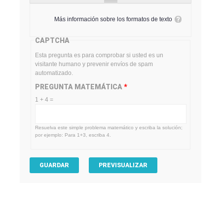
Más información sobre los formatos de texto
CAPTCHA
Esta pregunta es para comprobar si usted es un
visitante humano y prevenir envíos de spam
automatizado.
PREGUNTA MATEMÁTICA
*
1 + 4 =
Resuelva este simple problema matemático y escriba la solución;
por ejemplo: Para 1+3, escriba 4.