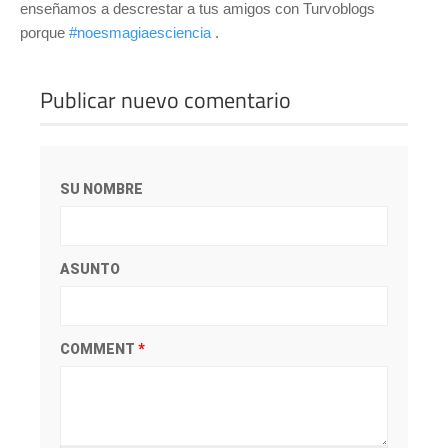
enseñamos a descrestar a tus amigos con Turvoblogs
porque
#noesmagiaesciencia
.
Publicar nuevo comentario
SU NOMBRE
ASUNTO
COMMENT
*