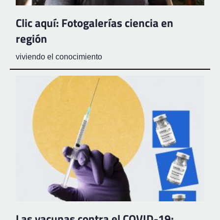
Clic aquí: Fotogalerías ciencia en
región
viviendo el conocimiento
Las vacunas contra el COVID-19: