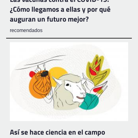
¿Cómo llegamos a ellas y por qué
auguran un futuro mejor?
recomendados
Así se hace ciencia en el campo