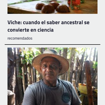
Viche: cuando el saber ancestral se
convierte en ciencia
recomendados