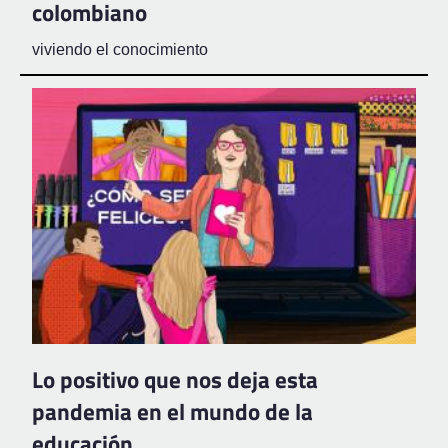
colombiano
viviendo el conocimiento
Lo positivo que nos deja esta
pandemia en el mundo de la
educación