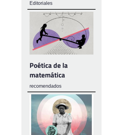
Editoriales
Poética de la
matemática
recomendados