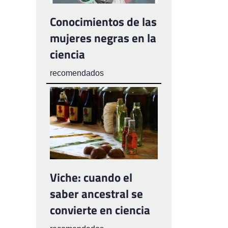
Conocimientos de las
mujeres negras en la
ciencia
recomendados
Viche: cuando el
saber ancestral se
convierte en ciencia