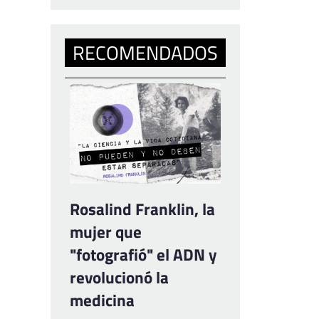
RECOMENDADOS
Rosalind Franklin, la
mujer que
"fotografió" el ADN y
revolucionó la
medicina