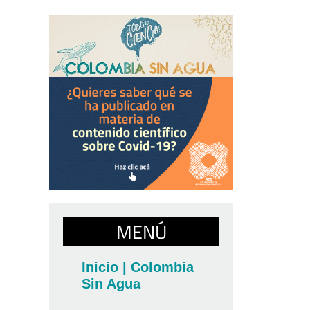
MENÚ
Inicio | Colombia
Sin Agua