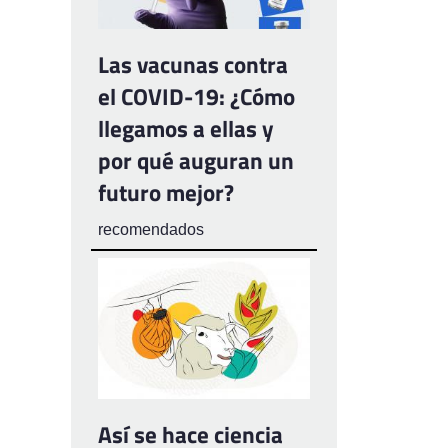
Las vacunas contra
el COVID-19: ¿Cómo
llegamos a ellas y
por qué auguran un
futuro mejor?
recomendados
Así se hace ciencia