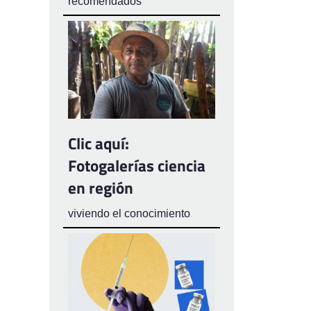
recomendados
Clic aquí:
Fotogalerías ciencia
en región
viviendo el conocimiento