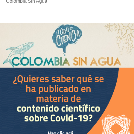
Colombia Sin Agua