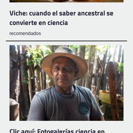
Viche: cuando el saber ancestral se
convierte en ciencia
recomendados
Clic aquí: Fotogalerías ciencia en