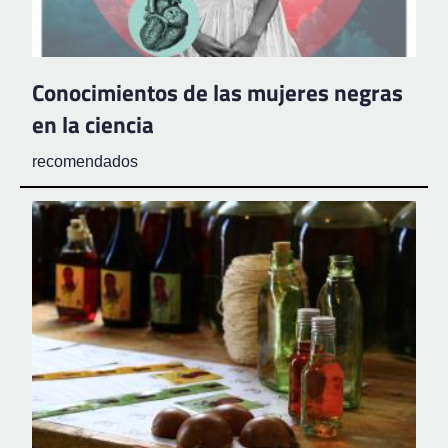
Conocimientos de las mujeres negras
en la ciencia
recomendados