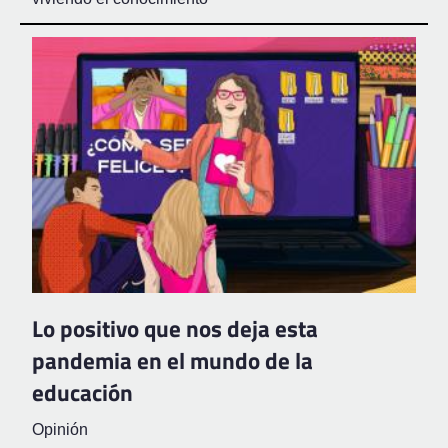
Lo positivo que nos deja esta
pandemia en el mundo de la
educación
Opinión