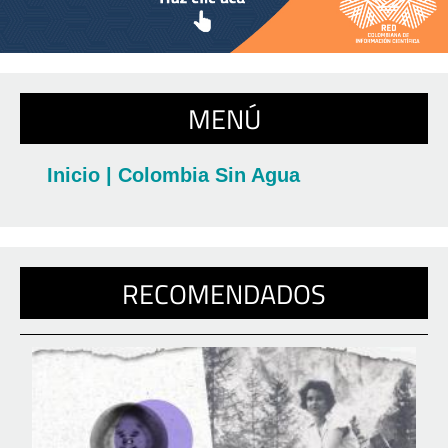
MENÚ
Inicio | Colombia Sin Agua
RECOMENDADOS