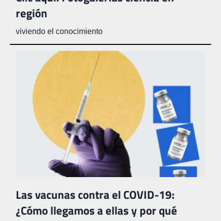
región
viviendo el conocimiento
Las vacunas contra el COVID-19:
¿Cómo llegamos a ellas y por qué