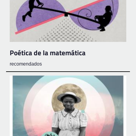
Poética de la matemática
recomendados