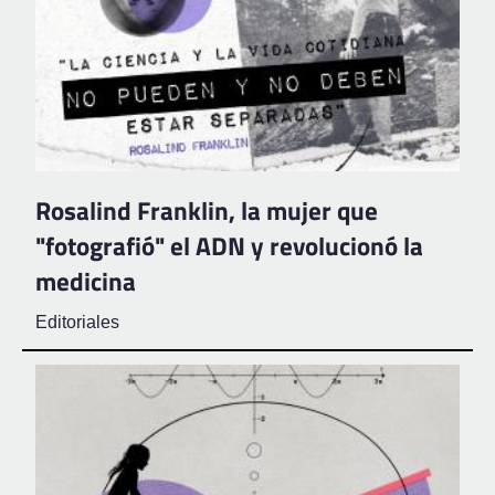
Rosalind Franklin, la mujer que
"fotografió" el ADN y revolucionó la
medicina
Editoriales