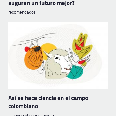
auguran un futuro mejor?
recomendados
Así se hace ciencia en el campo
colombiano
viviendo el conocimiento