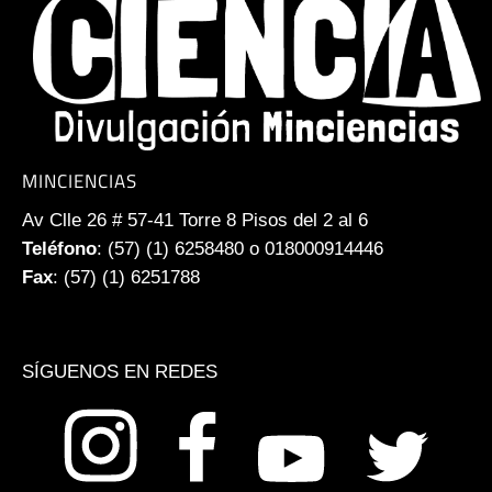
MINCIENCIAS
Av Clle 26 # 57-41 Torre 8 Pisos del 2 al 6
Teléfono
: (57) (1) 6258480 o 018000914446
Fax
: (57) (1) 6251788
SÍGUENOS EN REDES