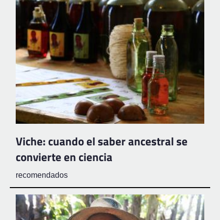
Viche: cuando el saber ancestral se
convierte en ciencia
recomendados