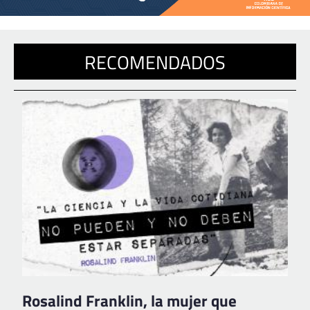
RECOMENDADOS
Rosalind Franklin, la mujer que