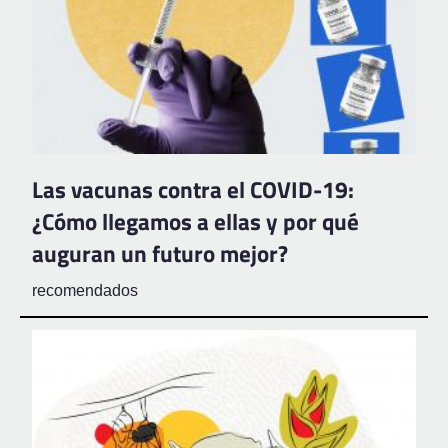
Las vacunas contra el COVID-19:
¿Cómo llegamos a ellas y por qué
auguran un futuro mejor?
recomendados