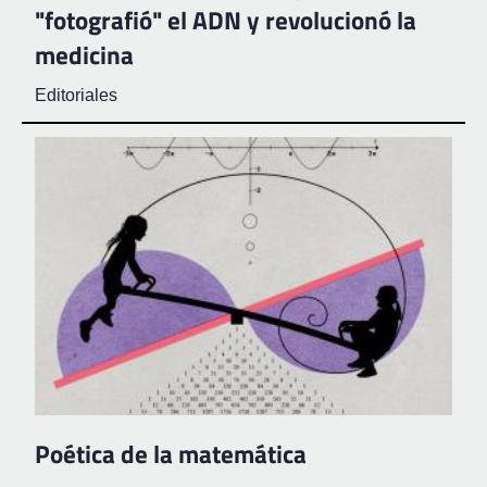
"fotografió" el ADN y revolucionó la
medicina
Editoriales
Poética de la matemática