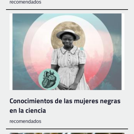
recomendados
Conocimientos de las mujeres negras
en la ciencia
recomendados