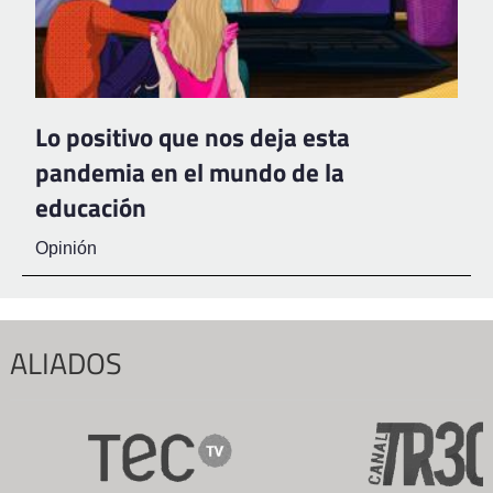
Lo positivo que nos deja esta
pandemia en el mundo de la
educación
Opinión
ALIADOS