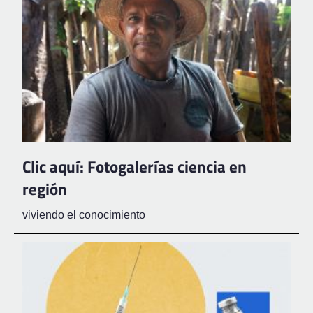
Clic aquí: Fotogalerías ciencia en
región
viviendo el conocimiento