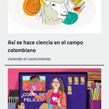
Así se hace ciencia en el campo
colombiano
viviendo el conocimiento