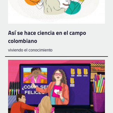
Así se hace ciencia en el campo
colombiano
viviendo el conocimiento