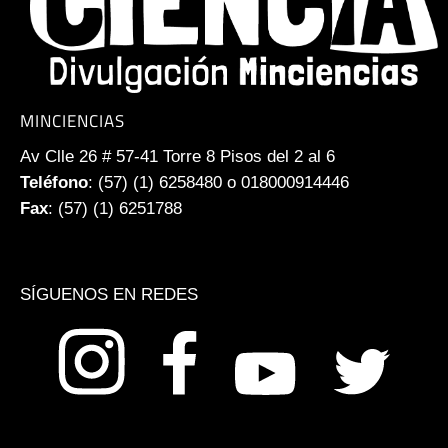
MINCIENCIAS
Av Clle 26 # 57-41 Torre 8 Pisos del 2 al 6
Teléfono
: (57) (1) 6258480 o 018000914446
Fax
: (57) (1) 6251788
SÍGUENOS EN REDES