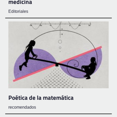
medicina
Editoriales
Poética de la matemática
recomendados