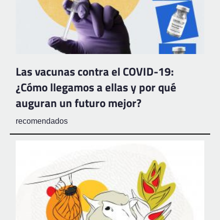
Las vacunas contra el COVID-19:
¿Cómo llegamos a ellas y por qué
auguran un futuro mejor?
recomendados