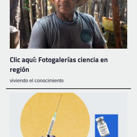
Clic aquí: Fotogalerías ciencia en
región
viviendo el conocimiento