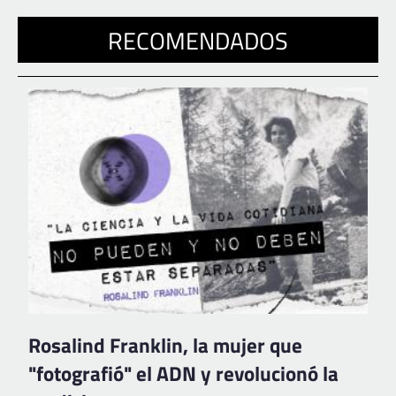
RECOMENDADOS
Rosalind Franklin, la mujer que
"fotografió" el ADN y revolucionó la