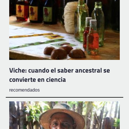
Viche: cuando el saber ancestral se
convierte en ciencia
recomendados