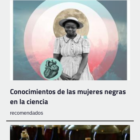
Conocimientos de las mujeres negras
en la ciencia
recomendados