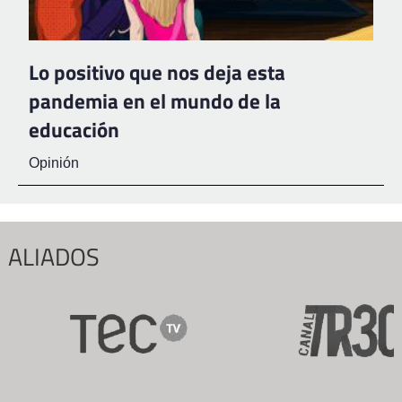
Lo positivo que nos deja esta
pandemia en el mundo de la
educación
Opinión
ALIADOS