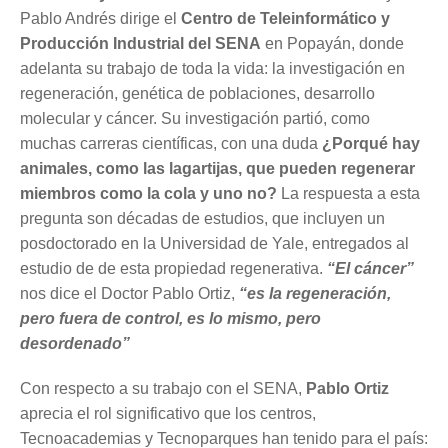
Pablo Andrés dirige el
Centro de Teleinformático y
Producción Industrial del SENA
en Popayán, donde
adelanta su trabajo de toda la vida: la investigación en
regeneración, genética de poblaciones, desarrollo
molecular y cáncer. Su investigación partió, como
muchas carreras científicas, con una duda
¿Porqué hay
animales, como las lagartijas, que pueden regenerar
miembros como la cola y uno no?
La respuesta a esta
pregunta son décadas de estudios, que incluyen un
posdoctorado en la Universidad de Yale, entregados al
estudio de de esta propiedad regenerativa.
“El cáncer”
nos dice el Doctor Pablo Ortiz,
“es la regeneración,
pero fuera de control, es lo mismo, pero
desordenado”
Con respecto a su trabajo con el SENA,
Pablo Ortiz
aprecia el rol significativo que los centros,
Tecnoacademias y Tecnoparques han tenido para el país: