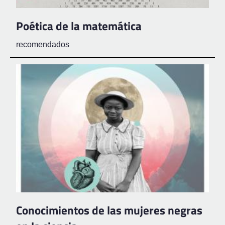
Poética de la matemática
recomendados
Conocimientos de las mujeres negras