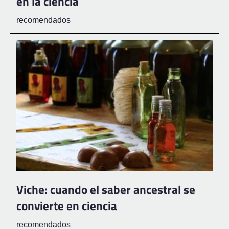
en la ciencia
recomendados
Viche: cuando el saber ancestral se
convierte en ciencia
recomendados