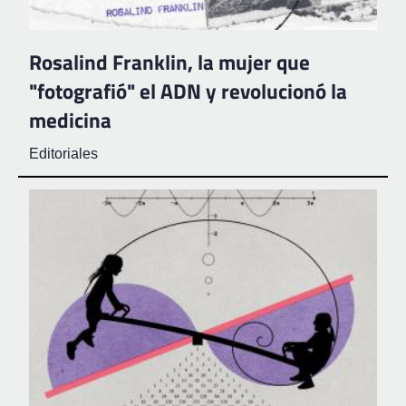
Rosalind Franklin, la mujer que
"fotografió" el ADN y revolucionó la
medicina
Editoriales