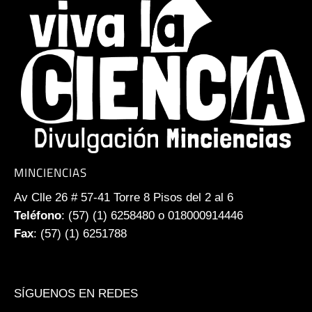
MINCIENCIAS
Av Clle 26 # 57-41 Torre 8 Pisos del 2 al 6
Teléfono
: (57) (1) 6258480 o 018000914446
Fax
: (57) (1) 6251788
SÍGUENOS EN REDES