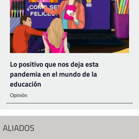
Lo positivo que nos deja esta
pandemia en el mundo de la
educación
Opinión
ALIADOS