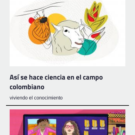
Así se hace ciencia en el campo
colombiano
viviendo el conocimiento