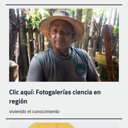
Clic aquí: Fotogalerías ciencia en
región
viviendo el conocimiento