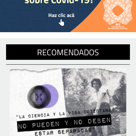
RECOMENDADOS