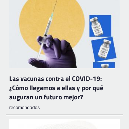
Las vacunas contra el COVID-19:
¿Cómo llegamos a ellas y por qué
auguran un futuro mejor?
recomendados