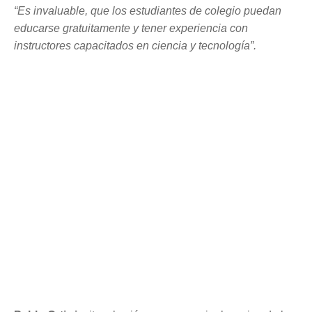
“Es invaluable, que los estudiantes de colegio puedan
educarse gratuitamente y tener experiencia con
instructores capacitados en ciencia y tecnología”.