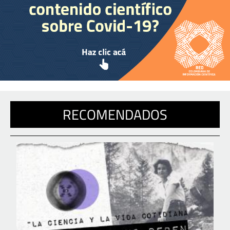
RECOMENDADOS