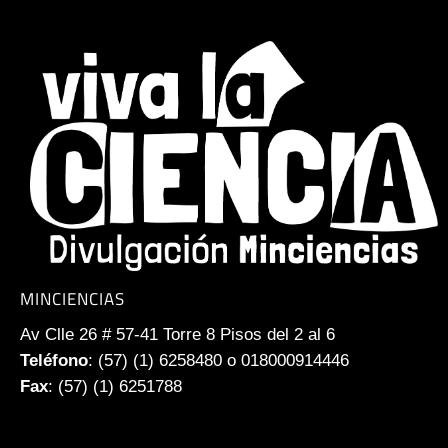
MINCIENCIAS
Av Clle 26 # 57-41 Torre 8 Pisos del 2 al 6
Teléfono
: (57) (1) 6258480 o 018000914446
Fax
: (57) (1) 6251788