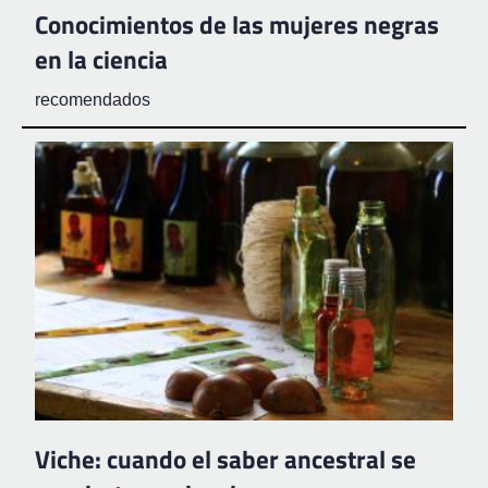
Conocimientos de las mujeres negras
en la ciencia
recomendados
Viche: cuando el saber ancestral se