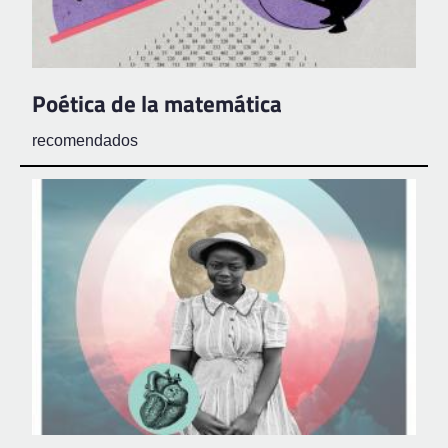
Poética de la matemática
recomendados