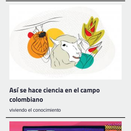
Así se hace ciencia en el campo
colombiano
viviendo el conocimiento