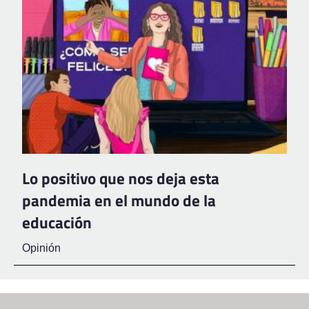
Lo positivo que nos deja esta
pandemia en el mundo de la
educación
Opinión