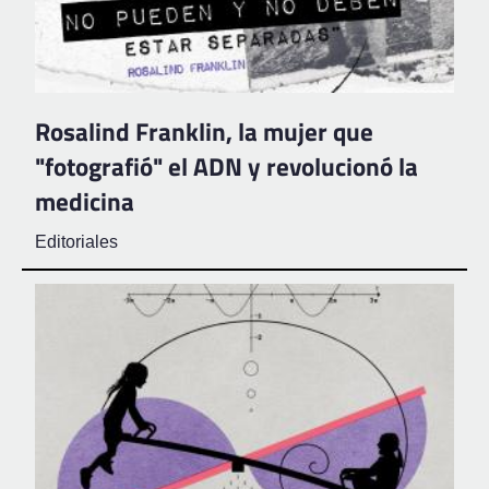
Rosalind Franklin, la mujer que
"fotografió" el ADN y revolucionó la
medicina
Editoriales