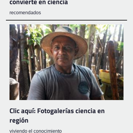
convierte en ciencia
recomendados
Clic aquí: Fotogalerías ciencia en
región
viviendo el conocimiento