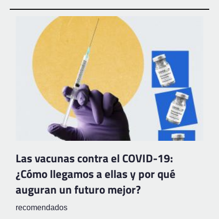
Las vacunas contra el COVID-19:
¿Cómo llegamos a ellas y por qué
auguran un futuro mejor?
recomendados