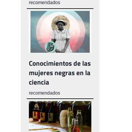
recomendados
Conocimientos de las
mujeres negras en la
ciencia
recomendados