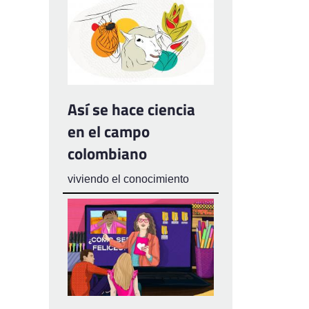
Así se hace ciencia
en el campo
colombiano
viviendo el conocimiento