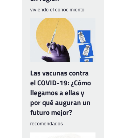
viviendo el conocimiento
Las vacunas contra
el COVID-19: ¿Cómo
llegamos a ellas y
por qué auguran un
futuro mejor?
recomendados