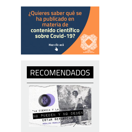
RECOMENDADOS