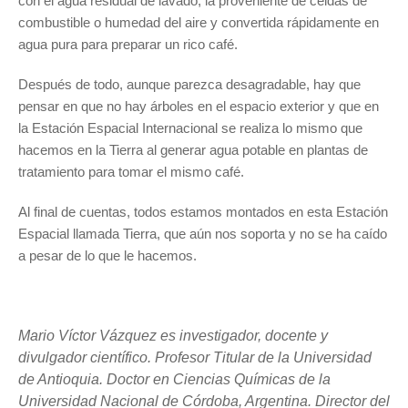
con el agua residual de lavado, la proveniente de celdas de
combustible o humedad del aire y convertida rápidamente en
agua pura para preparar un rico café.
Después de todo, aunque parezca desagradable, hay que
pensar en que no hay árboles en el espacio exterior y que en
la Estación Espacial Internacional se realiza lo mismo que
hacemos en la Tierra al generar agua potable en plantas de
tratamiento para tomar el mismo café.
Al final de cuentas, todos estamos montados en esta Estación
Espacial llamada Tierra, que aún nos soporta y no se ha caído
a pesar de lo que le hacemos.
Mario Víctor Vázquez es investigador, docente y
divulgador científico. Profesor Titular de la Universidad
de Antioquia. Doctor en Ciencias Químicas de la
Universidad Nacional de Córdoba, Argentina. Director del