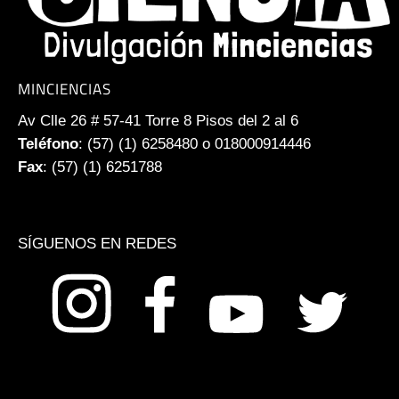
MINCIENCIAS
Av Clle 26 # 57-41 Torre 8 Pisos del 2 al 6
Teléfono
: (57) (1) 6258480 o 018000914446
Fax
: (57) (1) 6251788
SÍGUENOS EN REDES