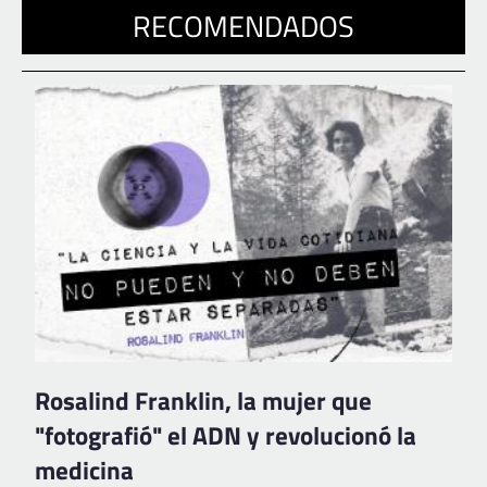
RECOMENDADOS
Rosalind Franklin, la mujer que
"fotografió" el ADN y revolucionó la
medicina