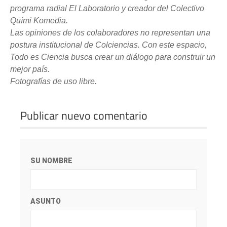
programa radial El Laboratorio y creador del Colectivo
Quími Komedia.
Las opiniones de los colaboradores no representan una
postura institucional de Colciencias. Con este espacio,
Todo es Ciencia busca crear un diálogo para construir un
mejor país.
Fotografías de uso libre.
Publicar nuevo comentario
SU NOMBRE
ASUNTO