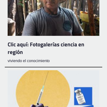
Clic aquí: Fotogalerías ciencia en
región
viviendo el conocimiento