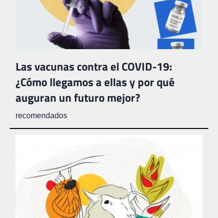
Las vacunas contra el COVID-19:
¿Cómo llegamos a ellas y por qué
auguran un futuro mejor?
recomendados