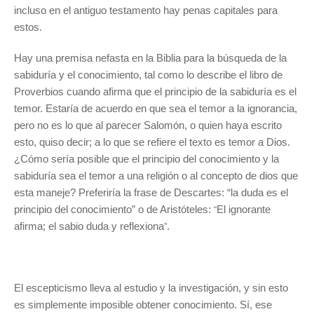
incluso en el antiguo testamento hay penas capitales para
estos.
Hay una premisa nefasta en la Biblia para la búsqueda de la
sabiduría y el conocimiento, tal como lo describe el libro de
Proverbios cuando afirma que el principio de la sabiduría es el
temor. Estaría de acuerdo en que sea el temor a la ignorancia,
pero no es lo que al parecer Salomón, o quien haya escrito
esto, quiso decir; a lo que se refiere el texto es temor a Dios.
¿Cómo sería posible que el principio del conocimiento y la
sabiduría sea el temor a una religión o al concepto de dios que
esta maneje? Preferiría la frase de Descartes: “la duda es el
principio del conocimiento” o de Aristóteles:
El ignorante
“
afirma; el sabio duda y reflexiona
.
”
El escepticismo lleva al estudio y la investigación, y sin esto
es simplemente imposible obtener conocimiento. Sí, ese