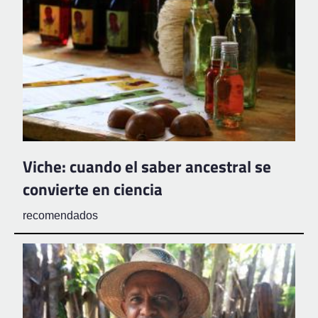
Viche: cuando el saber ancestral se
convierte en ciencia
recomendados