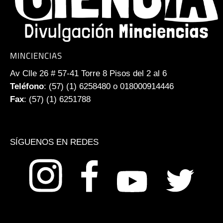
MINCIENCIAS
Av Clle 26 # 57-41 Torre 8 Pisos del 2 al 6
Teléfono
: (57) (1) 6258480 o 018000914446
Fax
: (57) (1) 6251788
SÍGUENOS EN REDES