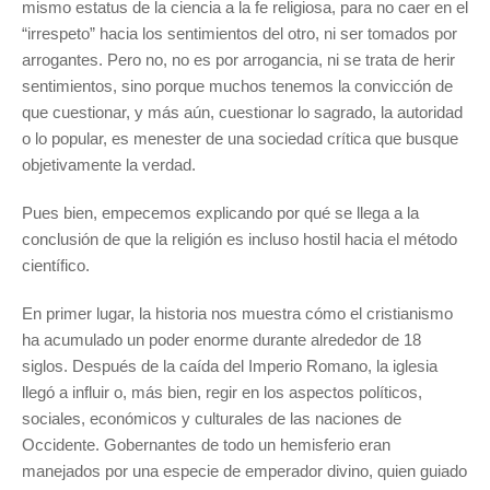
mismo estatus de la ciencia a la fe religiosa, para no caer en el
“irrespeto” hacia los sentimientos del otro, ni ser tomados por
arrogantes. Pero no, no es por arrogancia, ni se trata de herir
sentimientos, sino porque muchos tenemos la convicción de
que cuestionar, y más aún, cuestionar lo sagrado, la autoridad
o lo popular, es menester de una sociedad crítica que busque
objetivamente la verdad.
Pues bien, empecemos explicando por qué se llega a la
conclusión de que la religión es incluso hostil hacia el método
científico.
En primer lugar, la historia nos muestra cómo el cristianismo
ha acumulado un poder enorme durante alrededor de 18
siglos. Después de la caída del Imperio Romano, la iglesia
llegó a influir o, más bien, regir en los aspectos políticos,
sociales, económicos y culturales de las naciones de
Occidente. Gobernantes de todo un hemisferio eran
manejados por una especie de emperador divino, quien guiado