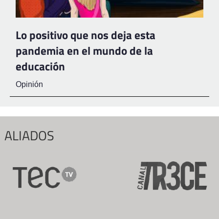
Lo positivo que nos deja esta
pandemia en el mundo de la
educación
Opinión
ALIADOS