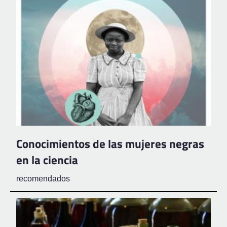
Conocimientos de las mujeres negras
en la ciencia
recomendados