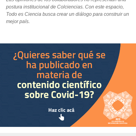
postura institucional de Colciencias. Con este espacio,
Todo es Ciencia busca crear un diálogo para construir un
mejor país.