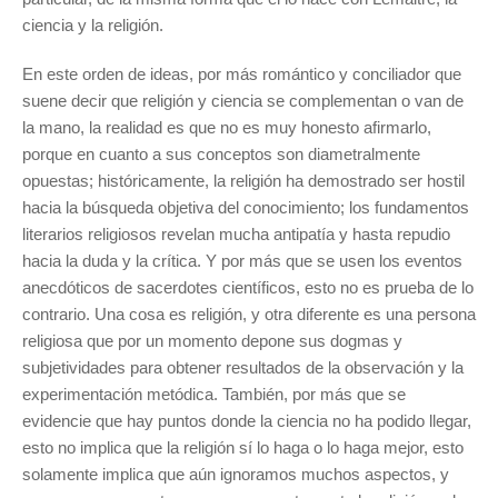
ciencia y la religión.
En este orden de ideas, por más romántico y conciliador que
suene decir que religión y ciencia se complementan o van de
la mano, la realidad es que no es muy honesto afirmarlo,
porque en cuanto a sus conceptos son diametralmente
opuestas; históricamente, la religión ha demostrado ser hostil
hacia la búsqueda objetiva del conocimiento; los fundamentos
literarios religiosos revelan mucha antipatía y hasta repudio
hacia la duda y la crítica. Y por más que se usen los eventos
anecdóticos de sacerdotes científicos, esto no es prueba de lo
contrario. Una cosa es religión, y otra diferente es una persona
religiosa que por un momento depone sus dogmas y
subjetividades para obtener resultados de la observación y la
experimentación metódica. También, por más que se
evidencie que hay puntos donde la ciencia no ha podido llegar,
esto no implica que la religión sí lo haga o lo haga mejor, esto
solamente implica que aún ignoramos muchos aspectos, y