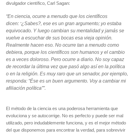
divulgador científico, Carl Sagan:
“En ciencia, ocurre a menudo que los científicos
dicen:
¿Sabes?, ese es un gran argumento; yo estaba
“
equivocado. Y luego cambian su mentalidad y jamás se
vuelve a escuchar de sus bocas esa vieja opinión.
Realmente hacen eso. No ocurre tan a menudo como
debiera, porque los científicos son humanos y el cambio
es a veces doloroso. Pero ocurre a diario. No soy capaz
de recordar la última vez que pasó algo así en la política
o en la religión. Es muy raro que un senador, por ejemplo,
responda: “Ése es un buen argumento. Voy a cambiar mi
afiliación política””.
El método de la ciencia es una poderosa herramienta que
evoluciona y se autocorrige. No es perfecto y puede ser mal
utilizado, pero indudablemente funciona, y es el mejor método
del que disponemos para encontrar la verdad, para sobrevivir