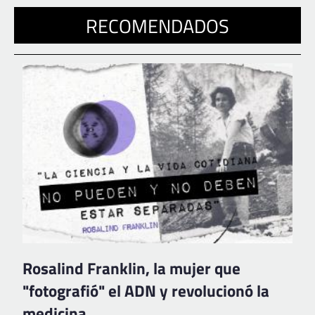
RECOMENDADOS
Rosalind Franklin, la mujer que
"fotografió" el ADN y revolucionó la
medicina