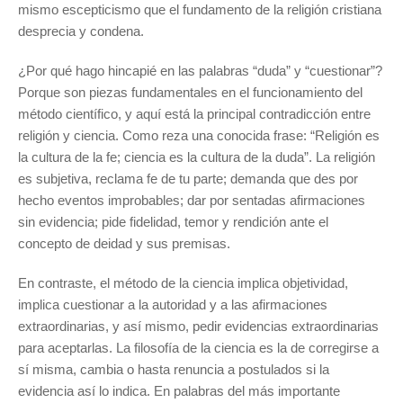
mismo escepticismo que el fundamento de la religión cristiana
desprecia y condena.
¿Por qué hago hincapié en las palabras “duda” y “cuestionar”?
Porque son piezas fundamentales en el funcionamiento del
método científico, y aquí está la principal contradicción entre
religión y ciencia. Como reza una conocida frase: “Religión es
la cultura de la fe; ciencia es la cultura de la duda”. La religión
es subjetiva, reclama fe de tu parte; demanda que des por
hecho eventos improbables; dar por sentadas afirmaciones
sin evidencia; pide fidelidad, temor y rendición ante el
concepto de deidad y sus premisas.
En contraste, el método de la ciencia implica objetividad,
implica cuestionar a la autoridad y a las afirmaciones
extraordinarias, y así mismo, pedir evidencias extraordinarias
para aceptarlas. La filosofía de la ciencia es la de corregirse a
sí misma, cambia o hasta renuncia a postulados si la
evidencia así lo indica. En palabras del más importante