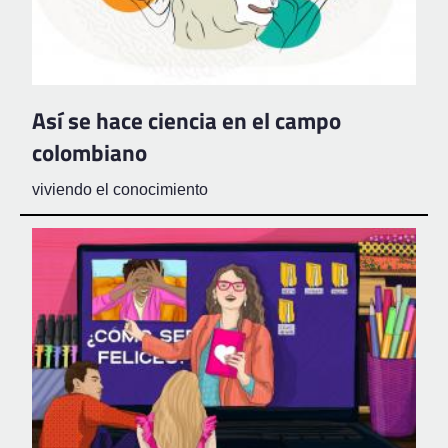
Así se hace ciencia en el campo
colombiano
viviendo el conocimiento