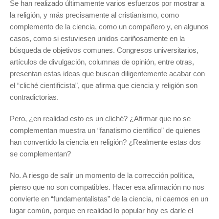
Se han realizado últimamente varios esfuerzos por mostrar a
la religión, y más precisamente al cristianismo, como
complemento de la ciencia, como un compañero y, en algunos
casos, como si estuviesen unidos cariñosamente en la
búsqueda de objetivos comunes. Congresos universitarios,
artículos de divulgación, columnas de opinión, entre otras,
presentan estas ideas que buscan diligentemente acabar con
el “cliché cientificista”, que afirma que ciencia y religión son
contradictorias.
Pero, ¿en realidad esto es un cliché? ¿Afirmar que no se
complementan muestra un “fanatismo científico” de quienes
han convertido la ciencia en religión? ¿Realmente estas dos
se complementan?
No. A riesgo de salir un momento de la corrección política,
pienso que no son compatibles. Hacer esa afirmación no nos
convierte en “fundamentalistas” de la ciencia, ni caemos en un
lugar común, porque en realidad lo popular hoy es darle el