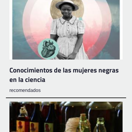
Conocimientos de las mujeres negras
en la ciencia
recomendados