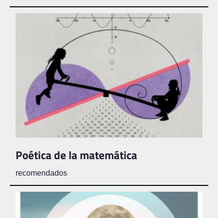
Poética de la matemática
recomendados