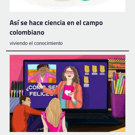
Así se hace ciencia en el campo
colombiano
viviendo el conocimiento