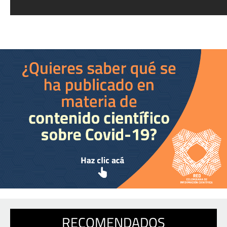
RECOMENDADOS