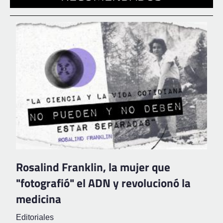
Rosalind Franklin, la mujer que
"fotografió" el ADN y revolucionó la
medicina
Editoriales