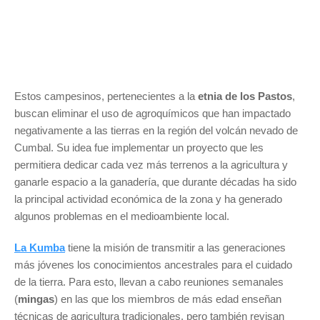
Estos campesinos, pertenecientes a la
etnia de los Pastos
,
buscan eliminar el uso de agroquímicos que han impactado
negativamente a las tierras en la región del volcán nevado de
Cumbal. Su idea fue implementar un proyecto que les
permitiera dedicar cada vez más terrenos a la agricultura y
ganarle espacio a la ganadería, que durante décadas ha sido
la principal actividad económica de la zona y ha generado
algunos problemas en el medioambiente local.
La Kumba
tiene la misión de transmitir a las generaciones
más jóvenes los conocimientos ancestrales para el cuidado
de la tierra. Para esto, llevan a cabo reuniones semanales
(
mingas
) en las que los miembros de más edad enseñan
técnicas de agricultura tradicionales, pero también revisan