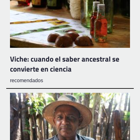
Viche: cuando el saber ancestral se
convierte en ciencia
recomendados