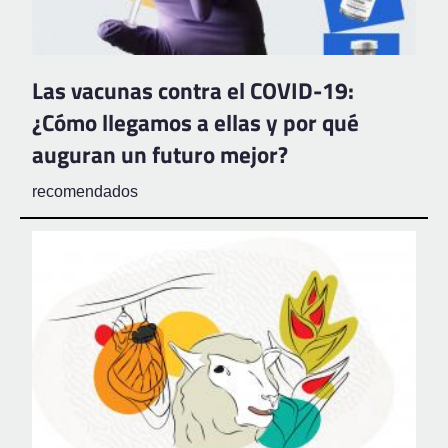
Las vacunas contra el COVID-19:
¿Cómo llegamos a ellas y por qué
auguran un futuro mejor?
recomendados