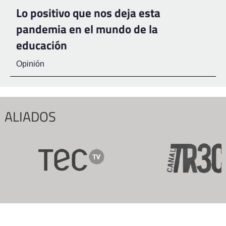
Lo positivo que nos deja esta
pandemia en el mundo de la
educación
Opinión
ALIADOS