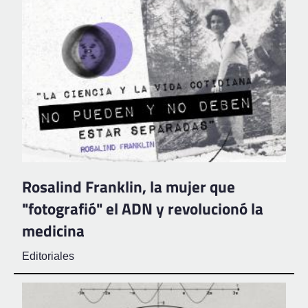
Rosalind Franklin, la mujer que
"fotografió" el ADN y revolucionó la
medicina
Editoriales