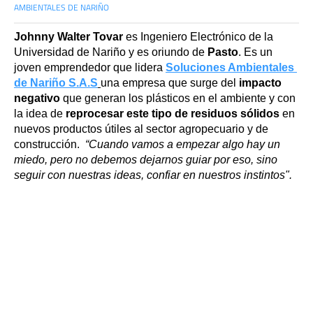
AMBIENTALES DE NARIÑO
Johnny Walter Tovar
 es Ingeniero Electrónico de la 
Universidad de Nariño y es oriundo de 
Pasto
. Es un 
joven emprendedor que lidera 
Soluciones Ambientales 
de Nariño S.A.S
una empresa que surge del 
impacto 
negativo
 que generan los plásticos en el ambiente y con 
la idea de 
reprocesar este tipo de residuos sólidos
 en 
nuevos productos útiles al sector agropecuario y de 
construcción. 
 “Cuando vamos a empezar algo hay un 
miedo, pero no debemos dejarnos guiar por eso, sino 
seguir con nuestras ideas, confiar en nuestros instintos".