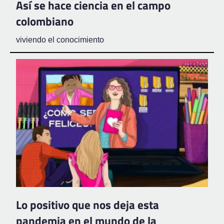
Así se hace ciencia en el campo
colombiano
viviendo el conocimiento
Lo positivo que nos deja esta
pandemia en el mundo de la