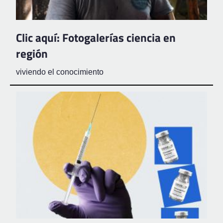
Clic aquí: Fotogalerías ciencia en
región
viviendo el conocimiento