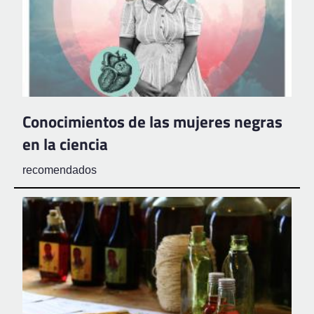
Conocimientos de las mujeres negras
en la ciencia
recomendados