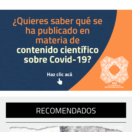
RECOMENDADOS