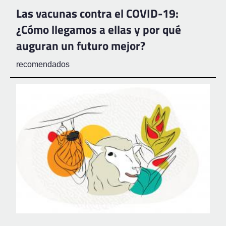
Las vacunas contra el COVID-19:
¿Cómo llegamos a ellas y por qué
auguran un futuro mejor?
recomendados