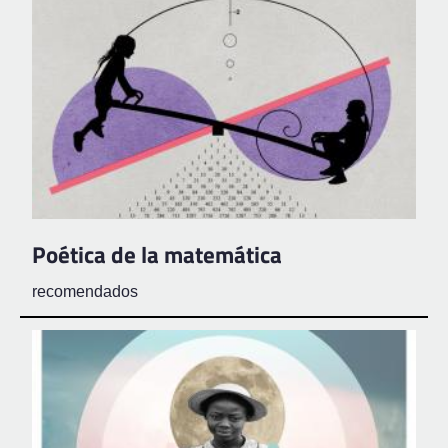
Poética de la matemática
recomendados