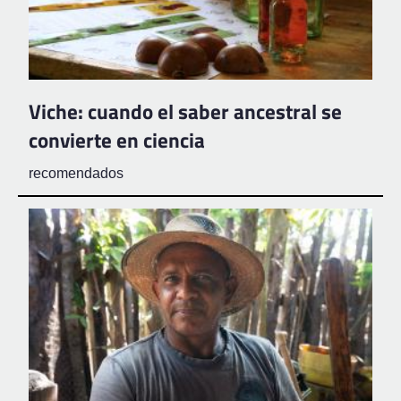
Viche: cuando el saber ancestral se
convierte en ciencia
recomendados