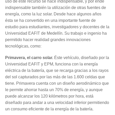
uso de éste recurso se hace indispensable, y por ende
indispensable también la utilización de otras fuentes de
energía, como la luz solar. Desde hace algunos años
ésta se ha convertido en una importante fuente de
estudio para estudiantes, investigadores y docentes de la
Universidad EAFIT de Medellín. Su trabajo e ingenio ha
permitido hacer realidad grandes innovaciones
tecnológicas, como:
Primavera, el carro solar.
Éste vehículo, diseñado por la
Universidad EAFIT y EPM, funciona con la energía
eléctrica de la batería, que se recarga gracias a los rayos
del sol capturados por las más de las 1.600 celdas que
tiene. Primavera cuenta con un diseño aerodinámico que
le permite ahorrar hasta un 70% de energía, y aunque
puede alcanzar los 120 kilómetros por hora, está
diseñado para andar a una velocidad inferior permitiendo
un consumo eficiente de la energía de la batería.