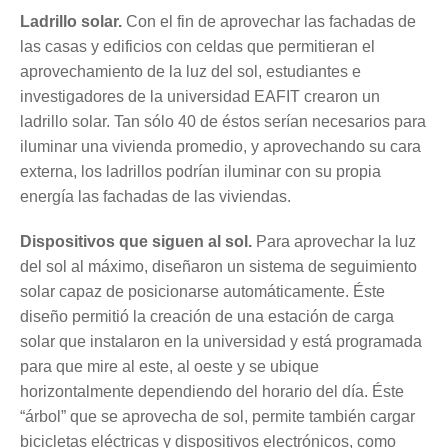
Ladrillo solar.
Con el fin de aprovechar las fachadas de
las casas y edificios con celdas que permitieran el
aprovechamiento de la luz del sol, estudiantes e
investigadores de la universidad EAFIT crearon un
ladrillo solar. Tan sólo 40 de éstos serían necesarios para
iluminar una vivienda promedio, y aprovechando su cara
externa, los ladrillos podrían iluminar con su propia
energía las fachadas de las viviendas.
Dispositivos que siguen al sol.
Para aprovechar la luz
del sol al máximo, diseñaron un sistema de seguimiento
solar capaz de posicionarse automáticamente. Éste
diseño permitió la creación de una estación de carga
solar que instalaron en la universidad y está programada
para que mire al este, al oeste y se ubique
horizontalmente dependiendo del horario del día. Éste
“árbol” que se aprovecha de sol, permite también cargar
bicicletas eléctricas y dispositivos electrónicos, como