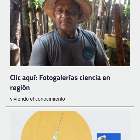
Clic aquí: Fotogalerías ciencia en
región
viviendo el conocimiento