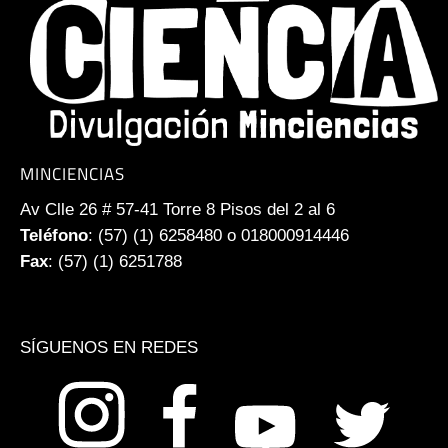
MINCIENCIAS
Av Clle 26 # 57-41 Torre 8 Pisos del 2 al 6
Teléfono
: (57) (1) 6258480 o 018000914446
Fax
: (57) (1) 6251788
SÍGUENOS EN REDES