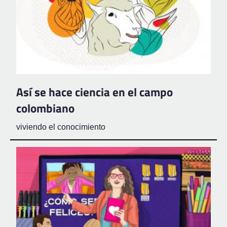
Así se hace ciencia en el campo
colombiano
viviendo el conocimiento