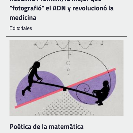
"fotografió" el ADN y revolucionó la
medicina
Editoriales
Poética de la matemática