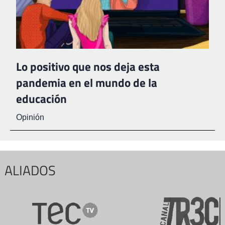
Lo positivo que nos deja esta
pandemia en el mundo de la
educación
Opinión
ALIADOS