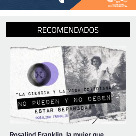
RECOMENDADOS
Rosalind Franklin, la mujer que