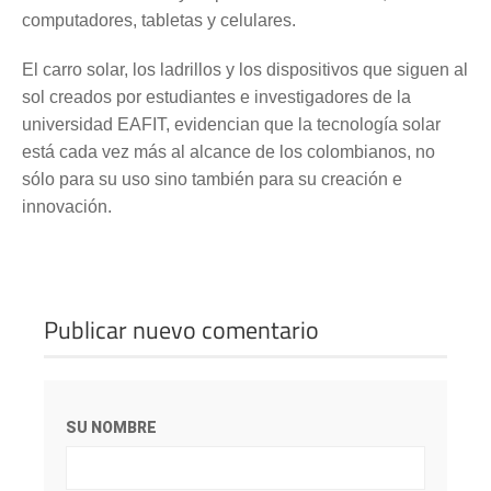
computadores, tabletas y celulares.
El carro solar, los ladrillos y los dispositivos que siguen al
sol creados por estudiantes e investigadores de la
universidad EAFIT, evidencian que la tecnología solar
está cada vez más al alcance de los colombianos, no
sólo para su uso sino también para su creación e
innovación.
Publicar nuevo comentario
SU NOMBRE