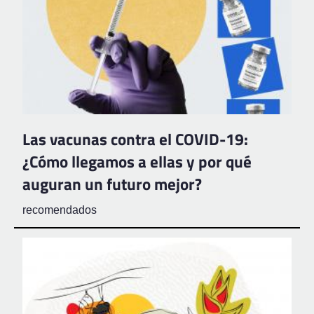
Las vacunas contra el COVID-19:
¿Cómo llegamos a ellas y por qué
auguran un futuro mejor?
recomendados