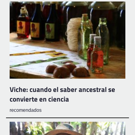
Viche: cuando el saber ancestral se
convierte en ciencia
recomendados