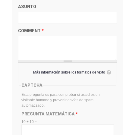
ASUNTO
COMMENT
*
Más información sobre los formatos de texto
CAPTCHA
Esta pregunta es para comprobar si usted es un
visitante humano y prevenir envíos de spam
automatizado.
PREGUNTA MATEMÁTICA
*
10 + 10 =