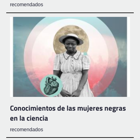
recomendados
Conocimientos de las mujeres negras
en la ciencia
recomendados