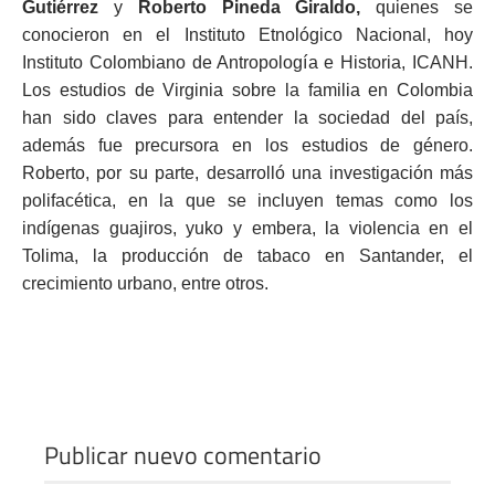
Gutiérrez
y
Roberto Pineda Giraldo,
quienes se
conocieron en el Instituto Etnológico Nacional, hoy
Instituto Colombiano de Antropología e Historia, ICANH.
Los estudios de Virginia sobre la familia en Colombia
han sido claves para entender la sociedad del país,
además fue precursora en los estudios de género.
Roberto, por su parte, desarrolló una investigación más
polifacética, en la que se incluyen temas como los
indígenas guajiros, yuko y embera, la violencia en el
Tolima, la producción de tabaco en Santander, el
crecimiento urbano, entre otros.
Publicar nuevo comentario