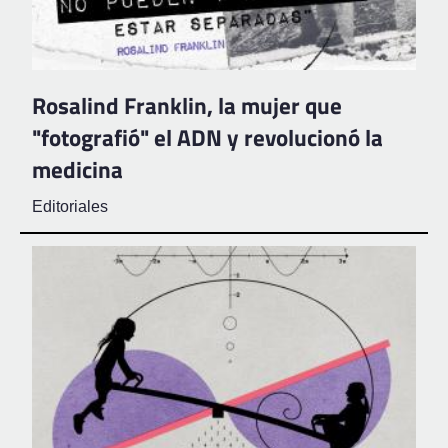
Rosalind Franklin, la mujer que
"fotografió" el ADN y revolucionó la
medicina
Editoriales