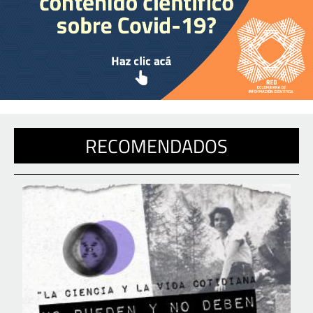
RECOMENDADOS