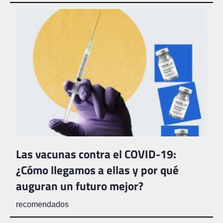
Las vacunas contra el COVID-19:
¿Cómo llegamos a ellas y por qué
auguran un futuro mejor?
recomendados