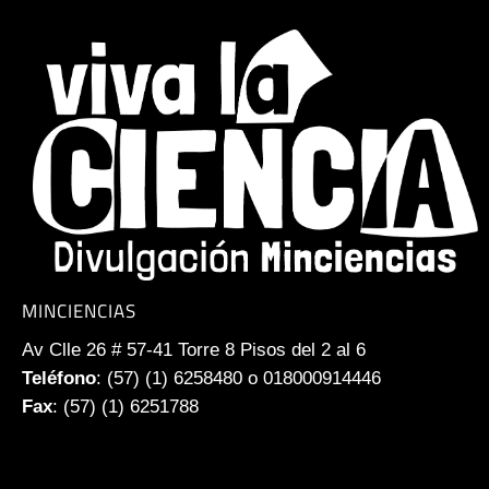
MINCIENCIAS
Av Clle 26 # 57-41 Torre 8 Pisos del 2 al 6
Teléfono
: (57) (1) 6258480 o 018000914446
Fax
: (57) (1) 6251788