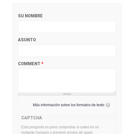
SU NOMBRE
ASUNTO
COMMENT
*
Más información sobre los formatos de texto
CAPTCHA
Esta pregunta es para comprobar si usted es un
visitante humano y prevenir envíos de spam