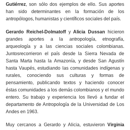
Gutiérrez
, son sólo dos ejemplos de ello. Sus aportes
han sido determinantes en la formación de los
antropólogos, humanistas y científicos sociales del país.
Gerardo Reichel-Dolmatoff
y
Alicia Dussan
hicieron
grandes aportes a la antropología, etnografía,
arqueología y a las ciencias sociales colombianas.
Juntosrecorrieron el país desde la Sierra Nevada de
Santa Marta hasta la Amazonía, y desde San Agustín
hasta Vaupés, estudiando las comunidades indígenas y
rurales, conociendo sus culturas y formas de
pensamiento, publicando textos y haciendo conocer
éstas comunidades a los demás colombianos y el mundo
entero. Su trabajo y experiencia los llevó a fundar el
departamento de Antropología de la Universidad de Los
Andes en 1963.
Muy cercanos a Gerardo y Alicia, estuvieron
Virginia