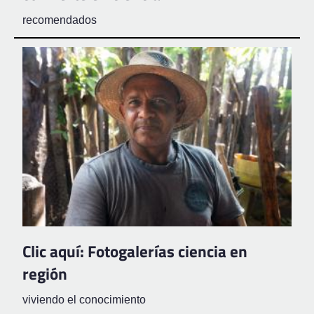
recomendados
Clic aquí: Fotogalerías ciencia en
región
viviendo el conocimiento