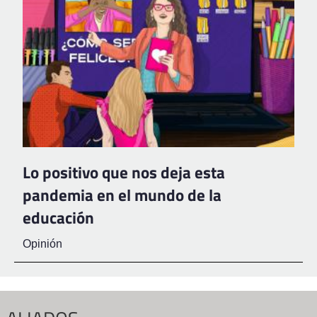
Lo positivo que nos deja esta
pandemia en el mundo de la
educación
Opinión