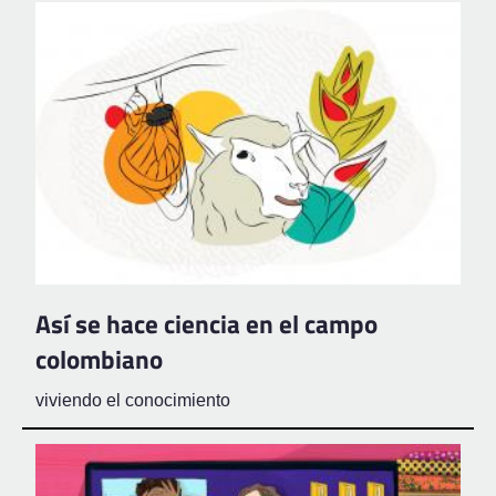
Así se hace ciencia en el campo
colombiano
viviendo el conocimiento