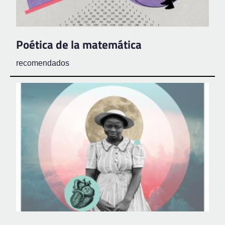
Poética de la matemática
recomendados