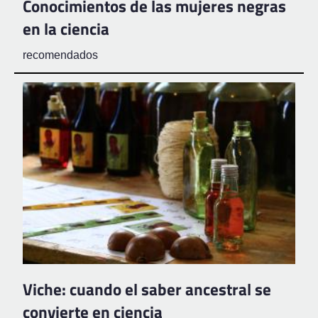
Conocimientos de las mujeres negras
en la ciencia
recomendados
Viche: cuando el saber ancestral se
convierte en ciencia