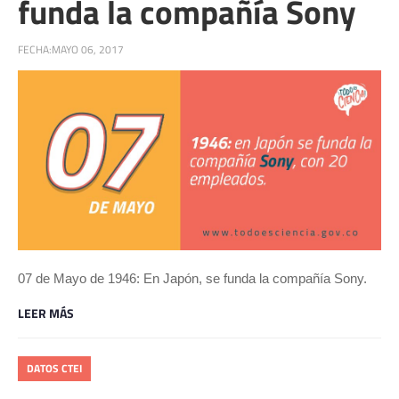
funda la compañía Sony
FECHA:
MAYO 06, 2017
07 de Mayo de 1946: En Japón, se funda la compañía Sony.
LEER MÁS
DATOS CTEI