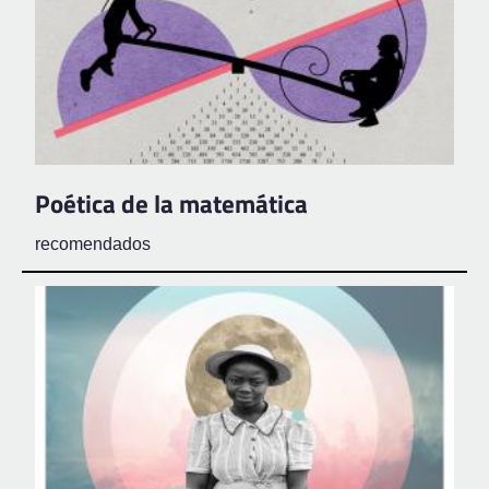
Poética de la matemática
recomendados