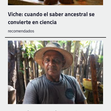
Viche: cuando el saber ancestral se
convierte en ciencia
recomendados