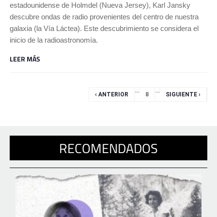
estadounidense de Holmdel (Nueva Jersey), Karl Jansky
descubre ondas de radio provenientes del centro de nuestra
galaxia (la Vía Láctea). Este descubrimiento se considera el
inicio de la radioastronomía.
LEER MÁS
Páginas
…
…
‹ ANTERIOR
8
SIGUIENTE ›
RECOMENDADOS