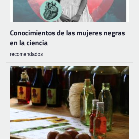
Conocimientos de las mujeres negras
en la ciencia
recomendados