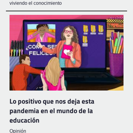
viviendo el conocimiento
Lo positivo que nos deja esta
pandemia en el mundo de la
educación
Opinión