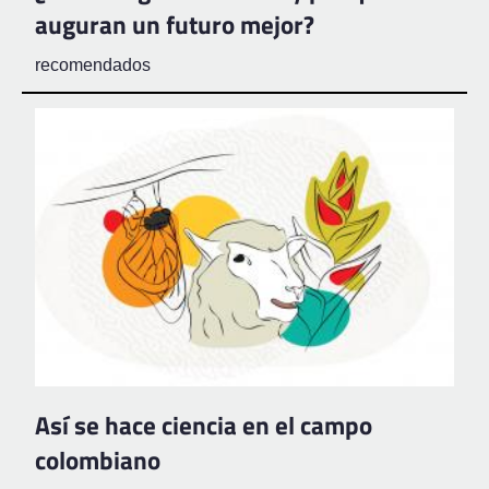
auguran un futuro mejor?
recomendados
Así se hace ciencia en el campo
colombiano