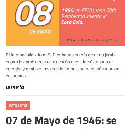
El farmacéutico John S. Pemberton quería crear un jarabe
contra los problemas de digestión que además aportase
energía, y acabó dando con la fórmula secreta más famosa
del mundo.
LEER MÁS
DATOS CTEI
07 de Mayo de 1946: se