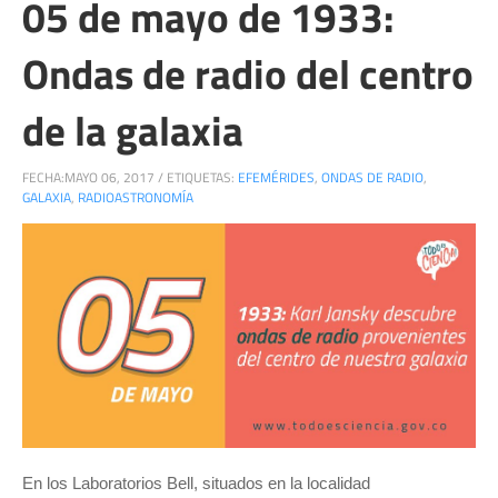
05 de mayo de 1933:
Ondas de radio del centro
de la galaxia
FECHA:
MAYO 06, 2017
/
ETIQUETAS:
EFEMÉRIDES
,
ONDAS DE RADIO
,
GALAXIA
,
RADIOASTRONOMÍA
En los Laboratorios Bell, situados en la localidad