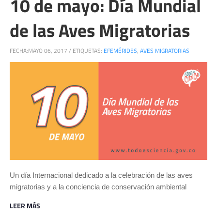
10 de mayo: Día Mundial
de las Aves Migratorias
FECHA:
MAYO 06, 2017
/
ETIQUETAS:
EFEMÉRIDES
,
AVES MIGRATORIAS
Un día Internacional dedicado a la celebración de las aves
migratorias y a la conciencia de conservación ambiental
LEER MÁS