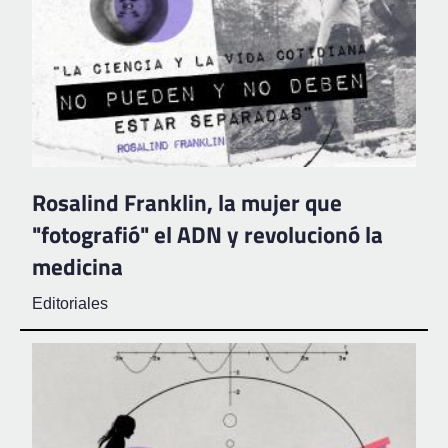
Rosalind Franklin, la mujer que
"fotografió" el ADN y revolucionó la
medicina
Editoriales