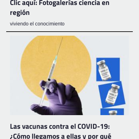
Clic aquí: Fotogalerías ciencia en
región
viviendo el conocimiento
Las vacunas contra el COVID-19:
¿Cómo llegamos a ellas y por qué