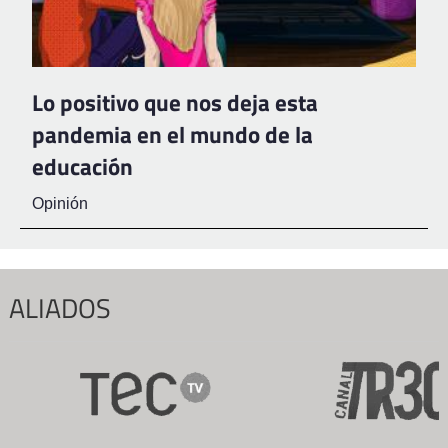
Lo positivo que nos deja esta
pandemia en el mundo de la
educación
Opinión
ALIADOS