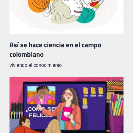
Así se hace ciencia en el campo
colombiano
viviendo el conocimiento