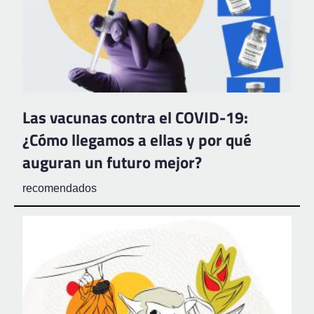
Las vacunas contra el COVID-19:
¿Cómo llegamos a ellas y por qué
auguran un futuro mejor?
recomendados