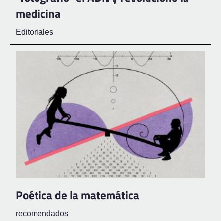
medicina
Editoriales
Poética de la matemática
recomendados