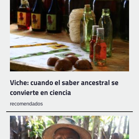
Viche: cuando el saber ancestral se
convierte en ciencia
recomendados