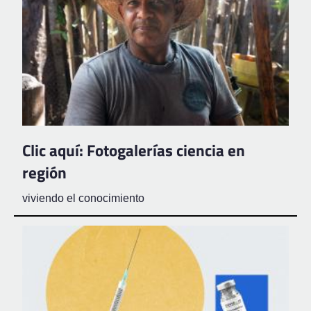
Clic aquí: Fotogalerías ciencia en
región
viviendo el conocimiento