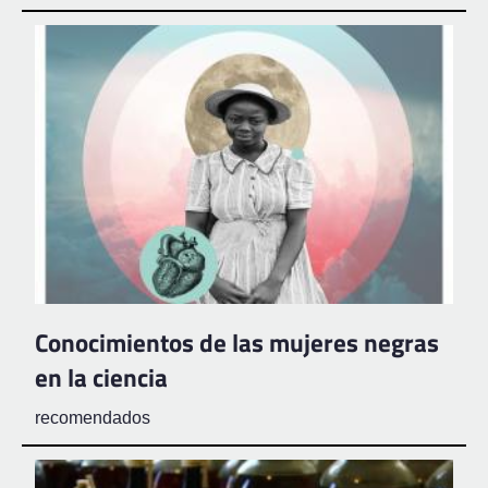
Conocimientos de las mujeres negras
en la ciencia
recomendados