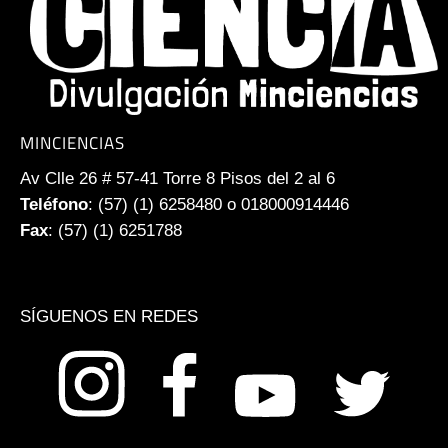
MINCIENCIAS
Av Clle 26 # 57-41 Torre 8 Pisos del 2 al 6
Teléfono
: (57) (1) 6258480 o 018000914446
Fax
: (57) (1) 6251788
SÍGUENOS EN REDES