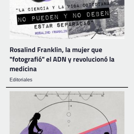
Rosalind Franklin, la mujer que
"fotografió" el ADN y revolucionó la
medicina
Editoriales