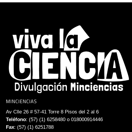
MINCIENCIAS
Av Clle 26 # 57-41 Torre 8 Pisos del 2 al 6
Teléfono
: (57) (1) 6258480 o 018000914446
Fax
: (57) (1) 6251788