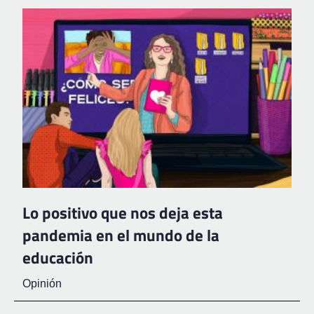
Lo positivo que nos deja esta
pandemia en el mundo de la
educación
Opinión