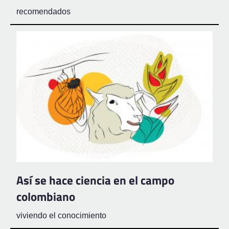
recomendados
Así se hace ciencia en el campo
colombiano
viviendo el conocimiento