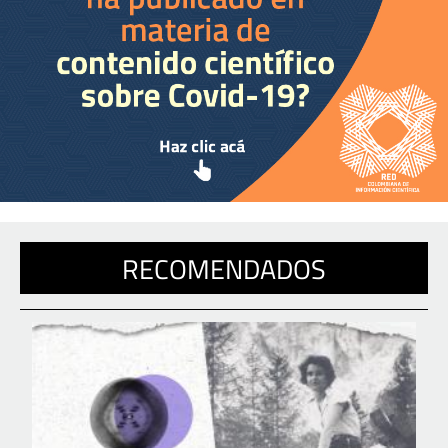
RECOMENDADOS