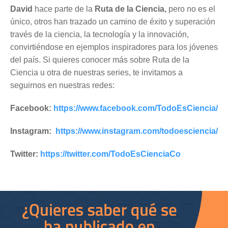
David
hace parte de la
Ruta de la Ciencia,
pero no es el
único, otros han trazado un camino de éxito y superación
través de la ciencia, la tecnología y la innovación,
convirtiéndose en ejemplos inspiradores para los jóvenes
del país. Si quieres conocer más sobre Ruta de la
Ciencia u otra de nuestras series, te invitamos a
seguirnos en nuestras redes:
Facebook:
https://www.facebook.com/TodoEsCiencia/
Instagram:
https://www.instagram.com/todoesciencia/
Twitter:
https://twitter.com/TodoEsCienciaCo