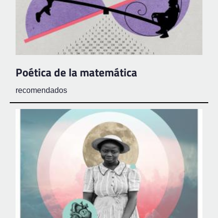
Poética de la matemática
recomendados