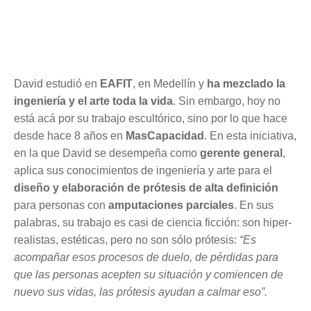
David estudió en
EAFIT
, en Medellín y
ha mezclado la
ingeniería y el arte toda la vida
. Sin embargo, hoy no
está acá por su trabajo escultórico, sino por lo que hace
desde hace 8 años en
MasCapacidad
. En esta iniciativa,
en la que David se desempeña como
gerente general
,
aplica sus conocimientos de ingeniería y arte para el
diseño y elaboración de prótesis de alta definición
para personas con
amputaciones parciales
. En sus
palabras, su trabajo es casi de ciencia ficción: son hiper-
realistas, estéticas, pero no son sólo prótesis:
“Es
acompañar esos procesos de duelo, de pérdidas para
que las personas acepten su situación y comiencen de
nuevo sus vidas, las prótesis ayudan a calmar eso”.