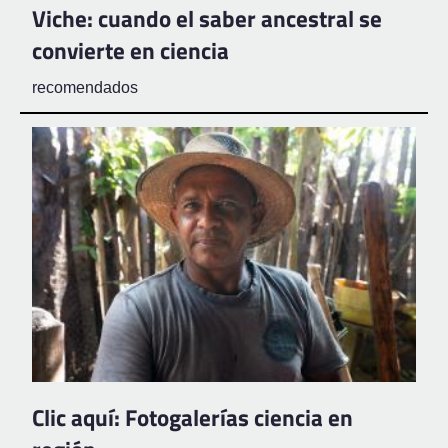
Viche: cuando el saber ancestral se
convierte en ciencia
recomendados
Clic aquí: Fotogalerías ciencia en