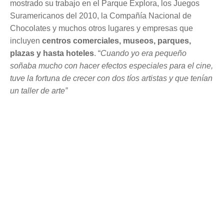
mostrado su trabajo en el Parque Explora, los Juegos
Suramericanos del 2010, la Compañía Nacional de
Chocolates y muchos otros lugares y empresas que
incluyen
centros comerciales, museos, parques,
plazas y hasta hoteles
. “
Cuando yo era pequeño
soñaba mucho con hacer efectos especiales para el cine,
tuve la fortuna de crecer con dos tíos artistas y que tenían
un taller de arte”