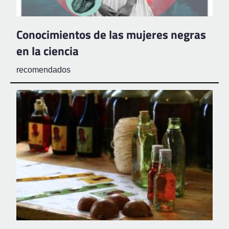
Conocimientos de las mujeres negras
en la ciencia
recomendados