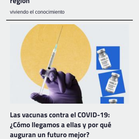
región
viviendo el conocimiento
Las vacunas contra el COVID-19:
¿Cómo llegamos a ellas y por qué
auguran un futuro mejor?