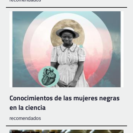
Conocimientos de las mujeres negras
en la ciencia
recomendados