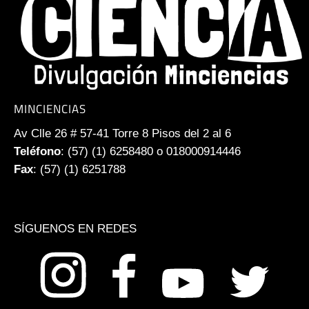
MINCIENCIAS
Av Clle 26 # 57-41 Torre 8 Pisos del 2 al 6
Teléfono
: (57) (1) 6258480 o 018000914446
Fax
: (57) (1) 6251788
SÍGUENOS EN REDES