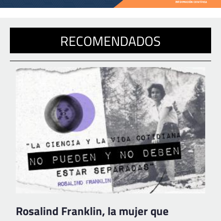
RECOMENDADOS
Rosalind Franklin, la mujer que