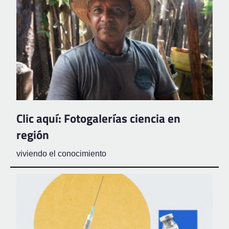
Clic aquí: Fotogalerías ciencia en
región
viviendo el conocimiento