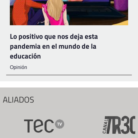
Lo positivo que nos deja esta
pandemia en el mundo de la
educación
Opinión
ALIADOS