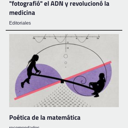
"fotografió" el ADN y revolucionó la
medicina
Editoriales
Poética de la matemática
recomendados