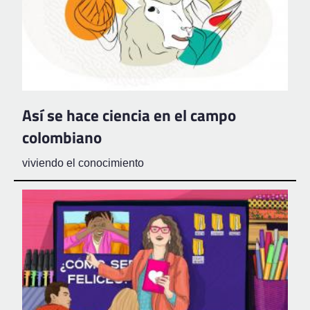
Así se hace ciencia en el campo
colombiano
viviendo el conocimiento