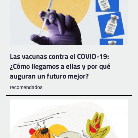
Las vacunas contra el COVID-19:
¿Cómo llegamos a ellas y por qué
auguran un futuro mejor?
recomendados