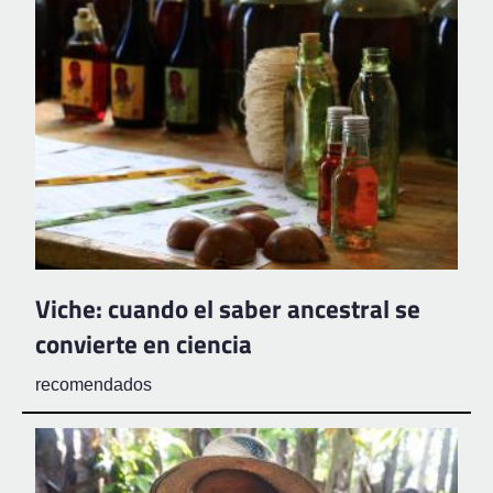
Viche: cuando el saber ancestral se
convierte en ciencia
recomendados