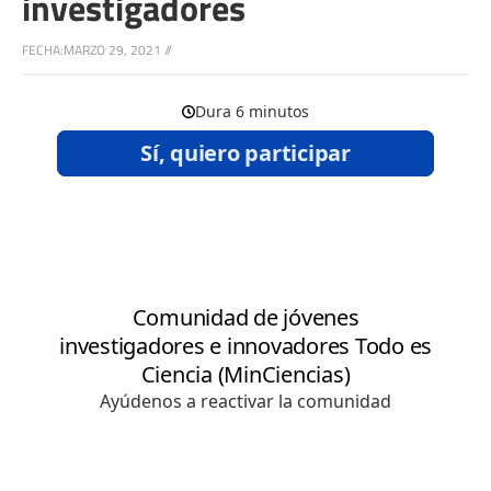
investigadores
FECHA:
MARZO 29, 2021
//