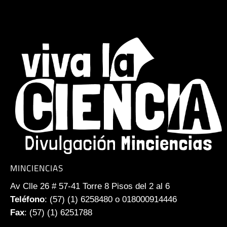
MINCIENCIAS
Av Clle 26 # 57-41 Torre 8 Pisos del 2 al 6
Teléfono
: (57) (1) 6258480 o 018000914446
Fax
: (57) (1) 6251788