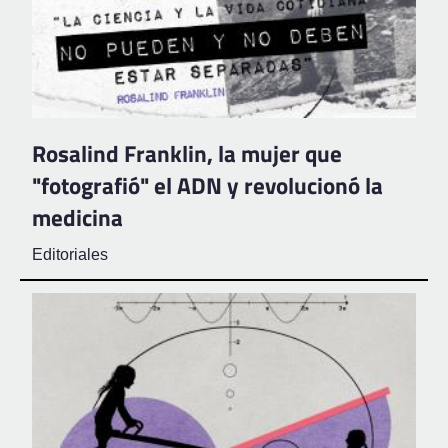
Rosalind Franklin, la mujer que
"fotografió" el ADN y revolucionó la
medicina
Editoriales