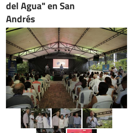
del Agua" en San
Andrés