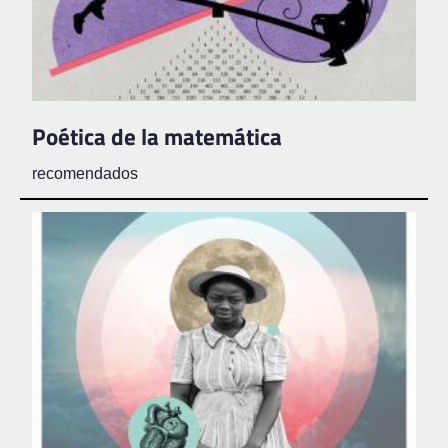
Poética de la matemática
recomendados