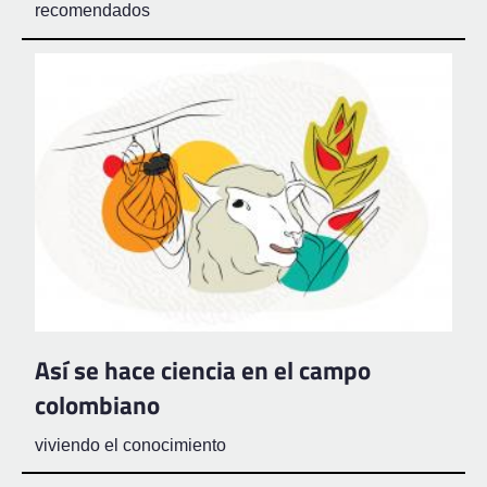
recomendados
Así se hace ciencia en el campo
colombiano
viviendo el conocimiento