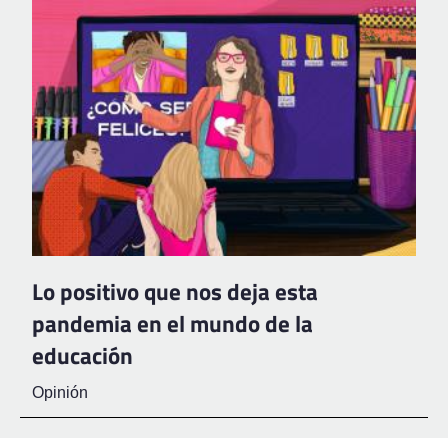
Lo positivo que nos deja esta
pandemia en el mundo de la
educación
Opinión