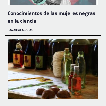
Conocimientos de las mujeres negras
en la ciencia
recomendados