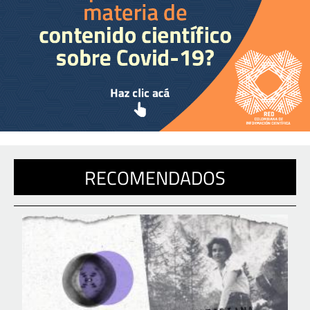
RECOMENDADOS