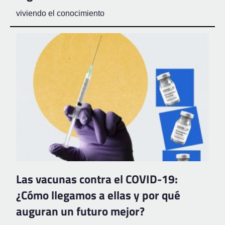
viviendo el conocimiento
Las vacunas contra el COVID-19:
¿Cómo llegamos a ellas y por qué
auguran un futuro mejor?