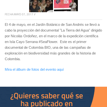
FECHA:
MAYO 07, 2017
//
El 4 de mayo, en el Jardín Botánico de San Andrés se llevó a
cabo la proyección del documental "La Tierra del Agua" dirigido
por Nicolás Ordoñez, en el marco de la expedición científica
en Isla Cayo Serrana #SeaFlower. Este es el primer
documental de Colombia BIO, una de las campañas de
exploración en biodiversidad más grandes de la historia de
Colombia.
Mira el álbum de fotos del evento aquí