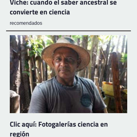
Viche: cuando el saber ancestral se
convierte en ciencia
recomendados
Clic aquí: Fotogalerías ciencia en
región