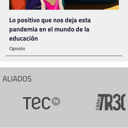
Lo positivo que nos deja esta
pandemia en el mundo de la
educación
Opinión
ALIADOS