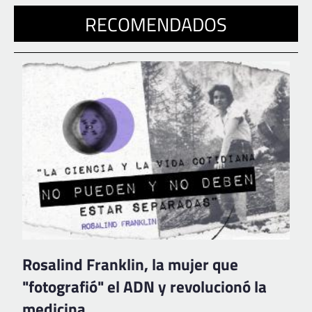
RECOMENDADOS
Rosalind Franklin, la mujer que
"fotografió" el ADN y revolucionó la
medicina