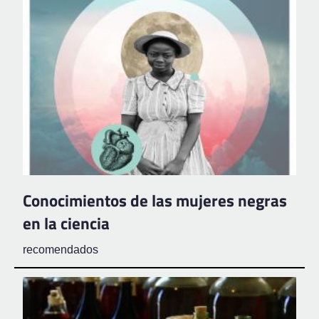
Conocimientos de las mujeres negras
en la ciencia
recomendados