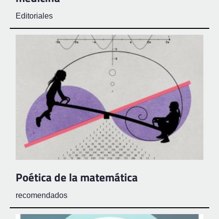
Editoriales
Poética de la matemática
recomendados