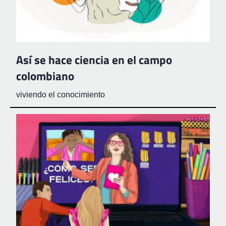
Así se hace ciencia en el campo
colombiano
viviendo el conocimiento