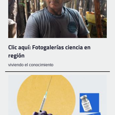
Clic aquí: Fotogalerías ciencia en
región
viviendo el conocimiento