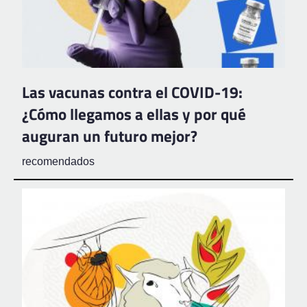
Las vacunas contra el COVID-19:
¿Cómo llegamos a ellas y por qué
auguran un futuro mejor?
recomendados