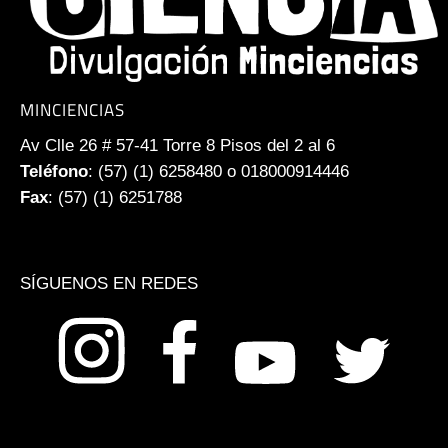
MINCIENCIAS
Av Clle 26 # 57-41 Torre 8 Pisos del 2 al 6
Teléfono
: (57) (1) 6258480 o 018000914446
Fax
: (57) (1) 6251788
SÍGUENOS EN REDES