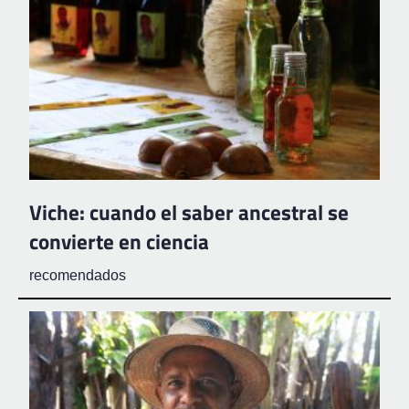
Viche: cuando el saber ancestral se
convierte en ciencia
recomendados