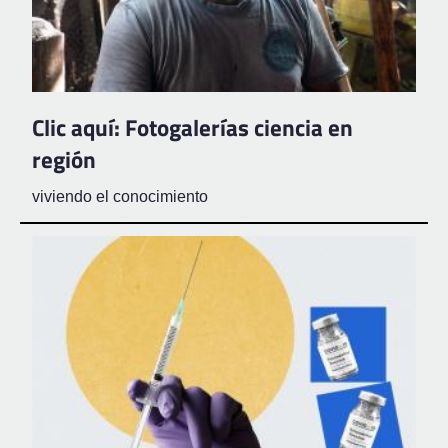
Clic aquí: Fotogalerías ciencia en
región
viviendo el conocimiento