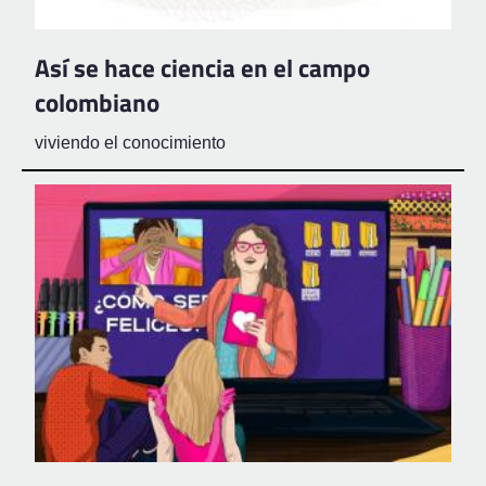
Así se hace ciencia en el campo
colombiano
viviendo el conocimiento