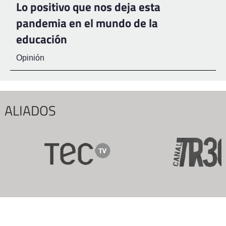
Lo positivo que nos deja esta
pandemia en el mundo de la
educación
Opinión
ALIADOS