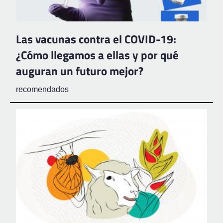
Las vacunas contra el COVID-19:
¿Cómo llegamos a ellas y por qué
auguran un futuro mejor?
recomendados