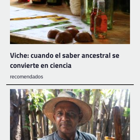
Viche: cuando el saber ancestral se
convierte en ciencia
recomendados