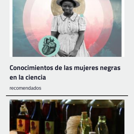
Conocimientos de las mujeres negras
en la ciencia
recomendados