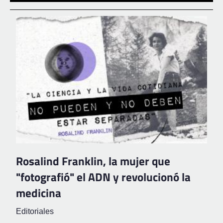
Rosalind Franklin, la mujer que
"fotografió" el ADN y revolucionó la
medicina
Editoriales