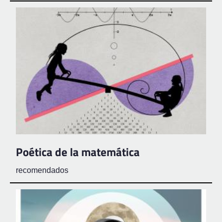
Poética de la matemática
recomendados